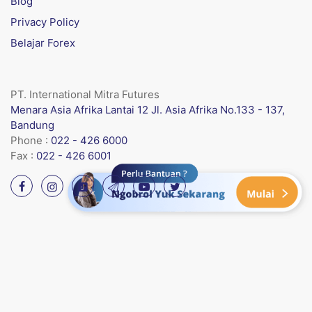
Blog
Privacy Policy
Belajar Forex
PT. International Mitra Futures
Menara Asia Afrika Lantai 12 Jl. Asia Afrika No.133 - 137,
Bandung
Phone :
022 - 426 6000
Fax :
022 - 426 6001