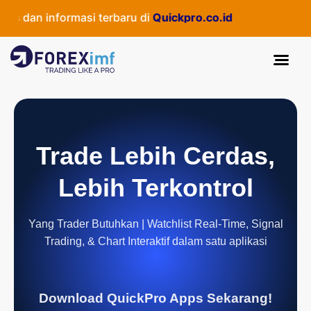
dan informasi terbaru di
Quickpro.co.id
Trade Lebih Cerdas,
Lebih Terkontrol
Yang Trader Butuhkan | Watchlist Real-Time, Signal
Trading, & Chart Interaktif dalam satu aplikasi
Download QuickPro Apps Sekarang!