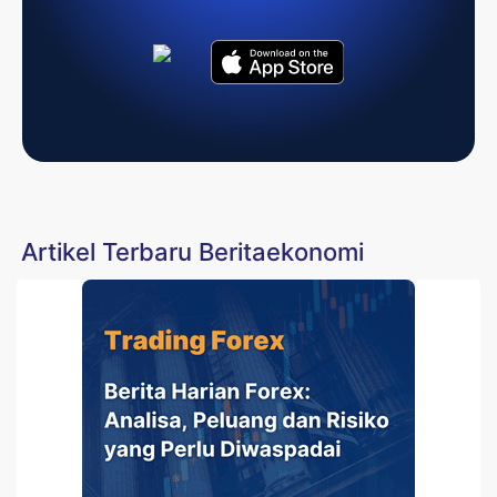
Artikel Terbaru Beritaekonomi