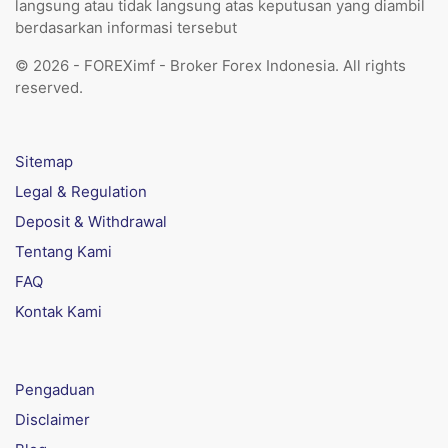
langsung atau tidak langsung atas keputusan yang diambil
berdasarkan informasi tersebut
© 2026 - FOREXimf - Broker Forex Indonesia. All rights
reserved.
Sitemap
Legal & Regulation
Deposit & Withdrawal
Tentang Kami
FAQ
Kontak Kami
Pengaduan
Disclaimer