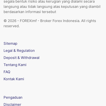
segala bentuk risiko atau kerugian yang dialami secara
langsung atau tidak langsung atas keputusan yang diambil
berdasarkan informasi tersebut
© 2026 - FOREXimf - Broker Forex Indonesia. All rights
reserved.
Sitemap
Legal & Regulation
Deposit & Withdrawal
Tentang Kami
FAQ
Kontak Kami
Pengaduan
Disclaimer