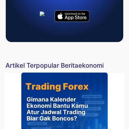
Artikel Terpopular Beritaekonomi