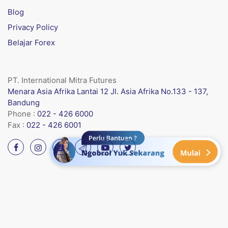
Blog
Privacy Policy
Belajar Forex
PT. International Mitra Futures
Menara Asia Afrika Lantai 12 Jl. Asia Afrika No.133 - 137,
Bandung
Phone :
022 - 426 6000
Fax :
022 - 426 6001