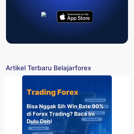
Artikel Terbaru Belajarforex