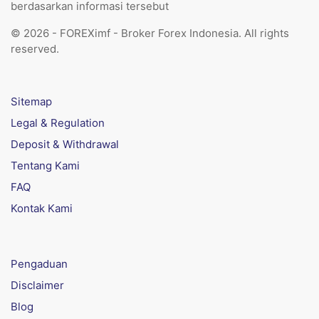
berdasarkan informasi tersebut
© 2026 - FOREXimf - Broker Forex Indonesia. All rights
reserved.
Sitemap
Legal & Regulation
Deposit & Withdrawal
Tentang Kami
FAQ
Kontak Kami
Pengaduan
Disclaimer
Blog