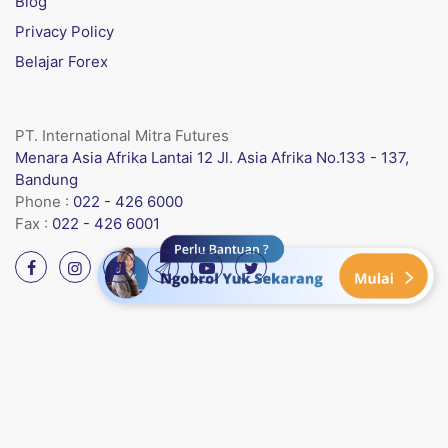
Blog
Privacy Policy
Belajar Forex
PT. International Mitra Futures
Menara Asia Afrika Lantai 12 Jl. Asia Afrika No.133 - 137,
Bandung
Phone :
022 - 426 6000
Fax :
022 - 426 6001