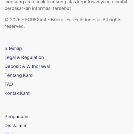
langsung atau tidak langsung atas keputusan yang diambil
berdasarkan informasi tersebut
© 2026 - FOREXimf - Broker Forex Indonesia. All rights
reserved.
Sitemap
Legal & Regulation
Deposit & Withdrawal
Tentang Kami
FAQ
Kontak Kami
Pengaduan
Disclaimer