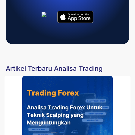
Artikel Terbaru Analisa Trading