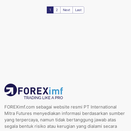
1
2
Next
Last
FOREXimf.com sebagai website resmi PT International
Mitra Futures menyediakan informasi berdasarkan sumber
yang terpercaya, namun tidak bertanggung jawab atas
segala bentuk risiko atau kerugian yang dialami secara