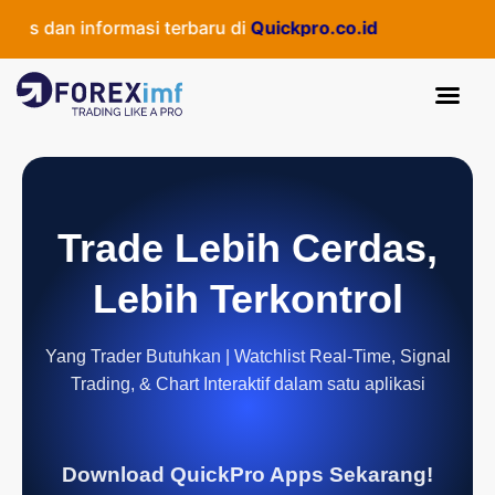
 dan informasi terbaru di
Quickpro.co.id
Trade Lebih Cerdas,
Lebih Terkontrol
Yang Trader Butuhkan | Watchlist Real-Time, Signal
Trading, & Chart Interaktif dalam satu aplikasi
Download QuickPro Apps Sekarang!