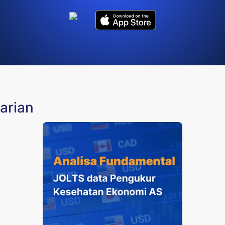
Harian