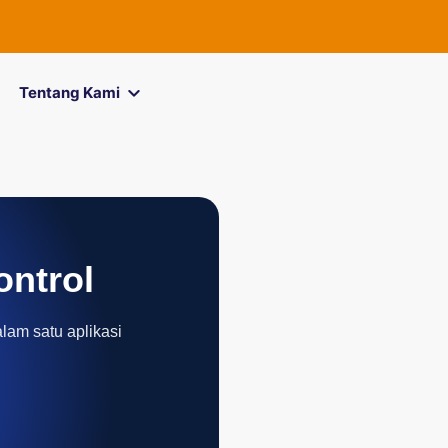
Tentang Kami
ontrol
alam satu aplikasi