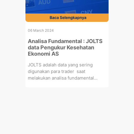
06 March 2024
Analisa Fundamental : JOLTS
data Pengukur Kesehatan
Ekonomi AS
JOLTS adalah data yang sering
digunakan para trader saat
melakukan analisa fundamental...