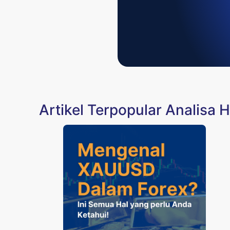
Artikel Terpopular Analisa 