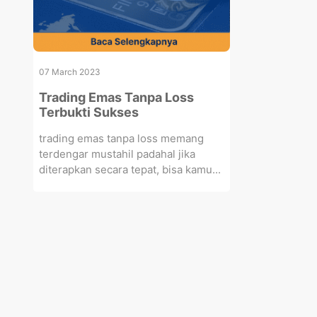
07 March 2023
Trading Emas Tanpa Loss
Terbukti Sukses
trading emas tanpa loss memang
terdengar mustahil padahal jika
diterapkan secara tepat, bisa kamu...