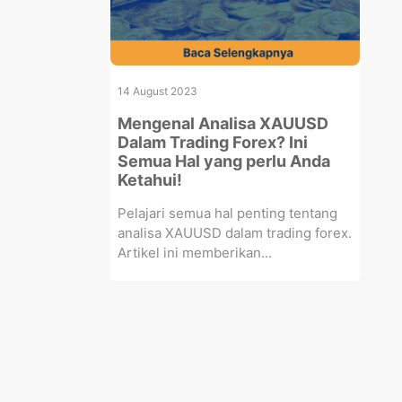
14 August 2023
Mengenal Analisa XAUUSD
Dalam Trading Forex? Ini
Semua Hal yang perlu Anda
Ketahui!
Pelajari semua hal penting tentang
analisa XAUUSD dalam trading forex.
Artikel ini memberikan...