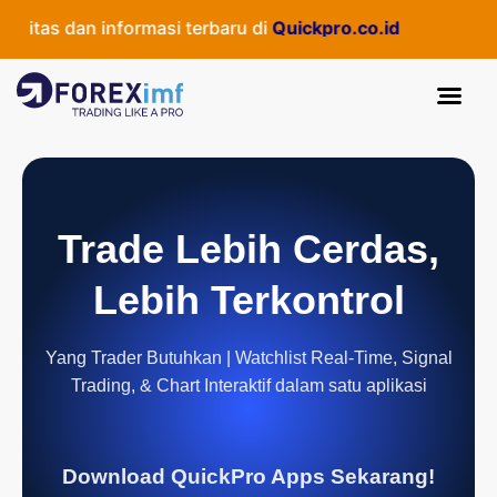
itas dan informasi terbaru di
Quickpro.co.id
Trade Lebih Cerdas,
Lebih Terkontrol
Yang Trader Butuhkan | Watchlist Real-Time, Signal
Trading, & Chart Interaktif dalam satu aplikasi
Download QuickPro Apps Sekarang!