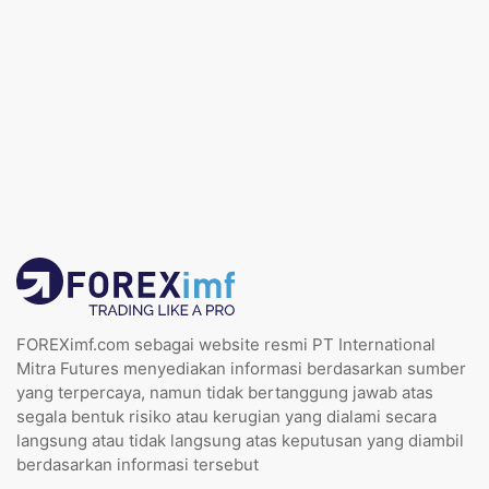
FOREXimf.com sebagai website resmi PT International
Mitra Futures menyediakan informasi berdasarkan sumber
yang terpercaya, namun tidak bertanggung jawab atas
segala bentuk risiko atau kerugian yang dialami secara
langsung atau tidak langsung atas keputusan yang diambil
berdasarkan informasi tersebut