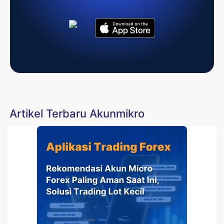
Artikel Terbaru Akunmikro