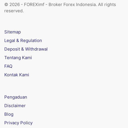
© 2026 - FOREXimf - Broker Forex Indonesia. All rights
reserved.
Sitemap
Legal & Regulation
Deposit & Withdrawal
Tentang Kami
FAQ
Kontak Kami
Pengaduan
Disclaimer
Blog
Privacy Policy