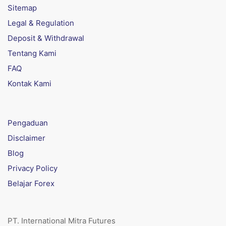
Sitemap
Legal & Regulation
Deposit & Withdrawal
Tentang Kami
FAQ
Kontak Kami
Pengaduan
Disclaimer
Blog
Privacy Policy
Belajar Forex
PT. International Mitra Futures