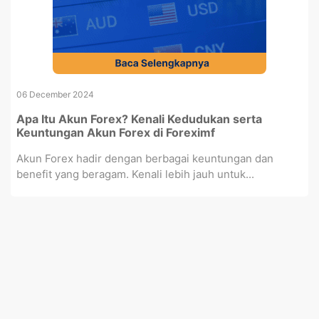
06 December 2024
Apa Itu Akun Forex? Kenali Kedudukan serta
Keuntungan Akun Forex di Foreximf
Akun Forex hadir dengan berbagai keuntungan dan
benefit yang beragam. Kenali lebih jauh untuk...