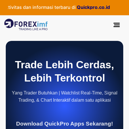
tivitas dan informasi terbaru di
Quickpro.co.id
Trade Lebih Cerdas,
Lebih Terkontrol
Yang Trader Butuhkan | Watchlist Real-Time, Signal
Trading, & Chart Interaktif dalam satu aplikasi
Download QuickPro Apps Sekarang!