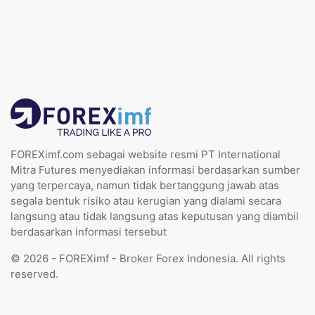
FOREXimf.com sebagai website resmi PT International
Mitra Futures menyediakan informasi berdasarkan sumber
yang terpercaya, namun tidak bertanggung jawab atas
segala bentuk risiko atau kerugian yang dialami secara
langsung atau tidak langsung atas keputusan yang diambil
berdasarkan informasi tersebut
© 2026 - FOREXimf - Broker Forex Indonesia. All rights
reserved.