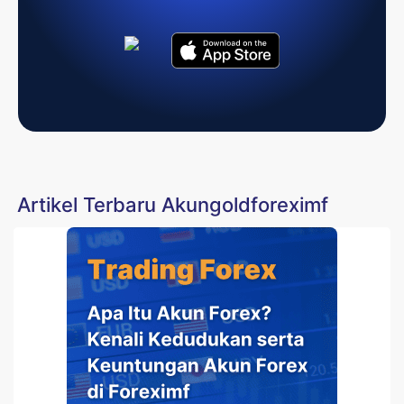
Artikel Terbaru Akungoldforeximf