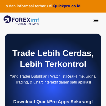
s dan informasi terbaru di
Quickpro.co.id
Trade Lebih Cerdas,
Lebih Terkontrol
Yang Trader Butuhkan | Watchlist Real-Time, Signal
Trading, & Chart Interaktif dalam satu aplikasi
Download QuickPro Apps Sekarang!