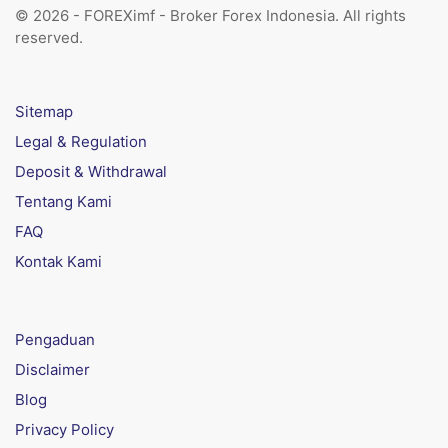
© 2026 - FOREXimf - Broker Forex Indonesia. All rights
reserved.
Sitemap
Legal & Regulation
Deposit & Withdrawal
Tentang Kami
FAQ
Kontak Kami
Pengaduan
Disclaimer
Blog
Privacy Policy