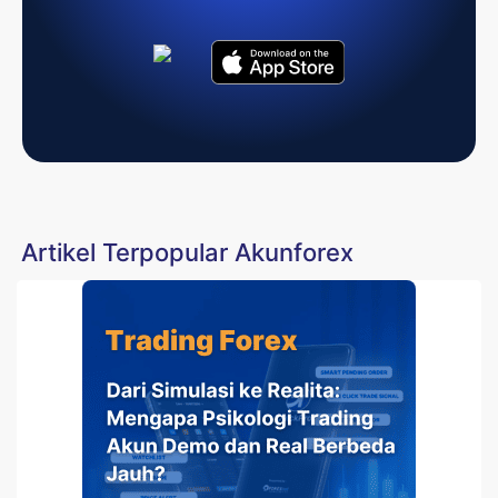
Artikel Terpopular Akunforex