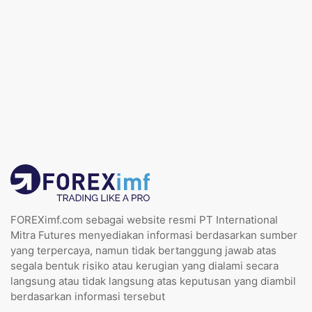
FOREXimf.com sebagai website resmi PT International
Mitra Futures menyediakan informasi berdasarkan sumber
yang terpercaya, namun tidak bertanggung jawab atas
segala bentuk risiko atau kerugian yang dialami secara
langsung atau tidak langsung atas keputusan yang diambil
berdasarkan informasi tersebut