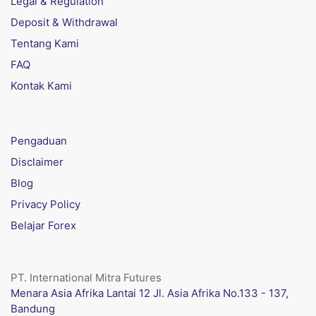
Legal & Regulation
Deposit & Withdrawal
Tentang Kami
FAQ
Kontak Kami
Pengaduan
Disclaimer
Blog
Privacy Policy
Belajar Forex
PT. International Mitra Futures
Menara Asia Afrika Lantai 12 Jl. Asia Afrika No.133 - 137,
Bandung