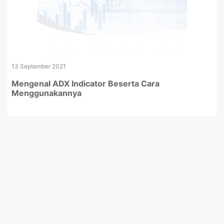
13 September 2021
Mengenal ADX Indicator Beserta Cara
Menggunakannya