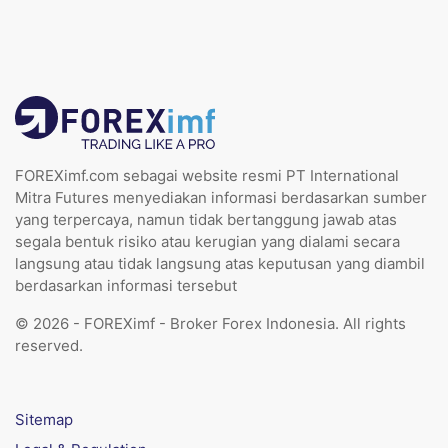
FOREXimf.com sebagai website resmi PT International
Mitra Futures menyediakan informasi berdasarkan sumber
yang terpercaya, namun tidak bertanggung jawab atas
segala bentuk risiko atau kerugian yang dialami secara
langsung atau tidak langsung atas keputusan yang diambil
berdasarkan informasi tersebut
© 2026 - FOREXimf - Broker Forex Indonesia. All rights
reserved.
Sitemap