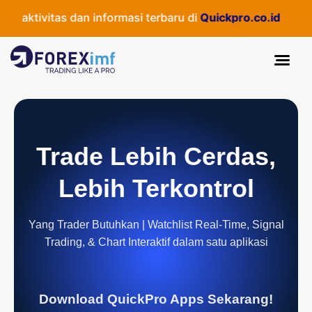
 aktivitas dan informasi terbaru di
Quickpro.co.id
Trade Lebih Cerdas,
Lebih Terkontrol
Yang Trader Butuhkan | Watchlist Real-Time, Signal
Trading, & Chart Interaktif dalam satu aplikasi
Download QuickPro Apps Sekarang!