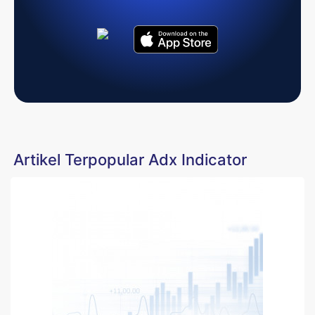
Artikel Terpopular Adx Indicator