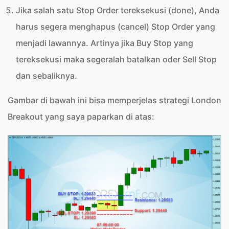
Jika salah satu Stop Order tereksekusi (done), Anda
harus segera menghapus (cancel) Stop Order yang
menjadi lawannya. Artinya jika Buy Stop yang
tereksekusi maka segeralah batalkan oder Sell Stop
dan sebaliknya.
Gambar di bawah ini bisa memperjelas strategi London
Breakout yang saya paparkan di atas: