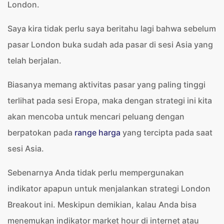
London.
Saya kira tidak perlu saya beritahu lagi bahwa sebelum
pasar London buka sudah ada pasar di sesi Asia yang
telah berjalan.
Biasanya memang aktivitas pasar yang paling tinggi
terlihat pada sesi Eropa, maka dengan strategi ini kita
akan mencoba untuk mencari peluang dengan
berpatokan pada
range harga
yang tercipta pada saat
sesi Asia.
Sebenarnya Anda tidak perlu mempergunakan
indikator apapun untuk menjalankan strategi London
Breakout ini. Meskipun demikian, kalau Anda bisa
menemukan indikator market hour di internet atau