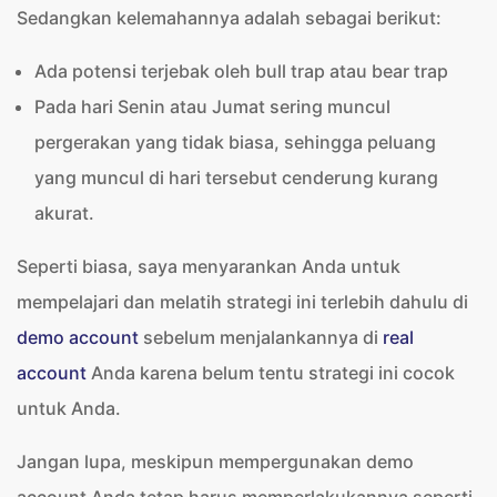
Sedangkan kelemahannya adalah sebagai berikut:
Ada potensi terjebak oleh bull trap atau bear trap
Pada hari Senin atau Jumat sering muncul
pergerakan yang tidak biasa, sehingga peluang
yang muncul di hari tersebut cenderung kurang
akurat.
Seperti biasa, saya menyarankan Anda untuk
mempelajari dan melatih strategi ini terlebih dahulu di
demo account
sebelum menjalankannya di
real
account
Anda karena belum tentu strategi ini cocok
untuk Anda.
Jangan lupa, meskipun mempergunakan demo
account Anda tetap harus memperlakukannya seperti