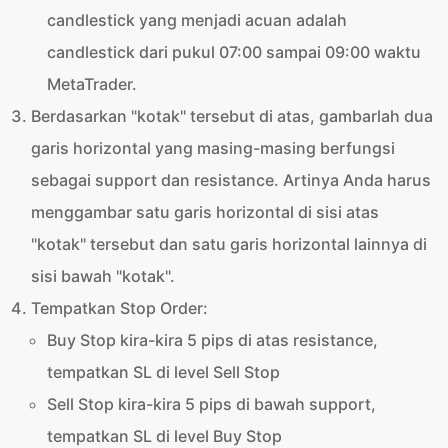
candlestick yang menjadi acuan adalah
candlestick dari pukul 07:00 sampai 09:00 waktu
MetaTrader.
Berdasarkan "kotak" tersebut di atas, gambarlah dua
garis horizontal yang masing-masing berfungsi
sebagai support dan resistance. Artinya Anda harus
menggambar satu garis horizontal di sisi atas
"kotak" tersebut dan satu garis horizontal lainnya di
sisi bawah "kotak".
Tempatkan Stop Order:
Buy Stop kira-kira 5 pips di atas resistance,
tempatkan SL di level Sell Stop
Sell Stop kira-kira 5 pips di bawah support,
tempatkan SL di level Buy Stop