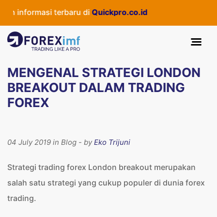
informasi terbaru di
Quickpro.co.id
MENGENAL STRATEGI LONDON
BREAKOUT DALAM TRADING
FOREX
04 July 2019 in Blog - by
Eko Trijuni
Strategi trading forex London breakout merupakan
salah satu strategi yang cukup populer di dunia forex
trading.