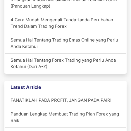
(Panduan Lengkap)
4 Cara Mudah Mengenali Tanda-tanda Perubahan
Trend Dalam Trading Forex
Semua Hal Tentang Trading Emas Online yang Perlu
Anda Ketahui
Semua Hal Tentang Forex Trading yang Perlu Anda
Ketahui (Dari A-Z)
Latest Article
FANATIKLAH PADA PROFIT, JANGAN PADA PAIR!
Panduan Lengkap Membuat Trading Plan Forex yang
Baik