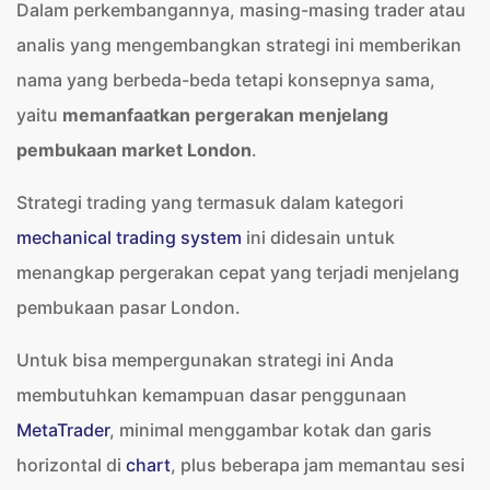
Dalam perkembangannya, masing-masing trader atau
analis yang mengembangkan strategi ini memberikan
nama yang berbeda-beda tetapi konsepnya sama,
yaitu
memanfaatkan pergerakan menjelang
pembukaan market London
.
Strategi trading yang termasuk dalam kategori
mechanical trading system
ini didesain untuk
menangkap pergerakan cepat yang terjadi menjelang
pembukaan pasar London.
Untuk bisa mempergunakan strategi ini Anda
membutuhkan kemampuan dasar penggunaan
MetaTrader
, minimal menggambar kotak dan garis
horizontal di
chart
, plus beberapa jam memantau sesi