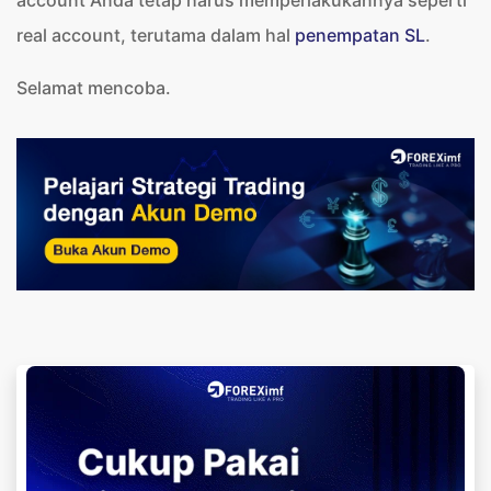
real account, terutama dalam hal
penempatan SL
.
Selamat mencoba.