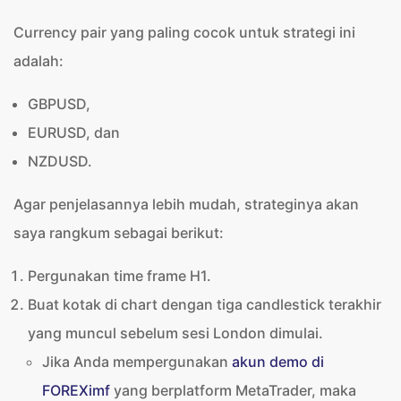
Currency pair yang paling cocok untuk strategi ini
adalah:
GBPUSD,
EURUSD, dan
NZDUSD.
Agar penjelasannya lebih mudah, strateginya akan
saya rangkum sebagai berikut:
Pergunakan time frame H1.
Buat kotak di chart dengan tiga candlestick terakhir
yang muncul sebelum sesi London dimulai.
Jika Anda mempergunakan
akun demo di
FOREXimf
yang berplatform MetaTrader, maka