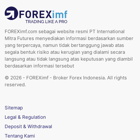
FOREXimf.com sebagai website resmi PT International
Mitra Futures menyediakan informasi berdasarkan sumber
yang terpercaya, namun tidak bertanggung jawab atas
segala bentuk risiko atau kerugian yang dialami secara
langsung atau tidak langsung atas keputusan yang diambil
berdasarkan informasi tersebut
© 2026 - FOREXimf - Broker Forex Indonesia. All rights
reserved.
Sitemap
Legal & Regulation
Deposit & Withdrawal
Tentang Kami