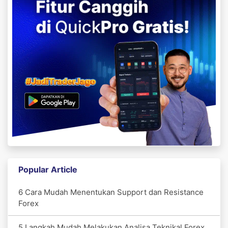
Popular Article
6 Cara Mudah Menentukan Support dan Resistance
Forex
5 Langkah Mudah Melakukan Analisa Teknikal Forex