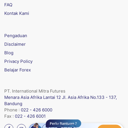
FAQ
Kontak Kami
Pengaduan
Disclaimer
Blog
Privacy Policy
Belajar Forex
PT. International Mitra Futures
Menara Asia Afrika Lantai 12 Jl. Asia Afrika No.133 - 137,
Bandung
Phone :
022 - 426 6000
Fax :
022 - 426 6001