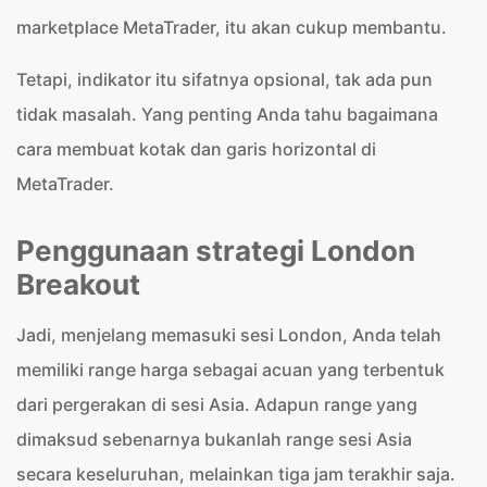
marketplace MetaTrader, itu akan cukup membantu.
Tetapi, indikator itu sifatnya opsional, tak ada pun
tidak masalah. Yang penting Anda tahu bagaimana
cara membuat kotak dan garis horizontal di
MetaTrader.
Penggunaan strategi London
Breakout
Jadi, menjelang memasuki sesi London, Anda telah
memiliki range harga sebagai acuan yang terbentuk
dari pergerakan di sesi Asia. Adapun range yang
dimaksud sebenarnya bukanlah range sesi Asia
secara keseluruhan, melainkan tiga jam terakhir saja.