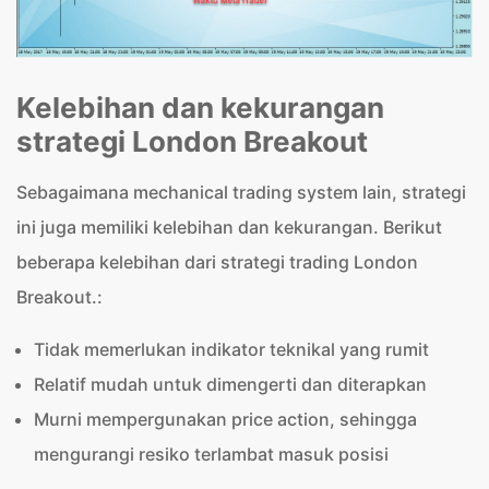
Kelebihan dan kekurangan
strategi London Breakout
Sebagaimana mechanical trading system lain, strategi
ini juga memiliki kelebihan dan kekurangan. Berikut
beberapa kelebihan dari strategi trading London
Breakout.:
Tidak memerlukan indikator teknikal yang rumit
Relatif mudah untuk dimengerti dan diterapkan
Murni mempergunakan price action, sehingga
mengurangi resiko terlambat masuk posisi