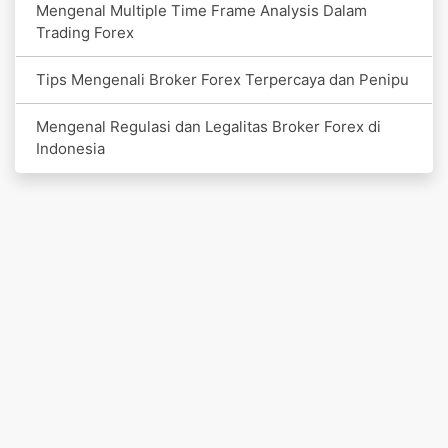
Mengenal Multiple Time Frame Analysis Dalam
Trading Forex
Tips Mengenali Broker Forex Terpercaya dan Penipu
Mengenal Regulasi dan Legalitas Broker Forex di
Indonesia