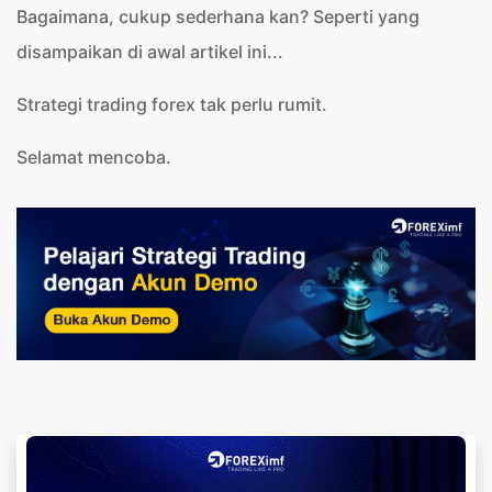
Bagaimana, cukup sederhana kan? Seperti yang
disampaikan di awal artikel ini...
Strategi trading forex tak perlu rumit.
Selamat mencoba.