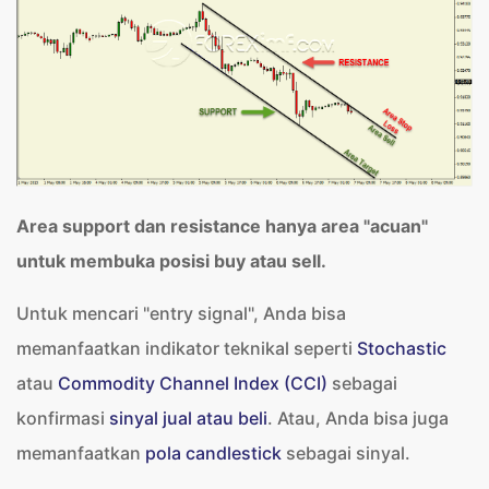
Area support dan resistance hanya area "acuan"
untuk membuka posisi buy atau sell.
Untuk mencari "entry signal", Anda bisa
memanfaatkan indikator teknikal seperti
Stochastic
atau
Commodity Channel Index (CCI)
sebagai
konfirmasi
sinyal jual atau beli
. Atau, Anda bisa juga
memanfaatkan
pola candlestick
sebagai sinyal.