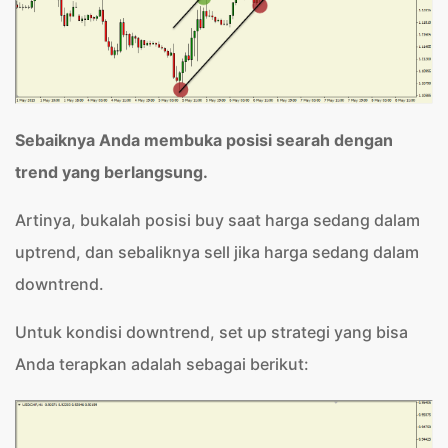
Sebaiknya Anda membuka posisi searah dengan
trend yang berlangsung.
Artinya, bukalah posisi buy saat harga sedang dalam
uptrend, dan sebaliknya sell jika harga sedang dalam
downtrend.
Untuk kondisi downtrend, set up strategi yang bisa
Anda terapkan adalah sebagai berikut: