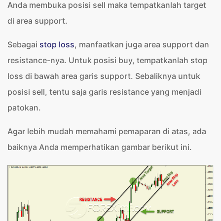
Anda membuka posisi sell maka tempatkanlah target
di area support.
Sebagai
stop loss
, manfaatkan juga area support dan
resistance-nya. Untuk posisi buy, tempatkanlah stop
loss di bawah area garis support. Sebaliknya untuk
posisi sell, tentu saja garis resistance yang menjadi
patokan.
Agar lebih mudah memahami pemaparan di atas, ada
baiknya Anda memperhatikan gambar berikut ini.