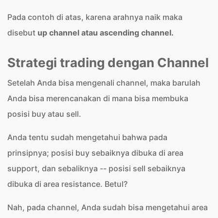
Pada contoh di atas, karena arahnya naik maka
disebut
up channel atau ascending channel.
Strategi trading dengan Channel
Setelah Anda bisa mengenali channel, maka barulah
Anda bisa merencanakan di mana bisa membuka
posisi buy atau sell.
Anda tentu sudah mengetahui bahwa pada
prinsipnya; posisi buy sebaiknya dibuka di area
support, dan sebaliknya -- posisi sell sebaiknya
dibuka di area resistance. Betul?
Nah, pada channel, Anda sudah bisa mengetahui area