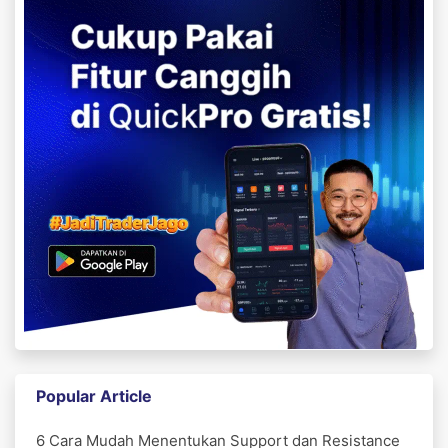
Popular Article
6 Cara Mudah Menentukan Support dan Resistance