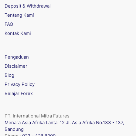
Deposit & Withdrawal
Tentang Kami
FAQ
Kontak Kami
Pengaduan
Disclaimer
Blog
Privacy Policy
Belajar Forex
PT. International Mitra Futures
Menara Asia Afrika Lantai 12 Jl. Asia Afrika No.133 - 137,
Bandung
Phone :
022 - 426 6000