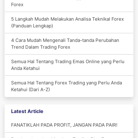
Forex
5 Langkah Mudah Melakukan Analisa Teknikal Forex
(Panduan Lengkap)
4 Cara Mudah Mengenali Tanda-tanda Perubahan
Trend Dalam Trading Forex
Semua Hal Tentang Trading Emas Online yang Perlu
Anda Ketahui
Semua Hal Tentang Forex Trading yang Perlu Anda
Ketahui (Dari A-Z)
Latest Article
FANATIKLAH PADA PROFIT, JANGAN PADA PAIR!