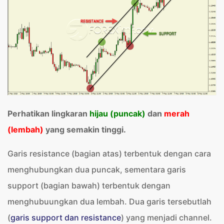
Perhatikan lingkaran
hijau (puncak)
dan
merah
(lembah)
yang semakin tinggi.
Garis resistance (bagian atas) terbentuk dengan cara
menghubungkan dua puncak, sementara garis
support (bagian bawah) terbentuk dengan
menghubuungkan dua lembah. Dua garis tersebutlah
(
garis support dan resistance
) yang menjadi channel.