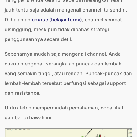
Yang perlu Anda ketahui sebelum melangkah lebih
jauh tentu saja adalah mengenali channel itu sendiri.
Di halaman
course (belajar forex)
, channel sempat
disinggung, meskipun tidak dibahas strategi
penggunaannya secara detil.
Sebenarnya mudah saja mengenali channel. Anda
cukup mengenali serangkaian puncak dan lembah
yang semakin tinggi, atau rendah. Puncak-puncak dan
lembah-lembah tersebut berfungsi sebagai support
dan resistance.
Untuk lebih mempermudah pemahaman, coba lihat
gambar di bawah ini.