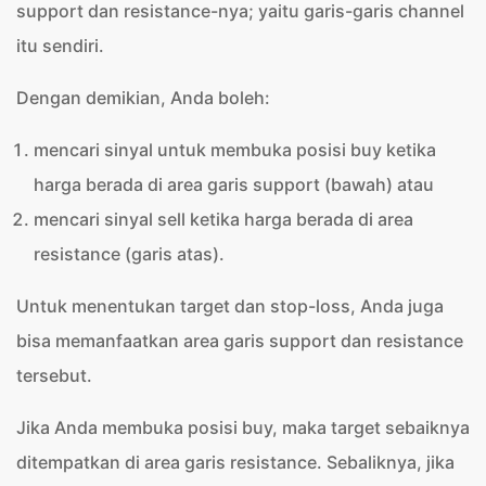
support dan resistance-nya; yaitu garis-garis channel
itu sendiri.
Dengan demikian, Anda boleh:
mencari sinyal untuk membuka posisi buy ketika
harga berada di area garis support (bawah) atau
mencari sinyal sell ketika harga berada di area
resistance (garis atas).
Untuk menentukan target dan stop-loss, Anda juga
bisa memanfaatkan area garis support dan resistance
tersebut.
Jika Anda membuka posisi buy, maka target sebaiknya
ditempatkan di area garis resistance. Sebaliknya, jika