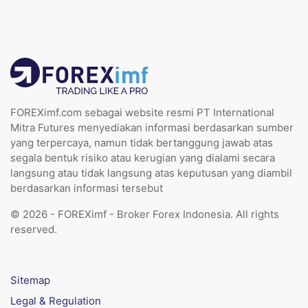
FOREXimf.com sebagai website resmi PT International
Mitra Futures menyediakan informasi berdasarkan sumber
yang terpercaya, namun tidak bertanggung jawab atas
segala bentuk risiko atau kerugian yang dialami secara
langsung atau tidak langsung atas keputusan yang diambil
berdasarkan informasi tersebut
© 2026 - FOREXimf - Broker Forex Indonesia. All rights
reserved.
Sitemap
Legal & Regulation