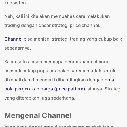
konsisten.
Nah, kali ini kita akan membahas cara melakukan
trading dengan dasar strategi price channel.
Channel
bisa menjadi strategi trading yang cukup baik
sebenarnya.
Salah satu alasan mengapa penggunaan channel
menjadi cukup popular adalah karena mudah untuk
dikenali dan dimengerti dibandingkan dengan
pola-
pola pergerakan harga (price pattern)
lainnya. Strategi
yang diterapkan juga sederhana.
Mengenal Channel