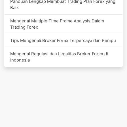
Panduan Lengkap Membuat Trading Plan Forex yang
Baik
Mengenal Multiple Time Frame Analysis Dalam
Trading Forex
Tips Mengenali Broker Forex Terpercaya dan Penipu
Mengenal Regulasi dan Legalitas Broker Forex di
Indonesia