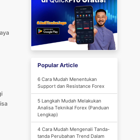
Saya
Popular Article
6 Cara Mudah Menentukan
Support dan Resistance Forex
i
5 Langkah Mudah Melakukan
isa
Analisa Teknikal Forex (Panduan
Lengkap)
4 Cara Mudah Mengenali Tanda-
tanda Perubahan Trend Dalam