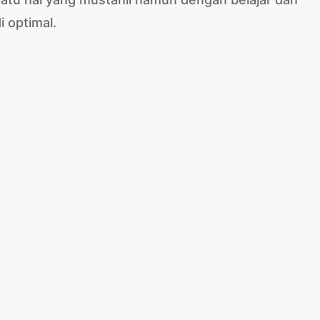
i optimal.