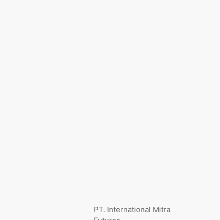
PT. International Mitra