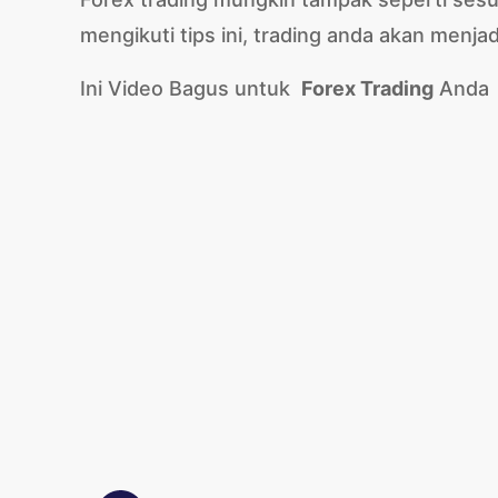
mengikuti tips ini, trading anda akan menjad
Ini Video Bagus untuk
Forex Trading
Anda