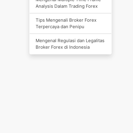
Analysis Dalam Trading Forex
Tips Mengenali Broker Forex
Terpercaya dan Penipu
Mengenal Regulasi dan Legalitas
Broker Forex di Indonesia