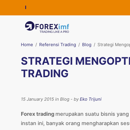
Home
Referensi Trading
Blog
Strategi Mengo
STRATEGI MENGOPT
TRADING
15 January 2015 in Blog - by
Eko Trijuni
Forex trading
merupakan suatu bisnis yang
instan ini, banyak orang mengharapkan se