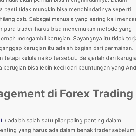
 pasti tidak mungkin bisa menghindarinya seperti
ilang dsb. Sebagai manusia yang sering kali mencar
 para trader harus bisa menemukan metode yang
ernah mengambil kerugian. Sayangnya itu tidak terj
ganggap kerugian itu adalah bagian dari permainan.
 tetapi kelola risiko tersebut. Belajarlah dari kerugi
a kerugian bisa lebih kecil dari keuntungan yang An
gement di Forex Trading
t
) adalah salah satu pilar paling penting dalam
rpenting yang harus ada dalam benak trader sebelum