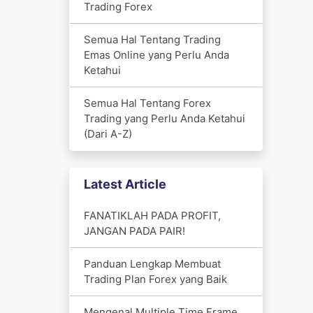
Trading Forex
Semua Hal Tentang Trading
Emas Online yang Perlu Anda
Ketahui
Semua Hal Tentang Forex
Trading yang Perlu Anda Ketahui
(Dari A-Z)
Latest Article
FANATIKLAH PADA PROFIT,
JANGAN PADA PAIR!
Panduan Lengkap Membuat
Trading Plan Forex yang Baik
Mengenal Multiple Time Frame