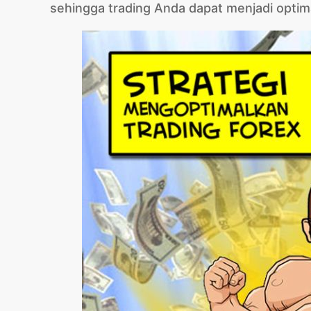
sehingga trading Anda dapat menjadi optim