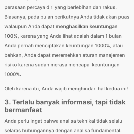
perasaan percaya diri yang berlebihan dan rakus.
Biasanya, pada bulan berikutnya Anda tidak akan puas
walaupun Anda dapat
menghasilkan keuntungan
100%
, karena yang Anda lihat adalah dalam 1 bulan
Anda pernah menciptakan keuntungan 1000%, atau
bahkan, Anda dapat meremehkan aturan manajemen
risiko karena sudah merasa mencapai keuntungan
1000%.
Oleh karena itu, Anda wajib menghindari hal kedua ini!
3. Terlalu banyak informasi, tapi tidak
bermanfaat
Anda perlu ingat bahwa analisa teknikal tidak selalu
selaras hubungannya dengan analisa fundamental.