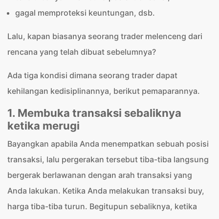
gagal memproteksi keuntungan, dsb.
Lalu, kapan biasanya seorang trader melenceng dari
rencana yang telah dibuat sebelumnya?
Ada tiga kondisi dimana seorang trader dapat
kehilangan kedisiplinannya, berikut pemaparannya.
1. Membuka transaksi sebaliknya
ketika merugi
Bayangkan apabila Anda menempatkan sebuah posisi
transaksi, lalu pergerakan tersebut tiba-tiba langsung
bergerak berlawanan dengan arah transaksi yang
Anda lakukan. Ketika Anda melakukan transaksi buy,
harga tiba-tiba turun. Begitupun sebaliknya, ketika