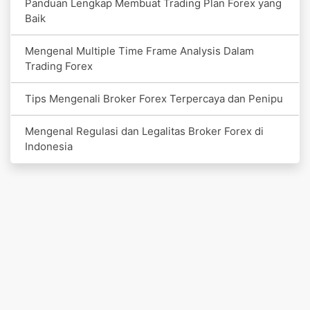
Panduan Lengkap Membuat Trading Plan Forex yang
Baik
Mengenal Multiple Time Frame Analysis Dalam
Trading Forex
Tips Mengenali Broker Forex Terpercaya dan Penipu
Mengenal Regulasi dan Legalitas Broker Forex di
Indonesia