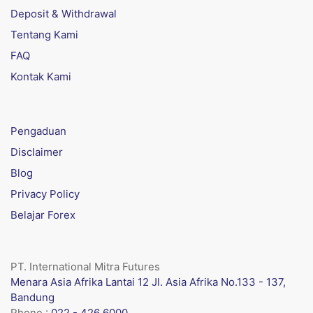
Deposit & Withdrawal
Tentang Kami
FAQ
Kontak Kami
Pengaduan
Disclaimer
Blog
Privacy Policy
Belajar Forex
PT. International Mitra Futures
Menara Asia Afrika Lantai 12 Jl. Asia Afrika No.133 - 137,
Bandung
Phone :
022 - 426 6000