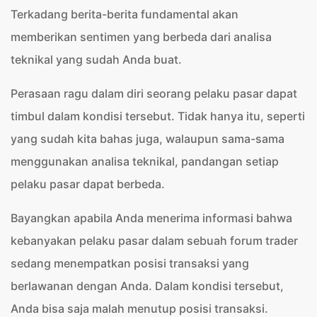
Terkadang berita-berita fundamental akan
memberikan sentimen yang berbeda dari analisa
teknikal yang sudah Anda buat.
Perasaan ragu dalam diri seorang pelaku pasar dapat
timbul dalam kondisi tersebut. Tidak hanya itu, seperti
yang sudah kita bahas juga, walaupun sama-sama
menggunakan analisa teknikal, pandangan setiap
pelaku pasar dapat berbeda.
Bayangkan apabila Anda menerima informasi bahwa
kebanyakan pelaku pasar dalam sebuah forum trader
sedang menempatkan posisi transaksi yang
berlawanan dengan Anda. Dalam kondisi tersebut,
Anda bisa saja malah menutup posisi transaksi.