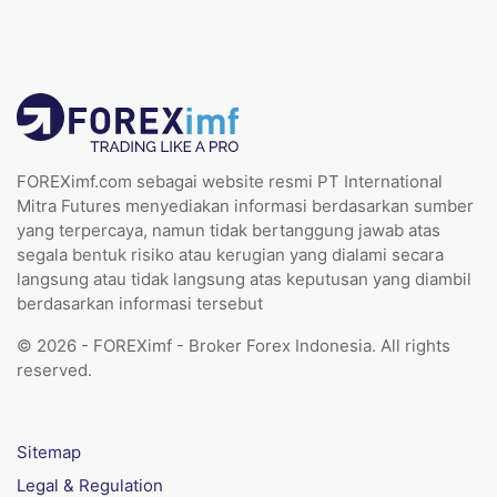
FOREXimf.com sebagai website resmi PT International
Mitra Futures menyediakan informasi berdasarkan sumber
yang terpercaya, namun tidak bertanggung jawab atas
segala bentuk risiko atau kerugian yang dialami secara
langsung atau tidak langsung atas keputusan yang diambil
berdasarkan informasi tersebut
© 2026 - FOREXimf - Broker Forex Indonesia. All rights
reserved.
Sitemap
Legal & Regulation