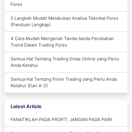
Forex
5 Langkah Mudah Melakukan Analisa Teknikal Forex
(Panduan Lengkap)
4 Cara Mudah Mengenali Tanda-tanda Perubahan
Trend Dalam Trading Forex
Semua Hal Tentang Trading Emas Online yang Perlu
Anda Ketahui
Semua Hal Tentang Forex Trading yang Perlu Anda
Ketahui (Dari A-Z)
Latest Article
FANATIKLAH PADA PROFIT, JANGAN PADA PAIR!