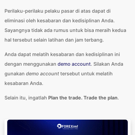
Perilaku-perilaku pelaku pasar di atas dapat di
eliminasi oleh kesabaran dan kedisiplinan Anda.
Sayangnya tidak ada rumus untuk bisa meraih kedua
hal tersebut selain latihan dan jam terbang.
Anda dapat melatih kesabaran dan kedisiplinan ini
dengan menggunakan
demo account
. Silakan Anda
gunakan
demo account
tersebut untuk melatih
kesabaran Anda.
Selain itu, ingatlah
Plan the trade. Trade the plan
.