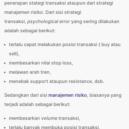
penerapan stategi transaksi ataupun dari strategi
manajemen risiko. Dari sisi strategi
transaksi,
psychological error
yang sering dilakukan
adalah sebagai berikut:
terlalu cepat melakukan posisi transaksi ( buy atau
sell),
membesarkan nilai stop loss,
melawan arah tren,
menebak support ataupun resistance, dsb.
Sedangkan dari sisi
manajemen risiko
, biasanya yang
terjadi adalah sebagai berikut:
membesarkan volume transaksi,
terlalu banyak membuka posisi transaksi,