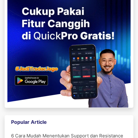
Popular Article
6 Cara Mudah Menentukan Support dan Resistance