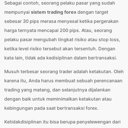
Sebagai contoh, seorang pelaku pasar yang sudah
mempunyai
sistem trading forex
dengan target
sebesar 30 pips merasa menyesal ketika pergerakan
harga ternyata mencapai 200 pips. Atau, seorang
pelaku pasar mengubah tingkat risiko atau stop loss,
ketika level risiko tersebut akan tersentuh. Dengan
kata lain, tidak ada kedisiplinan dalam bertransaksi.
Musuh terbesar seorang trader adalah ketakutan. Oleh
karena itu, Anda harus membuat sebuah perencanaan
trading yang matang, dan selanjutnya dijalankan
dengan baik untuk meminimalkan ketakutan atau
kebingungan pada saat bertransaksi forex.
Ketidakdisiplinan itu bisa berupa penyelewengan dari