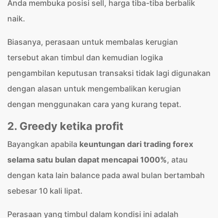
Anda membuka posisi sell, harga tiba-tiba berbalik
naik.
Biasanya, perasaan untuk membalas kerugian
tersebut akan timbul dan kemudian logika
pengambilan keputusan transaksi tidak lagi digunakan
dengan alasan untuk mengembalikan kerugian
dengan menggunakan cara yang kurang tepat.
2. Greedy ketika profit
Bayangkan apabila
keuntungan dari trading forex
selama satu bulan dapat mencapai 1000%
, atau
dengan kata lain balance pada awal bulan bertambah
sebesar 10 kali lipat.
Perasaan yang timbul dalam kondisi ini adalah