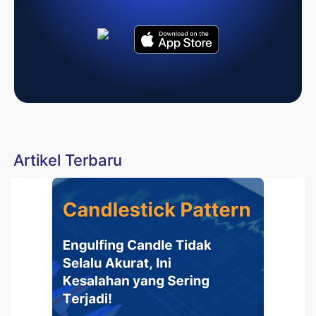
Artikel Terbaru