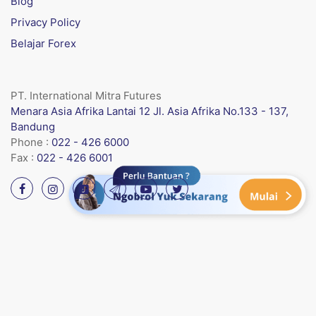
Blog
Privacy Policy
Belajar Forex
PT. International Mitra Futures
Menara Asia Afrika Lantai 12 Jl. Asia Afrika No.133 - 137,
Bandung
Phone :
022 - 426 6000
Fax :
022 - 426 6001