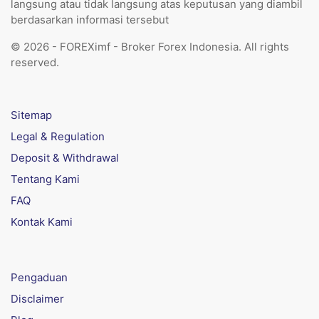
langsung atau tidak langsung atas keputusan yang diambil
berdasarkan informasi tersebut
© 2026 - FOREXimf - Broker Forex Indonesia. All rights
reserved.
Sitemap
Legal & Regulation
Deposit & Withdrawal
Tentang Kami
FAQ
Kontak Kami
Pengaduan
Disclaimer