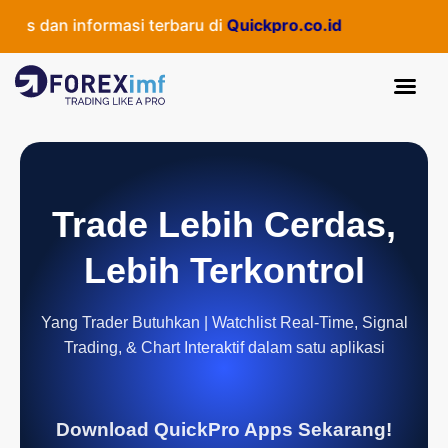
s dan informasi terbaru di
Quickpro.co.id
Trade Lebih Cerdas,
Lebih Terkontrol
Yang Trader Butuhkan | Watchlist Real-Time, Signal
Trading, & Chart Interaktif dalam satu aplikasi
Download QuickPro Apps Sekarang!