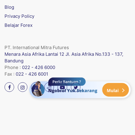
Blog
Privacy Policy
Belajar Forex
PT. International Mitra Futures
Menara Asia Afrika Lantai 12 Jl. Asia Afrika No.133 - 137,
Bandung
Phone :
022 - 426 6000
Fax :
022 - 426 6001