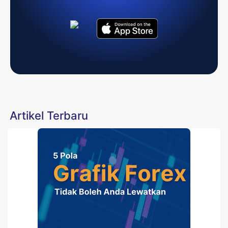
Artikel Terbaru