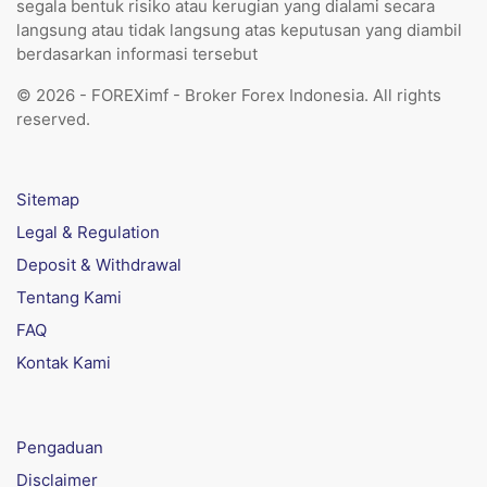
segala bentuk risiko atau kerugian yang dialami secara
langsung atau tidak langsung atas keputusan yang diambil
berdasarkan informasi tersebut
© 2026 - FOREXimf - Broker Forex Indonesia. All rights
reserved.
Sitemap
Legal & Regulation
Deposit & Withdrawal
Tentang Kami
FAQ
Kontak Kami
Pengaduan
Disclaimer