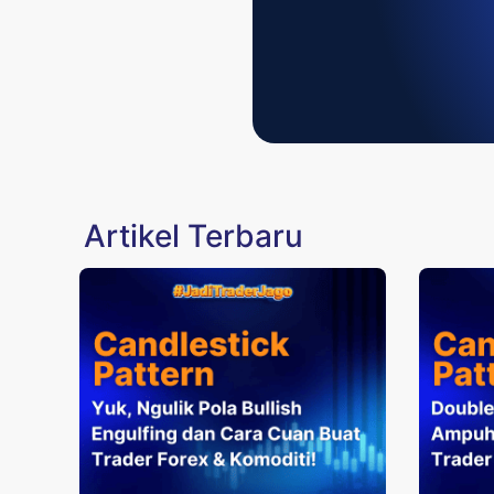
Artikel Terbaru