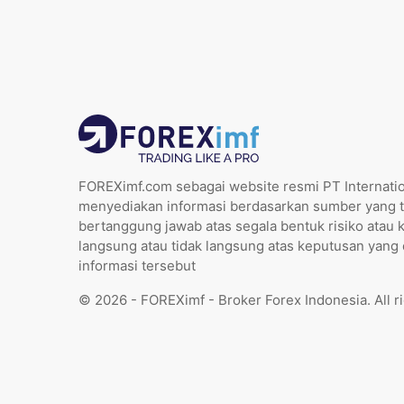
FOREXimf.com sebagai website resmi PT Internatio
menyediakan informasi berdasarkan sumber yang t
bertanggung jawab atas segala bentuk risiko atau 
langsung atau tidak langsung atas keputusan yang
informasi tersebut
© 2026 - FOREXimf - Broker Forex Indonesia. All r