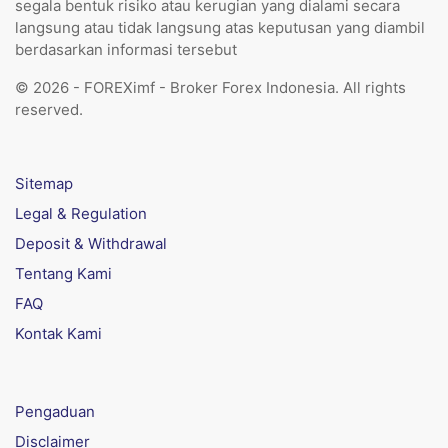
segala bentuk risiko atau kerugian yang dialami secara
langsung atau tidak langsung atas keputusan yang diambil
berdasarkan informasi tersebut
© 2026 - FOREXimf - Broker Forex Indonesia. All rights
reserved.
Sitemap
Legal & Regulation
Deposit & Withdrawal
Tentang Kami
FAQ
Kontak Kami
Pengaduan
Disclaimer