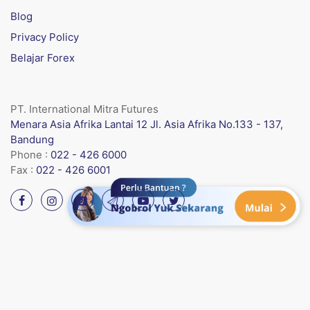
Blog
Privacy Policy
Belajar Forex
PT. International Mitra Futures
Menara Asia Afrika Lantai 12 Jl. Asia Afrika No.133 - 137,
Bandung
Phone :
022 - 426 6000
Fax :
022 - 426 6001