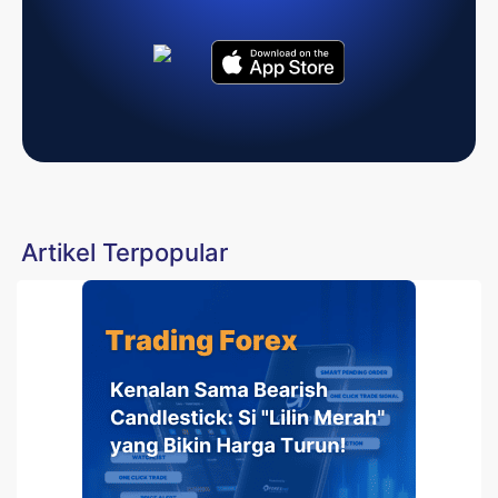
Artikel Terpopular