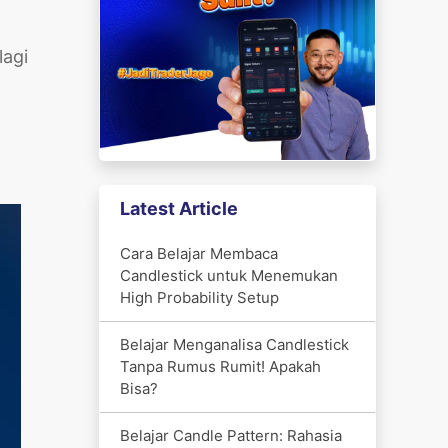
lagi
Latest Article
Cara Belajar Membaca
Candlestick untuk Menemukan
High Probability Setup
Belajar Menganalisa Candlestick
Tanpa Rumus Rumit! Apakah
Bisa?
Belajar Candle Pattern: Rahasia