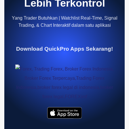
Lebih Terkontrol
Yang Trader Butuhkan | Watchlist Real-Time, Signal
Trading, & Chart Interaktif dalam satu aplikasi
Download QuickPro Apps Sekarang!