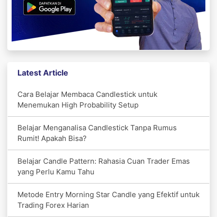
Latest Article
Cara Belajar Membaca Candlestick untuk
Menemukan High Probability Setup
Belajar Menganalisa Candlestick Tanpa Rumus
Rumit! Apakah Bisa?
Belajar Candle Pattern: Rahasia Cuan Trader Emas
yang Perlu Kamu Tahu
Metode Entry Morning Star Candle yang Efektif untuk
Trading Forex Harian