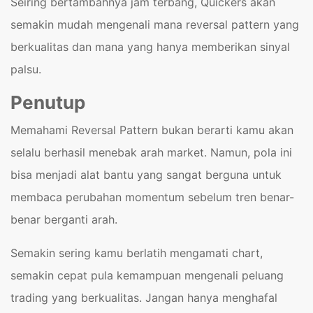
Seiring bertambahnya jam terbang, Quickers akan
semakin mudah mengenali mana reversal pattern yang
berkualitas dan mana yang hanya memberikan sinyal
palsu.
Penutup
Memahami Reversal Pattern bukan berarti kamu akan
selalu berhasil menebak arah market. Namun, pola ini
bisa menjadi alat bantu yang sangat berguna untuk
membaca perubahan momentum sebelum tren benar-
benar berganti arah.
Semakin sering kamu berlatih mengamati chart,
semakin cepat pula kemampuan mengenali peluang
trading yang berkualitas. Jangan hanya menghafal