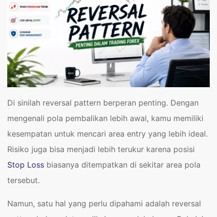
Di sinilah reversal pattern berperan penting. Dengan
mengenali pola pembalikan lebih awal, kamu memiliki
kesempatan untuk mencari area entry yang lebih ideal.
Risiko juga bisa menjadi lebih terukur karena posisi
Stop Loss
biasanya ditempatkan di sekitar area pola
tersebut.
Namun, satu hal yang perlu dipahami adalah reversal