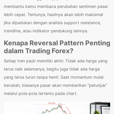
membantu kamu membaca perubahan sentimen pasar
lebih cepat. Tentunya, hasilnya akan lebih maksimal
jika dipadukan dengan analisis support resistance,
trendline, atau indikator pendukung lainnya.
Kenapa Reversal Pattern Penting
dalam Trading Forex?
Setiap tren pasti memiliki akhir. Tidak ada harga yang
terus naik selamanya, begitu juga tidak ada harga
yang terus turun tanpa henti. Saat momentum mulai
berubah, biasanya pasar akan memberikan "petunjuk"
melalui pola-pola tertentu pada chart.