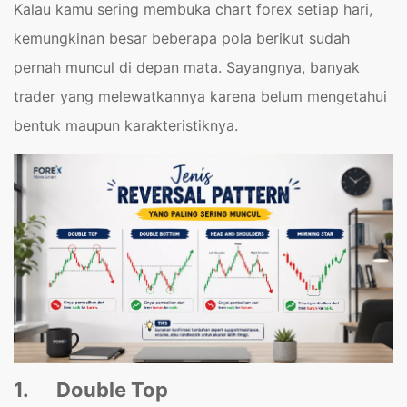
Kalau kamu sering membuka chart forex setiap hari,
kemungkinan besar beberapa pola berikut sudah
pernah muncul di depan mata. Sayangnya, banyak
trader yang melewatkannya karena belum mengetahui
bentuk maupun karakteristiknya.
1.
Double Top