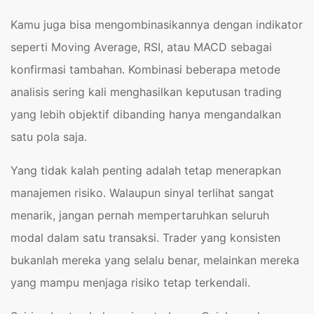
Kamu juga bisa mengombinasikannya dengan indikator
seperti Moving Average, RSI, atau MACD sebagai
konfirmasi tambahan. Kombinasi beberapa metode
analisis sering kali menghasilkan keputusan trading
yang lebih objektif dibanding hanya mengandalkan
satu pola saja.
Yang tidak kalah penting adalah tetap menerapkan
manajemen risiko. Walaupun sinyal terlihat sangat
menarik, jangan pernah mempertaruhkan seluruh
modal dalam satu transaksi. Trader yang konsisten
bukanlah mereka yang selalu benar, melainkan mereka
yang mampu menjaga risiko tetap terkendali.