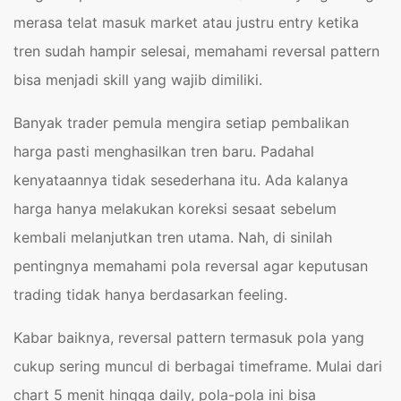
merasa telat masuk market atau justru entry ketika
tren sudah hampir selesai, memahami reversal pattern
bisa menjadi skill yang wajib dimiliki.
Banyak trader pemula mengira setiap pembalikan
harga pasti menghasilkan tren baru. Padahal
kenyataannya tidak sesederhana itu. Ada kalanya
harga hanya melakukan koreksi sesaat sebelum
kembali melanjutkan tren utama. Nah, di sinilah
pentingnya memahami pola reversal agar keputusan
trading tidak hanya berdasarkan feeling.
Kabar baiknya, reversal pattern termasuk pola yang
cukup sering muncul di berbagai timeframe. Mulai dari
chart 5 menit hingga daily, pola-pola ini bisa