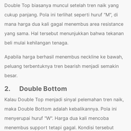
Double Top biasanya muncul setelah tren naik yang
cukup panjang. Pola ini terlihat seperti huruf "M", di
mana harga dua kali gagal menembus area resistance
yang sama. Hal tersebut menunjukkan bahwa tekanan
beli mulai kehilangan tenaga.
Apabila harga berhasil menembus neckline ke bawah,
peluang terbentuknya tren bearish menjadi semakin
besar.
2.
Double Bottom
Kalau Double Top menjadi sinyal pelemahan tren naik,
maka Double Bottom adalah kebalikannya. Pola ini
menyerupai huruf "W". Harga dua kali mencoba
menembus support tetapi gagal. Kondisi tersebut