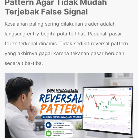
Pattern Agar Tidak Mudah
Terjebak False Signal
Kesalahan paling sering dilakukan trader adalah
langsung entry begitu pola terlihat. Padahal, pasar
forex terkenal dinamis. Tidak sedikit reversal pattern
yang akhirnya gagal karena tekanan pasar berubah
secara tiba-tiba.