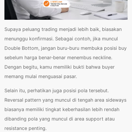
Supaya peluang trading menjadi lebih baik, biasakan
menunggu konfirmasi. Sebagai contoh, jika muncul
Double Bottom, jangan buru-buru membuka posisi buy
sebelum harga benar-benar menembus neckline.
Dengan begitu, kamu memiliki bukti bahwa buyer
memang mulai menguasai pasar.
Selain itu, perhatikan juga posisi pola tersebut.
Reversal pattern yang muncul di tengah area sideways
biasanya memiliki tingkat keberhasilan lebih rendah
dibanding pola yang muncul di area support atau
resistance penting.