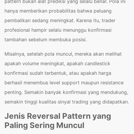
pattern bukan alat prediksi yang selalu benar. Pola ini
hanya memberikan probabilitas bahwa peluang
pembalikan sedang meningkat. Karena itu, trader
profesional hampir selalu menunggu konfirmasi
tambahan sebelum membuka posisi.
Misalnya, setelah pola muncul, mereka akan melihat
apakah volume meningkat, apakah candlestick
konfirmasi sudah terbentuk, atau apakah harga
berhasil menembus level support maupun resistance
penting. Semakin banyak konfirmasi yang mendukung,
semakin tinggi kualitas sinyal trading yang didapatkan.
Jenis Reversal Pattern yang
Paling Sering Muncul