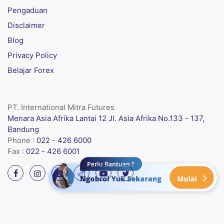
Pengaduan
Disclaimer
Blog
Privacy Policy
Belajar Forex
PT. International Mitra Futures
Menara Asia Afrika Lantai 12 Jl. Asia Afrika No.133 - 137,
Bandung
Phone :
022 - 426 6000
Fax :
022 - 426 6001