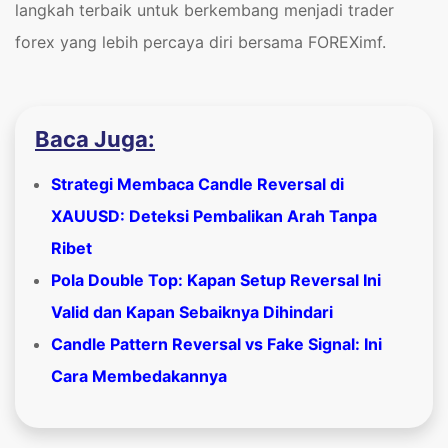
langkah terbaik untuk berkembang menjadi trader
forex yang lebih percaya diri bersama FOREXimf.
Baca Juga:
Strategi Membaca Candle Reversal di
XAUUSD: Deteksi Pembalikan Arah Tanpa
Ribet
Pola Double Top: Kapan Setup Reversal Ini
Valid dan Kapan Sebaiknya Dihindari
Candle Pattern Reversal vs Fake Signal: Ini
Cara Membedakannya