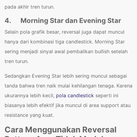
pada akhir tren turun.
4.
Morning Star dan Evening Star
Selain pola grafik besar, reversal juga dapat muncul
hanya dari kombinasi tiga candlestick. Morning Star
sering menjadi sinyal awal pembalikan bullish setelah
tren turun.
Sedangkan Evening Star lebih sering muncul sebagai
tanda bahwa tren naik mulai kehilangan tenaga. Karena
ukurannya lebih kecil,
pola candlestick
seperti ini
biasanya lebih efektif jika muncul di area support atau
resistance yang kuat.
Cara Menggunakan Reversal