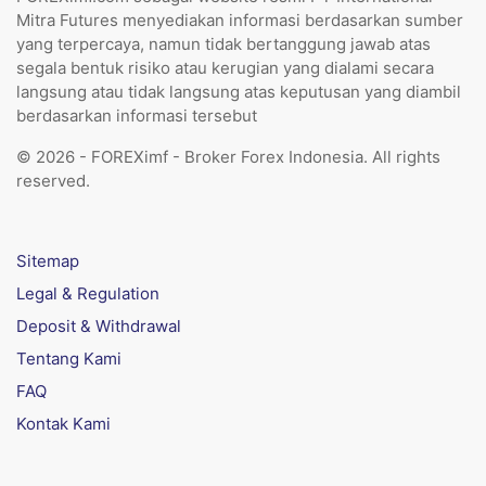
Mitra Futures menyediakan informasi berdasarkan sumber
yang terpercaya, namun tidak bertanggung jawab atas
segala bentuk risiko atau kerugian yang dialami secara
langsung atau tidak langsung atas keputusan yang diambil
berdasarkan informasi tersebut
© 2026 - FOREXimf - Broker Forex Indonesia. All rights
reserved.
Sitemap
Legal & Regulation
Deposit & Withdrawal
Tentang Kami
FAQ
Kontak Kami