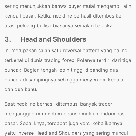
sering menunjukkan bahwa buyer mulai mengambil alih
kendali pasar. Ketika neckline berhasil ditembus ke
atas, peluang bullish biasanya semakin terbuka.
3.
Head and Shoulders
Ini merupakan salah satu reversal pattern yang paling
terkenal di dunia trading forex. Polanya terdiri dari tiga
puncak. Bagian tengah lebih tinggi dibanding dua
puncak di sampingnya sehingga menyerupai kepala
dan dua bahu.
Saat neckline berhasil ditembus, banyak trader
menganggap momentum bearish mulai mendominasi
pasar. Sebaliknya, terdapat juga versi kebalikannya
yaitu Inverse Head and Shoulders yang sering muncul