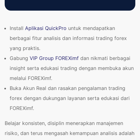
Install
Aplikasi QuickPro
untuk mendapatkan
berbagai fitur analisis dan informasi trading forex
yang praktis.
Gabung
VIP Group FOREXimf
dan nikmati berbagai
insight serta edukasi trading dengan membuka akun
melalui FOREXimf.
Buka Akun Real dan rasakan pengalaman trading
forex dengan dukungan layanan serta edukasi dari
FOREXimf.
Belajar konsisten, disiplin menerapkan manajemen
risiko, dan terus mengasah kemampuan analisis adalah