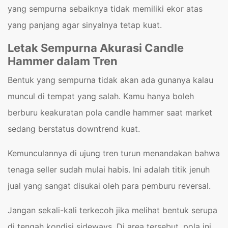
yang sempurna sebaiknya tidak memiliki ekor atas
yang panjang agar sinyalnya tetap kuat.
Letak Sempurna Akurasi Candle
Hammer dalam Tren
Bentuk yang sempurna tidak akan ada gunanya kalau
muncul di tempat yang salah. Kamu hanya boleh
berburu keakuratan pola candle hammer saat market
sedang berstatus downtrend kuat.
Kemunculannya di ujung tren turun menandakan bahwa
tenaga seller sudah mulai habis. Ini adalah titik jenuh
jual yang sangat disukai oleh para pemburu reversal.
Jangan sekali-kali terkecoh jika melihat bentuk serupa
di tengah kondisi sideways. Di area tersebut, pola ini