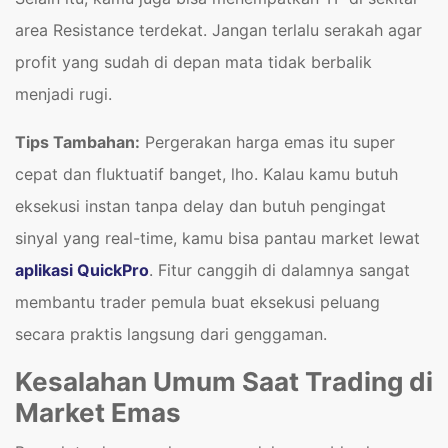
area Resistance terdekat. Jangan terlalu serakah agar
profit yang sudah di depan mata tidak berbalik
menjadi rugi.
Tips Tambahan:
Pergerakan harga emas itu super
cepat dan fluktuatif banget, lho. Kalau kamu butuh
eksekusi instan tanpa delay dan butuh pengingat
sinyal yang real-time, kamu bisa pantau market lewat
aplikasi QuickPro
. Fitur canggih di dalamnya sangat
membantu trader pemula buat eksekusi peluang
secara praktis langsung dari genggaman.
Kesalahan Umum Saat Trading di
Market Emas