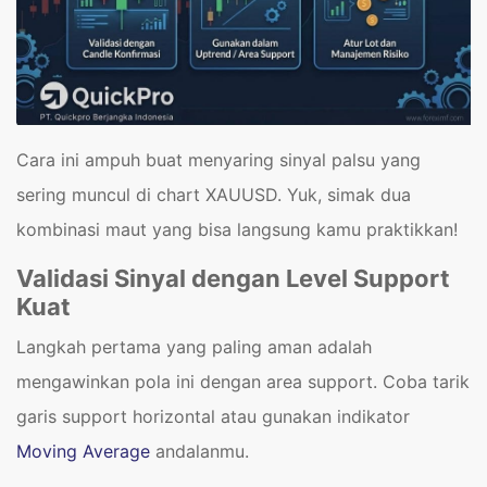
Cara ini ampuh buat menyaring sinyal palsu yang
sering muncul di chart XAUUSD. Yuk, simak dua
kombinasi maut yang bisa langsung kamu praktikkan!
Validasi Sinyal dengan Level Support
Kuat
Langkah pertama yang paling aman adalah
mengawinkan pola ini dengan area support. Coba tarik
garis support horizontal atau gunakan indikator
Moving Average
andalanmu.