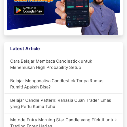
Latest Article
Cara Belajar Membaca Candlestick untuk
Menemukan High Probability Setup
Belajar Menganalisa Candlestick Tanpa Rumus
Rumit! Apakah Bisa?
Belajar Candle Pattern: Rahasia Cuan Trader Emas
yang Perlu Kamu Tahu
Metode Entry Morning Star Candle yang Efektif untuk
Trading Forex Harian