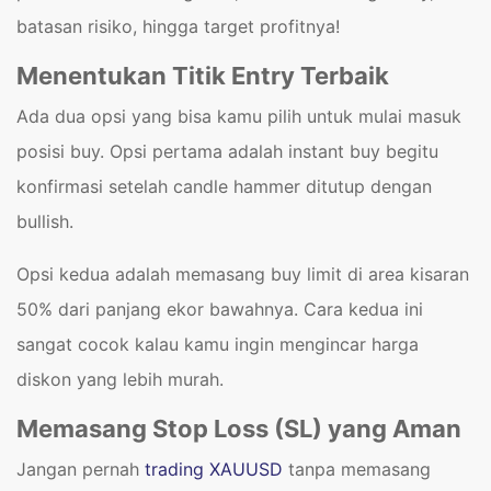
batasan risiko, hingga target profitnya!
Menentukan Titik Entry Terbaik
Ada dua opsi yang bisa kamu pilih untuk mulai masuk
posisi buy. Opsi pertama adalah instant buy begitu
konfirmasi setelah candle hammer ditutup dengan
bullish.
Opsi kedua adalah memasang buy limit di area kisaran
50% dari panjang ekor bawahnya. Cara kedua ini
sangat cocok kalau kamu ingin mengincar harga
diskon yang lebih murah.
Memasang Stop Loss (SL) yang Aman
Jangan pernah
trading XAUUSD
tanpa memasang