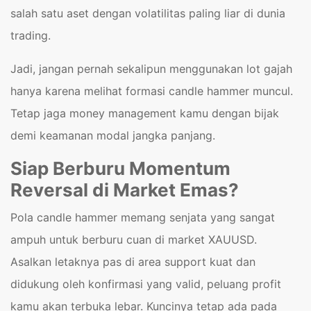
salah satu aset dengan volatilitas paling liar di dunia
trading.
Jadi, jangan pernah sekalipun menggunakan lot gajah
hanya karena melihat formasi candle hammer muncul.
Tetap jaga money management kamu dengan bijak
demi keamanan modal jangka panjang.
Siap Berburu Momentum
Reversal di Market Emas?
Pola candle hammer memang senjata yang sangat
ampuh untuk berburu cuan di market XAUUSD.
Asalkan letaknya pas di area support kuat dan
didukung oleh konfirmasi yang valid, peluang profit
kamu akan terbuka lebar. Kuncinya tetap ada pada