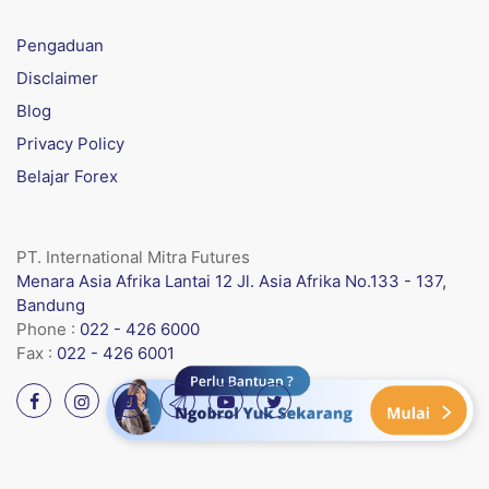
Pengaduan
Disclaimer
Blog
Privacy Policy
Belajar Forex
PT. International Mitra Futures
Menara Asia Afrika Lantai 12 Jl. Asia Afrika No.133 - 137,
Bandung
Phone :
022 - 426 6000
Fax :
022 - 426 6001