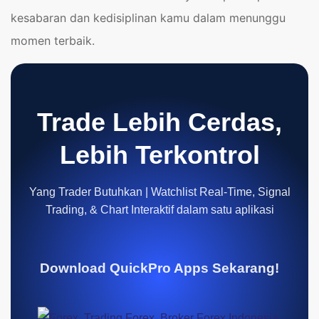
kesabaran dan kedisiplinan kamu dalam menunggu
momen terbaik.
Trade Lebih Cerdas,
Lebih Terkontrol
Yang Trader Butuhkan | Watchlist Real-Time, Signal
Trading, & Chart Interaktif dalam satu aplikasi
Download QuickPro Apps Sekarang!