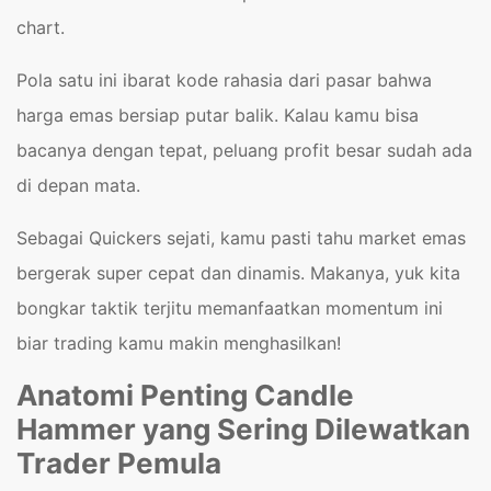
chart.
Pola satu ini ibarat kode rahasia dari pasar bahwa
harga emas bersiap putar balik. Kalau kamu bisa
bacanya dengan tepat, peluang profit besar sudah ada
di depan mata.
Sebagai Quickers sejati, kamu pasti tahu market emas
bergerak super cepat dan dinamis. Makanya, yuk kita
bongkar taktik terjitu memanfaatkan momentum ini
biar trading kamu makin menghasilkan!
Anatomi Penting Candle
Hammer yang Sering Dilewatkan
Trader Pemula