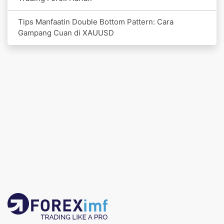
Tips Manfaatin Double Bottom Pattern: Cara
Gampang Cuan di XAUUSD