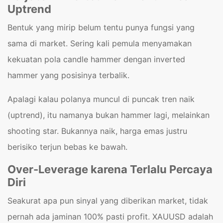
Uptrend
Bentuk yang mirip belum tentu punya fungsi yang
sama di market. Sering kali pemula menyamakan
kekuatan pola candle hammer dengan inverted
hammer yang posisinya terbalik.
Apalagi kalau polanya muncul di puncak tren naik
(uptrend), itu namanya bukan hammer lagi, melainkan
shooting star. Bukannya naik, harga emas justru
berisiko terjun bebas ke bawah.
Over-Leverage karena Terlalu Percaya
Diri
Seakurat apa pun sinyal yang diberikan market, tidak
pernah ada jaminan 100% pasti profit. XAUUSD adalah