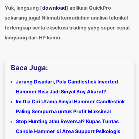
Yuk, langsung [
download
] aplikasi QuickPro
sekarang juga! Nikmati kemudahan analisa teknikal
terlengkap serta eksekusi trading yang super cepat
langsung dari HP kamu.
Baca Juga:
Jarang Disadari, Pola Candlestick Inverted
Hammer Bisa Jadi Sinyal Buy Akurat?
Ini Dia Ciri Utama Sinyal Hammer Candlestick
Paling Sempurna untuk Profit Maksimal
Stop Hunting atau Reversal? Kupas Tuntas
Candle Hammer di Area Support Psikologis