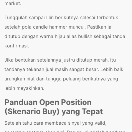
market.
Tunggulah sampai lilin berikutnya selesai terbentuk
setelah pola candle hammer muncul. Pastikan ia
ditutup dengan warna hijau alias bullish sebagai tanda
konfirmasi.
Jika bentukan setelahnya justru ditutup merah, itu
tandanya tekanan jual masih sangat besar. Lebih baik
urungkan niat dan tunggu peluang berikutnya yang
lebih meyakinkan.
Panduan Open Position
(Skenario Buy) yang Tepat
Setelah tahu cara membaca sinyal yang valid,