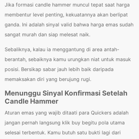
Jika formasi candle hammer muncul tepat saat harga
membentur level penting, kekuatannya akan berlipat
ganda. Ini adalah sinyal valid bahwa harga emas sudah
sangat murah dan siap melesat naik.
Sebaliknya, kalau ia menggantung di area antah-
berantah, sebaiknya kamu urungkan niat untuk masuk
posisi. Bersikap sabar jauh lebih baik daripada
memaksakan diri yang berujung rugi.
Menunggu Sinyal Konfirmasi Setelah
Candle Hammer
Aturan emas yang wajib ditaati para Quickers adalah
jangan pernah langsung klik buy begitu pola utama
selesai terbentuk. Kamu butuh satu bukti lagi dari