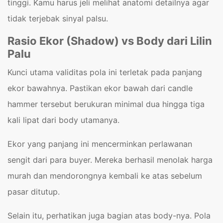
tinggi. Kamu harus jeli melihat anatomi detailnya agar
tidak terjebak sinyal palsu.
Rasio Ekor (Shadow) vs Body dari Lilin
Palu
Kunci utama validitas pola ini terletak pada panjang
ekor bawahnya. Pastikan ekor bawah dari candle
hammer tersebut berukuran minimal dua hingga tiga
kali lipat dari body utamanya.
Ekor yang panjang ini mencerminkan perlawanan
sengit dari para buyer. Mereka berhasil menolak harga
murah dan mendorongnya kembali ke atas sebelum
pasar ditutup.
Selain itu, perhatikan juga bagian atas body-nya. Pola