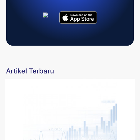
Artikel Terbaru