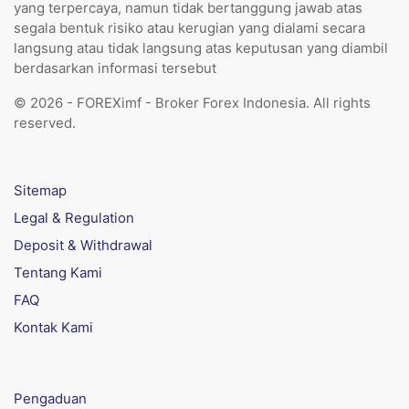
yang terpercaya, namun tidak bertanggung jawab atas
segala bentuk risiko atau kerugian yang dialami secara
langsung atau tidak langsung atas keputusan yang diambil
berdasarkan informasi tersebut
© 2026 - FOREXimf - Broker Forex Indonesia. All rights
reserved.
Sitemap
Legal & Regulation
Deposit & Withdrawal
Tentang Kami
FAQ
Kontak Kami
Pengaduan