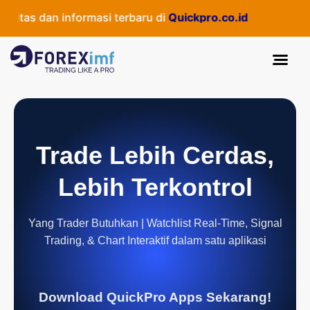
tas dan informasi terbaru di
Quickpro.co.id
Trade Lebih Cerdas,
Lebih Terkontrol
Yang Trader Butuhkan | Watchlist Real-Time, Signal
Trading, & Chart Interaktif dalam satu aplikasi
Download QuickPro Apps Sekarang!