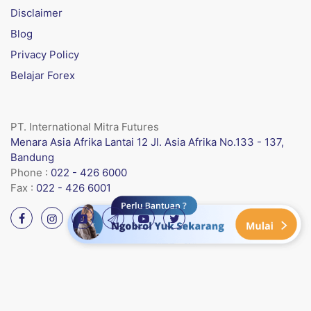
Disclaimer
Blog
Privacy Policy
Belajar Forex
PT. International Mitra Futures
Menara Asia Afrika Lantai 12 Jl. Asia Afrika No.133 - 137,
Bandung
Phone :
022 - 426 6000
Fax :
022 - 426 6001