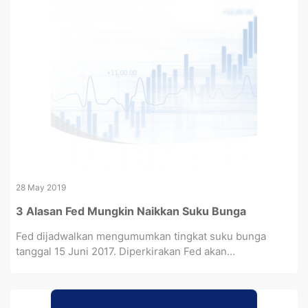
28 May 2019
3 Alasan Fed Mungkin Naikkan Suku Bunga
Fed dijadwalkan mengumumkan tingkat suku bunga
tanggal 15 Juni 2017. Diperkirakan Fed akan...