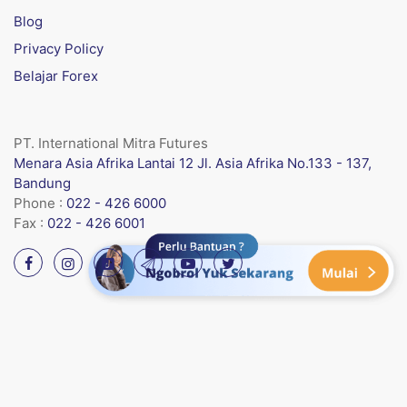
Blog
Privacy Policy
Belajar Forex
PT. International Mitra Futures
Menara Asia Afrika Lantai 12 Jl. Asia Afrika No.133 - 137,
Bandung
Phone :
022 - 426 6000
Fax :
022 - 426 6001