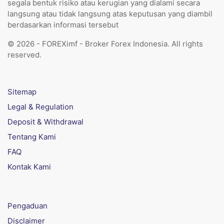
segala bentuk risiko atau kerugian yang dialami secara
langsung atau tidak langsung atas keputusan yang diambil
berdasarkan informasi tersebut
© 2026 - FOREXimf - Broker Forex Indonesia. All rights
reserved.
Sitemap
Legal & Regulation
Deposit & Withdrawal
Tentang Kami
FAQ
Kontak Kami
Pengaduan
Disclaimer