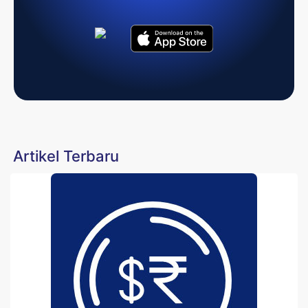
Artikel Terbaru