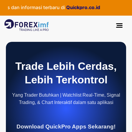
s dan informasi terbaru di
Quickpro.co.id
Trade Lebih Cerdas,
Lebih Terkontrol
Yang Trader Butuhkan | Watchlist Real-Time, Signal
Trading, & Chart Interaktif dalam satu aplikasi
Download QuickPro Apps Sekarang!