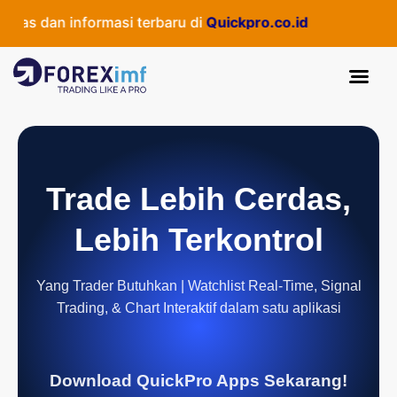
as dan informasi terbaru di
Quickpro.co.id
Trade Lebih Cerdas,
Lebih Terkontrol
Yang Trader Butuhkan | Watchlist Real-Time, Signal
Trading, & Chart Interaktif dalam satu aplikasi
Download QuickPro Apps Sekarang!