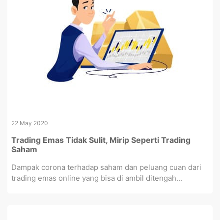
22 May 2020
Trading Emas Tidak Sulit, Mirip Seperti Trading
Saham
Dampak corona terhadap saham dan peluang cuan dari
trading emas online yang bisa di ambil ditengah...