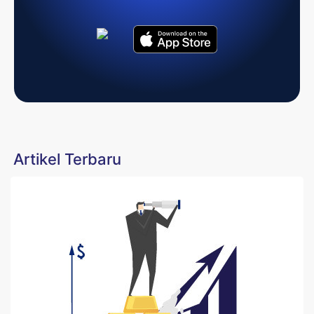
Artikel Terbaru