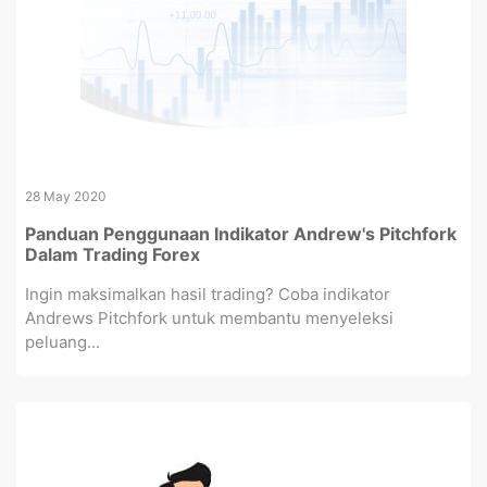
28 May 2020
Panduan Penggunaan Indikator Andrew's Pitchfork
Dalam Trading Forex
Ingin maksimalkan hasil trading? Coba indikator
Andrews Pitchfork untuk membantu menyeleksi
peluang...