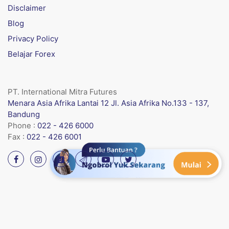
Disclaimer
Blog
Privacy Policy
Belajar Forex
PT. International Mitra Futures
Menara Asia Afrika Lantai 12 Jl. Asia Afrika No.133 - 137,
Bandung
Phone :
022 - 426 6000
Fax :
022 - 426 6001