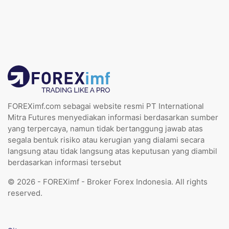
FOREXimf.com sebagai website resmi PT International
Mitra Futures menyediakan informasi berdasarkan sumber
yang terpercaya, namun tidak bertanggung jawab atas
segala bentuk risiko atau kerugian yang dialami secara
langsung atau tidak langsung atas keputusan yang diambil
berdasarkan informasi tersebut
© 2026 - FOREXimf - Broker Forex Indonesia. All rights
reserved.