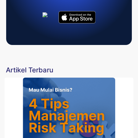
Artikel Terbaru