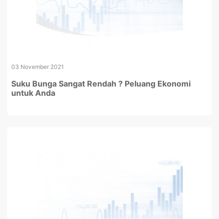
03 November 2021
Suku Bunga Sangat Rendah ? Peluang Ekonomi
untuk Anda