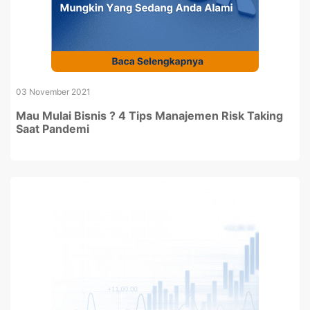
03 November 2021
Mau Mulai Bisnis ? 4 Tips Manajemen Risk Taking
Saat Pandemi