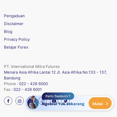
Pengaduan
Disclaimer
Blog
Privacy Policy
Belajar Forex
PT. International Mitra Futures
Menara Asia Afrika Lantai 12 Jl. Asia Afrika No.133 - 137,
Bandung
Phone :
022 - 426 6000
Fax :
022 - 426 6001