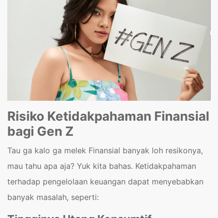
Risiko Ketidakpahaman Finansial
bagi Gen Z
Tau ga kalo ga melek Finansial banyak loh resikonya,
mau tahu apa aja? Yuk kita bahas. Ketidakpahaman
terhadap pengelolaan keuangan dapat menyebabkan
banyak masalah, seperti: