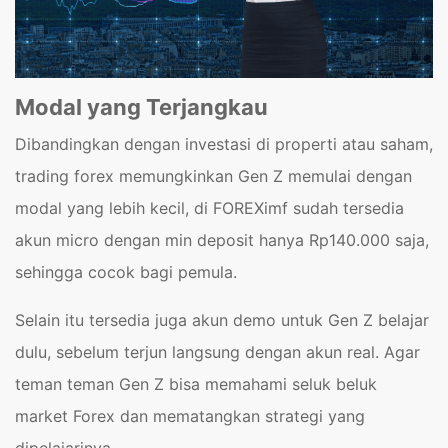
Modal yang Terjangkau
Dibandingkan dengan investasi di properti atau saham,
trading forex memungkinkan Gen Z memulai dengan
modal yang lebih kecil, di FOREXimf sudah tersedia
akun micro dengan min deposit hanya Rp140.000 saja,
sehingga cocok bagi pemula.
Selain itu tersedia juga akun demo untuk Gen Z belajar
dulu, sebelum terjun langsung dengan akun real. Agar
teman teman Gen Z bisa memahami seluk beluk
market Forex dan mematangkan strategi yang
dipelajarinya.