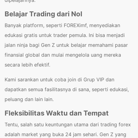
Belajar Trading dari Nol
Banyak platform, seperti FOREXimf, menyediakan
edukasi gratis untuk trader pemula. Ini bisa menjadi
jalan ninja bagi Gen Z untuk belajar memahami pasar
finansial global dan mulai mengelola uang mereka
secara lebih efektif.
Kami sarankan untuk coba join di Grup VIP dan
dapatkan semua fasilitasnya di sana, seperti edukasi,
peluang dan lain lain.
Fleksibilitas Waktu dan Tempat
Tentu, salah satu keuntungan utama dari trading forex
adalah market yang buka 24 jam sehari. Gen Z yang