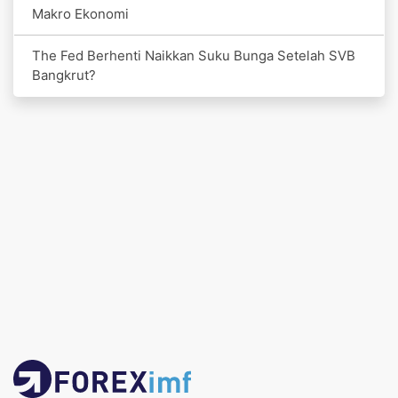
Makro Ekonomi
The Fed Berhenti Naikkan Suku Bunga Setelah SVB
Bangkrut?