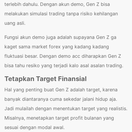
terlebih dahulu. Dengan akun demo, Gen Z bisa
melakukan simulasi trading tanpa risiko kehilangan
uang asli.
Fungsi akun demo juga adalah supayana Gen Z ga
kaget sama market forex yang kadang kadang
fluktuasi besar. Dengan demo acc diharapkan Gen Z
bisa tahu resiko yang terjadi kalo asal asalan trading.
Tetapkan Target Finansial
Hal yang penting buat Gen Z adalah target, karena
banyak diantaranya cuma sekedar jalani hidup aja.
Jadi mulailah dengan menentukan target yang realistis.
Misalnya, menetapkan target profit bulanan yang
sesuai dengan modal awal.