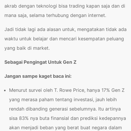
akrab dengan teknologi bisa trading kapan saja dan di
mana saja, selama terhubung dengan internet.
Jadi tidak lagi ada alasan untuk, mengatakan tidak ada
waktu untuk belajar dan mencari kesempatan peluang
yang baik di market.
Sebagai Pengingat Untuk Gen Z
Jangan sampe kaget baca ini:
Menurut survei oleh T. Rowe Price, hanya 17% Gen Z
yang merasa paham tentang investasi, jauh lebih
rendah dibanding generasi sebelumnya. Itu artinya
sisa 83% nya buta finansial dan prediksi kedepannya
akan menjadi beban yang berat buat negara dalam