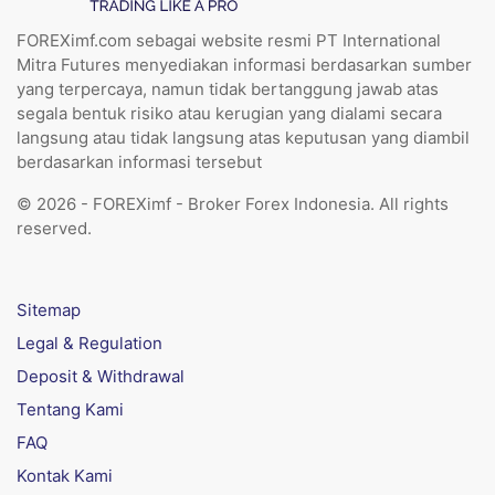
FOREXimf.com sebagai website resmi PT International
Mitra Futures menyediakan informasi berdasarkan sumber
yang terpercaya, namun tidak bertanggung jawab atas
segala bentuk risiko atau kerugian yang dialami secara
langsung atau tidak langsung atas keputusan yang diambil
berdasarkan informasi tersebut
© 2026 - FOREXimf - Broker Forex Indonesia. All rights
reserved.
Sitemap
Legal & Regulation
Deposit & Withdrawal
Tentang Kami
FAQ
Kontak Kami