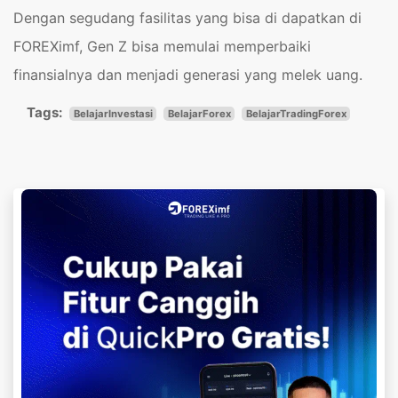
Dengan segudang fasilitas yang bisa di dapatkan di
FOREXimf, Gen Z bisa memulai memperbaiki
finansialnya dan menjadi generasi yang melek uang.
Tags:
BelajarInvestasi
BelajarForex
BelajarTradingForex