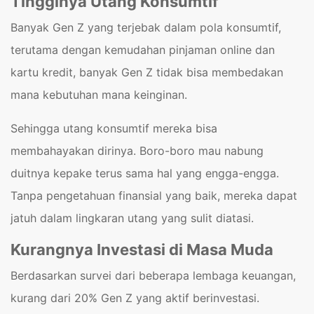
Tingginya Utang Konsumtif
Banyak Gen Z yang terjebak dalam pola konsumtif,
terutama dengan kemudahan pinjaman online dan
kartu kredit, banyak Gen Z tidak bisa membedakan
mana kebutuhan mana keinginan.
Sehingga utang konsumtif mereka bisa
membahayakan dirinya. Boro-boro mau nabung
duitnya kepake terus sama hal yang engga-engga.
Tanpa pengetahuan finansial yang baik, mereka dapat
jatuh dalam lingkaran utang yang sulit diatasi.
Kurangnya Investasi di Masa Muda
Berdasarkan survei dari beberapa lembaga keuangan,
kurang dari 20% Gen Z yang aktif berinvestasi.