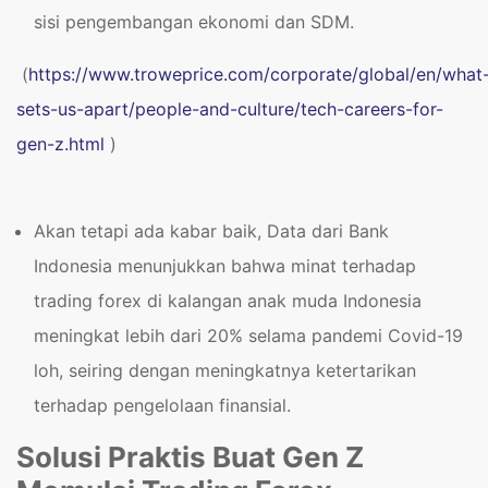
sisi pengembangan ekonomi dan SDM.
(
https://www.troweprice.com/corporate/global/en/what
sets-us-apart/people-and-culture/tech-careers-for-
gen-z.html
)
Akan tetapi ada kabar baik, Data dari Bank
Indonesia menunjukkan bahwa minat terhadap
trading forex di kalangan anak muda Indonesia
meningkat lebih dari 20% selama pandemi Covid-19
loh, seiring dengan meningkatnya ketertarikan
terhadap pengelolaan finansial.
Solusi Praktis Buat Gen Z