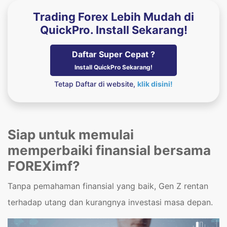
Trading Forex Lebih Mudah di
QuickPro. Install Sekarang!
Daftar Super Cepat ?
Install QuickPro Sekarang!
Tetap Daftar di website,
klik disini!
Siap untuk memulai
memperbaiki finansial bersama
FOREXimf?
Tanpa pemahaman finansial yang baik, Gen Z rentan
terhadap utang dan kurangnya investasi masa depan.