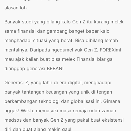
alasan loh.
Banyak studi yang bilang kalo Gen Z itu kurang melek
sama finansial dan gampang banget baper kalo
menghadapi situasi yang berat. Bisa dibilang lemah
mentalnya. Daripada ngedumel yuk Gen Z, FOREXimf
mau ajak kalian buat bisa melek Finansial biar ga
dianggap generasi BEBAN!
Generasi Z, yang lahir di era digital, menghadapi
banyak tantangan keuangan yang unik di tengah
perkembangan teknologi dan globalisasi ini. Gimana
nggak! Waktu memasuki masa remaja udah zaman
medsos dan banyak Gen Z yang pakai buat eksistensi
diri dan buat ajang makin gaul.