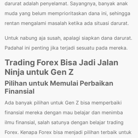
darurat adalah penyelamat. Sayangnya, banyak anak
muda yang belum memprioritaskan dana ini, sehingga
rentan mengalami masalah ketika ada situasi darurat.
Untuk nabung aja susah, apalagi siapkan dana darurat.
Padahal ini penting jika terjadi sesuatu pada mereka.
Trading Forex Bisa Jadi Jalan
Ninja untuk Gen Z
Pilihan untuk Memulai Perbaikan
Finansial
Ada banyak pilihan untuk Gen Z bisa memperbaiki
finansial mereka dengan mau belajar dan menimba
ilmu finansial, salah satunya dengan belajar trading
Forex. Kenapa Forex bisa menjadi pilihan terbaik untuk