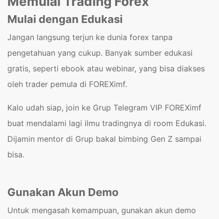
Memulai Trading Forex
Mulai dengan Edukasi
Jangan langsung terjun ke dunia forex tanpa
pengetahuan yang cukup. Banyak sumber edukasi
gratis, seperti ebook atau webinar, yang bisa diakses
oleh trader pemula di FOREXimf.
Kalo udah siap, join ke Grup Telegram VIP FOREXimf
buat mendalami lagi ilmu tradingnya di room Edukasi.
Dijamin mentor di Grup bakal bimbing Gen Z sampai
bisa.
Gunakan Akun Demo
Untuk mengasah kemampuan, gunakan akun demo