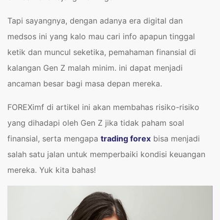
Tapi sayangnya, dengan adanya era digital dan
medsos ini yang kalo mau cari info apapun tinggal
ketik dan muncul seketika, pemahaman finansial di
kalangan Gen Z malah minim. ini dapat menjadi
ancaman besar bagi masa depan mereka.
FOREXimf di artikel ini akan membahas risiko-risiko
yang dihadapi oleh Gen Z jika tidak paham soal
finansial, serta mengapa
trading forex
bisa menjadi
salah satu jalan untuk memperbaiki kondisi keuangan
mereka. Yuk kita bahas!