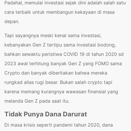
Padahal, memulai investasi sejak dini adalah salah satu
cara terbaik untuk membangun kekayaan di masa
depan.
Tapi sayangnya meski kenal sama investasi,
kebanyakan Gen Z tertipu sama investasi bodong,
bahkan sewaktu peristiwa COVID 19 di tahun 2020 sd
2023 awal terhitung banyak Gen Z yang FOMO sama
Crypto dan banyak diberitakan bahwa mereka
rungkad alias rugi besar. Bukan salah crypto tapi
karena memang kurangnya wawasan finansial yang
melanda Gen Z pada saat itu.
Tidak Punya Dana Darurat
Di masa krisis seperti pandemi tahun 2020, dana