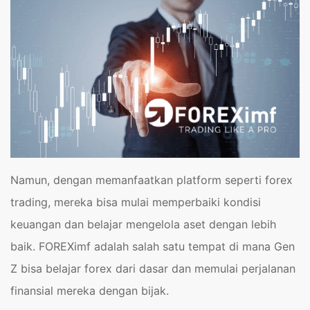
Namun, dengan memanfaatkan platform seperti forex
trading, mereka bisa mulai memperbaiki kondisi
keuangan dan belajar mengelola aset dengan lebih
baik. FOREXimf adalah salah satu tempat di mana Gen
Z bisa belajar forex dari dasar dan memulai perjalanan
finansial mereka dengan bijak.