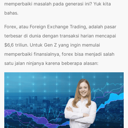
memperbaiki masalah pada generasi ini? Yuk kita
bahas.
Forex, atau Foreign Exchange Trading, adalah pasar
terbesar di dunia dengan transaksi harian mencapai
$6,6 triliun. Untuk Gen Z yang ingin memulai
memperbaiki finansialnya, forex bisa menjadi salah
satu jalan ninjanya karena beberapa alasan: