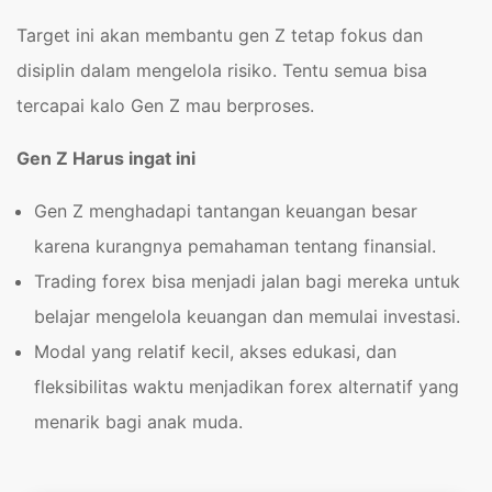
Target ini akan membantu gen Z tetap fokus dan
disiplin dalam mengelola risiko. Tentu semua bisa
tercapai kalo Gen Z mau berproses.
Gen Z Harus ingat ini
Gen Z menghadapi tantangan keuangan besar
karena kurangnya pemahaman tentang finansial.
Trading forex bisa menjadi jalan bagi mereka untuk
belajar mengelola keuangan dan memulai investasi.
Modal yang relatif kecil, akses edukasi, dan
fleksibilitas waktu menjadikan forex alternatif yang
menarik bagi anak muda.