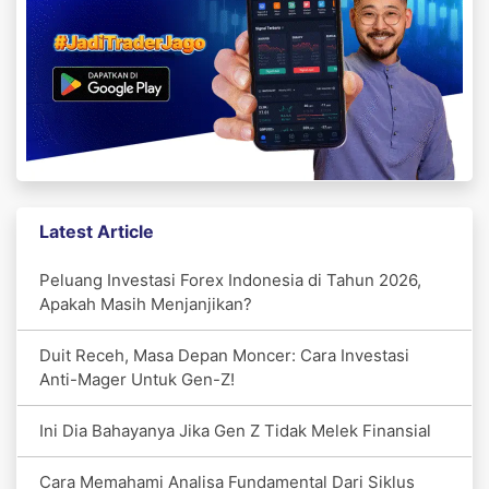
Latest Article
Peluang Investasi Forex Indonesia di Tahun 2026,
Apakah Masih Menjanjikan?
Duit Receh, Masa Depan Moncer: Cara Investasi
Anti-Mager Untuk Gen-Z!
Ini Dia Bahayanya Jika Gen Z Tidak Melek Finansial
Cara Memahami Analisa Fundamental Dari Siklus