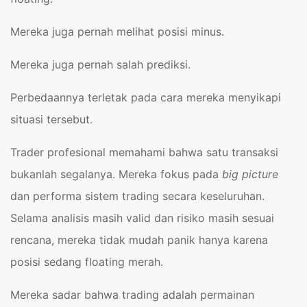
Mereka juga pernah melihat posisi minus.
Mereka juga pernah salah prediksi.
Perbedaannya terletak pada cara mereka menyikapi
situasi tersebut.
Trader profesional memahami bahwa satu transaksi
bukanlah segalanya. Mereka fokus pada
big picture
dan performa sistem trading secara keseluruhan.
Selama analisis masih valid dan risiko masih sesuai
rencana, mereka tidak mudah panik hanya karena
posisi sedang floating merah.
Mereka sadar bahwa trading adalah permainan