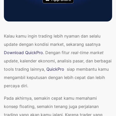
Kalau kamu ingin trading lebih nyaman dan selalu
update dengan kondisi market, sekarang saatnya
Download QuickPro
. Dengan fitur
real-time market
update
, kalender ekonomi, analisis pasar, dan berbagai
tools trading lainnya,
QuickPro
siap membantu kamu
mengambil keputusan dengan lebih cepat dan lebih
percaya diri.
Pada akhirnya, semakin cepat kamu memahami
konsep floating, semakin tenang juga perjalanan
trading yang akan kamu jalani. Karena trader yang