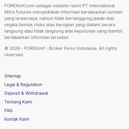
FOREXimf.com sebagai website resmi PT International
Mitra Futures menyediakan informasi berdasarkan sumber
yang terpercaya, namun tidak bertanggung jawab atas
segala bentuk risiko atau kerugian yang dialami secara
langsung atau tidak langsung atas keputusan yang diambil
berdasarkan informasi tersebut
© 2026 - FOREXimf - Broker Forex Indonesia. All rights
reserved.
Sitemap
Legal & Regulation
Deposit & Withdrawal
Tentang Kami
FAQ
Kontak Kami