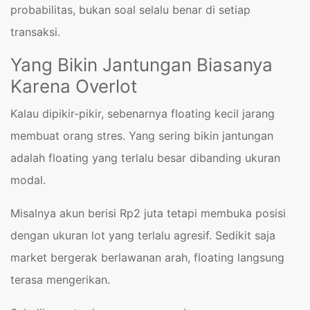
probabilitas, bukan soal selalu benar di setiap
transaksi.
Yang Bikin Jantungan Biasanya
Karena Overlot
Kalau dipikir-pikir, sebenarnya floating kecil jarang
membuat orang stres. Yang sering bikin jantungan
adalah floating yang terlalu besar dibanding ukuran
modal.
Misalnya akun berisi Rp2 juta tetapi membuka posisi
dengan ukuran lot yang terlalu agresif. Sedikit saja
market bergerak berlawanan arah, floating langsung
terasa mengerikan.