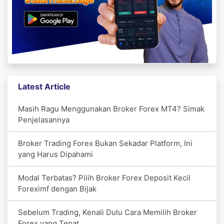
Latest Article
Masih Ragu Menggunakan Broker Forex MT4? Simak
Penjelasannya
Broker Trading Forex Bukan Sekadar Platform, Ini
yang Harus Dipahami
Modal Terbatas? Pilih Broker Forex Deposit Kecil
Foreximf dengan Bijak
Sebelum Trading, Kenali Dulu Cara Memilih Broker
Forex yang Tepat