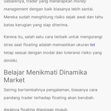
Sebaliknya, trader yang menerapkan
money
management
dengan baik biasanya lebih santai.
Mereka sudah menghitung risiko sejak awal dan tahu
batas kerugian yang siap diterima.
Karena itu, salah satu cara terbaik untuk mengurangi
stres saat floating adalah memastikan ukuran
lot
tetap sesuai dengan modal dan toleransi risiko yang
dimiliki.
Belajar Menikmati Dinamika
Market
Seiring bertambahnya pengalaman, biasanya cara
pandang trader terhadap floating akan berubah.
Awalnya floating dianggap musuh.