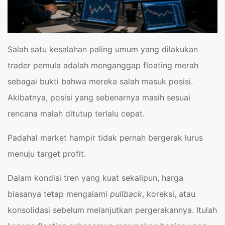
Salah satu kesalahan paling umum yang dilakukan
trader pemula adalah menganggap floating merah
sebagai bukti bahwa mereka salah masuk posisi.
Akibatnya, posisi yang sebenarnya masih sesuai
rencana malah ditutup terlalu cepat.
Padahal market hampir tidak pernah bergerak lurus
menuju target profit.
Dalam kondisi tren yang kuat sekalipun, harga
biasanya tetap mengalami
pullback
, koreksi, atau
konsolidasi sebelum melanjutkan pergerakannya. Itulah