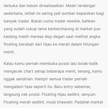
terbuka dan belum direalisasikan. Meski terdengar
sederhana, istilah ini sering jadi sumber kepanikan bagi
banyak trader. Bukan cuma trader
newbie
, bahkan
yang sudah cukup lama berkecimpung di market pun
kadang masih merasa deg-degan saat melihat angka
floating berubah dari hijau ke merah dalam hitungan
menit.
Kalau kamu pernah membuka posisi lalu bolak-balik
mengecek chart setiap beberapa menit, tenang, kamu
nggak sendirian. Hampir semua trader pernah
mengalami fase seperti itu. Baru entry sebentar,
langsung cek posisi. Floating hijau sedikit, senyum.
Floating merah sedikit, mulai khawatir. Padahal market