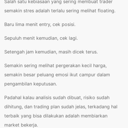
Salah satu kebiasaan yang sering membuat trader
semakin stres adalah terlalu sering melihat floating.
Baru lima menit entry, cek posisi.
Sepuluh menit kemudian, cek lagi.
Setengah jam kemudian, masih dicek terus.
Semakin sering melihat pergerakan kecil harga,
semakin besar peluang emosi ikut campur dalam
pengambilan keputusan.
Padahal kalau analisis sudah dibuat, risiko sudah
dihitung, dan trading plan sudah jelas, terkadang hal
terbaik yang bisa dilakukan adalah membiarkan
market bekerja.