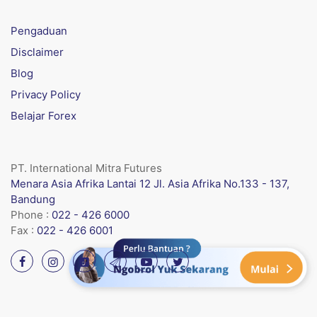
Pengaduan
Disclaimer
Blog
Privacy Policy
Belajar Forex
PT. International Mitra Futures
Menara Asia Afrika Lantai 12 Jl. Asia Afrika No.133 - 137,
Bandung
Phone :
022 - 426 6000
Fax :
022 - 426 6001