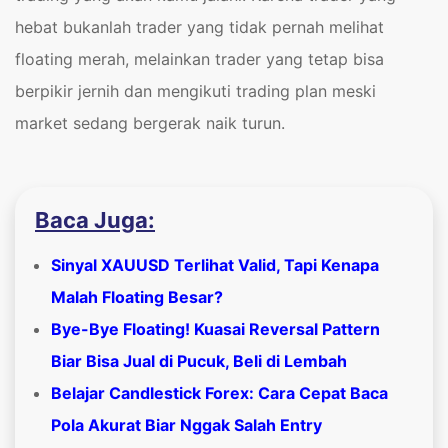
hebat bukanlah trader yang tidak pernah melihat
floating merah, melainkan trader yang tetap bisa
berpikir jernih dan mengikuti trading plan meski
market sedang bergerak naik turun.
Baca Juga:
Sinyal XAUUSD Terlihat Valid, Tapi Kenapa
Malah Floating Besar?
Bye-Bye Floating! Kuasai Reversal Pattern
Biar Bisa Jual di Pucuk, Beli di Lembah
Belajar Candlestick Forex: Cara Cepat Baca
Pola Akurat Biar Nggak Salah Entry