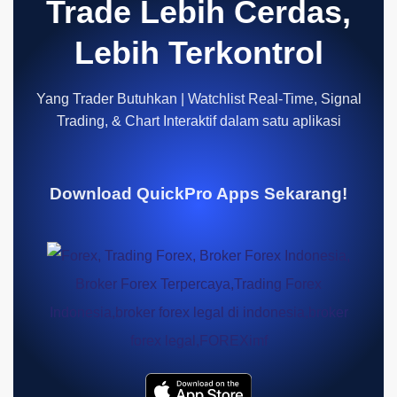
Trade Lebih Cerdas,
Lebih Terkontrol
Yang Trader Butuhkan | Watchlist Real-Time, Signal
Trading, & Chart Interaktif dalam satu aplikasi
Download QuickPro Apps Sekarang!