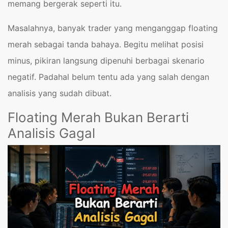
memang bergerak seperti itu.
Masalahnya, banyak trader yang menganggap floating
merah sebagai tanda bahaya. Begitu melihat posisi
minus, pikiran langsung dipenuhi berbagai skenario
negatif. Padahal belum tentu ada yang salah dengan
analisis yang sudah dibuat.
Floating Merah Bukan Berarti
Analisis Gagal