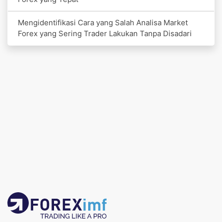
Mengidentifikasi Cara yang Salah Analisa Market
Forex yang Sering Trader Lakukan Tanpa Disadari