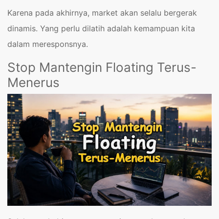
Karena pada akhirnya, market akan selalu bergerak
dinamis. Yang perlu dilatih adalah kemampuan kita
dalam meresponsnya.
Stop Mantengin Floating Terus-
Menerus