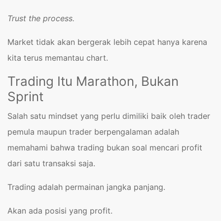
Trust the process.
Market tidak akan bergerak lebih cepat hanya karena
kita terus memantau chart.
Trading Itu Marathon, Bukan
Sprint
Salah satu mindset yang perlu dimiliki baik oleh trader
pemula maupun trader berpengalaman adalah
memahami bahwa trading bukan soal mencari profit
dari satu transaksi saja.
Trading adalah permainan jangka panjang.
Akan ada posisi yang profit.