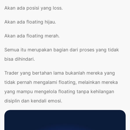
Akan ada posisi yang loss.
Akan ada floating hijau.
Akan ada floating merah.
Semua itu merupakan bagian dari proses yang tidak
bisa dihindari.
Trader yang bertahan lama bukanlah mereka yang
tidak pernah mengalami floating, melainkan mereka
yang mampu mengelola floating tanpa kehilangan
disiplin dan kendali emosi.