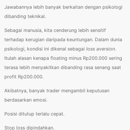
Jawabannya lebih banyak berkaitan dengan psikologi
dibanding teknikal.
Sebagai manusia, kita cenderung lebih sensitif
terhadap kerugian daripada keuntungan. Dalam dunia
psikologi, kondisi ini dikenal sebagai
loss aversion
.
Itulah alasan kenapa floating minus Rp200.000 sering
terasa lebih menyakitkan dibanding rasa senang saat
profit Rp200.000.
Akibatnya, banyak trader mengambil keputusan
berdasarkan emosi.
Posisi ditutup terlalu cepat.
Stop loss dipindahkan.