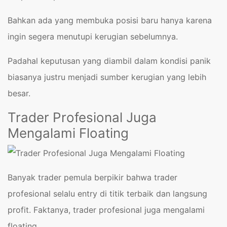
Bahkan ada yang membuka posisi baru hanya karena
ingin segera menutupi kerugian sebelumnya.
Padahal keputusan yang diambil dalam kondisi panik
biasanya justru menjadi sumber kerugian yang lebih
besar.
Trader Profesional Juga
Mengalami Floating
Banyak trader pemula berpikir bahwa trader
profesional selalu entry di titik terbaik dan langsung
profit. Faktanya, trader profesional juga mengalami
floating.