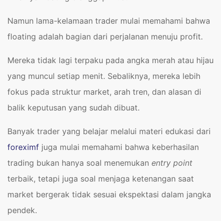
Namun lama-kelamaan trader mulai memahami bahwa
floating adalah bagian dari perjalanan menuju profit.
Mereka tidak lagi terpaku pada angka merah atau hijau
yang muncul setiap menit. Sebaliknya, mereka lebih
fokus pada struktur market, arah tren, dan alasan di
balik keputusan yang sudah dibuat.
Banyak trader yang belajar melalui materi edukasi dari
foreximf
juga mulai memahami bahwa keberhasilan
trading bukan hanya soal menemukan
entry point
terbaik, tetapi juga soal menjaga ketenangan saat
market bergerak tidak sesuai ekspektasi dalam jangka
pendek.