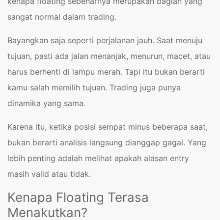
kenapa floating sebenarnya merupakan bagian yang
sangat normal dalam trading.
Bayangkan saja seperti perjalanan jauh. Saat menuju
tujuan, pasti ada jalan menanjak, menurun, macet, atau
harus berhenti di lampu merah. Tapi itu bukan berarti
kamu salah memilih tujuan. Trading juga punya
dinamika yang sama.
Karena itu, ketika posisi sempat minus beberapa saat,
bukan berarti analisis langsung dianggap gagal. Yang
lebih penting adalah melihat apakah alasan entry
masih valid atau tidak.
Kenapa Floating Terasa
Menakutkan?