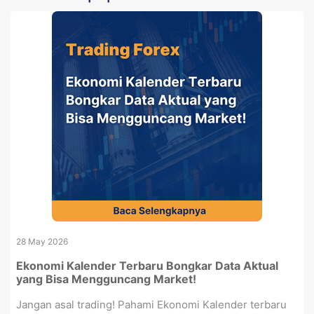
28 May 2026
Ekonomi Kalender Terbaru Bongkar Data Aktual
yang Bisa Mengguncang Market!
Jangan asal trading! Pahami Ekonomi Kalender terbaru