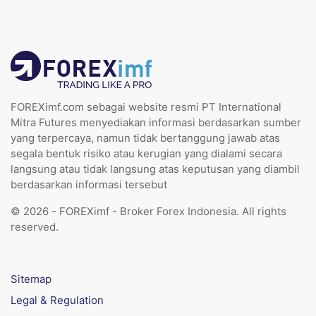
FOREXimf.com sebagai website resmi PT International
Mitra Futures menyediakan informasi berdasarkan sumber
yang terpercaya, namun tidak bertanggung jawab atas
segala bentuk risiko atau kerugian yang dialami secara
langsung atau tidak langsung atas keputusan yang diambil
berdasarkan informasi tersebut
© 2026 - FOREXimf - Broker Forex Indonesia. All rights
reserved.
Sitemap
Legal & Regulation