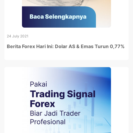
24 July 2021
Berita Forex Hari Ini: Dolar AS & Emas Turun 0,77%