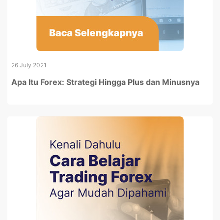
26 July 2021
Apa Itu Forex: Strategi Hingga Plus dan Minusnya