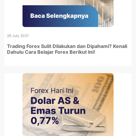
26 July 2021
Trading Forex Sulit Dilakukan dan Dipahami? Kenali
Dahulu Cara Belajar Forex Berikut Ini!