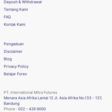
Deposit & Withdrawal
Tentang Kami
FAQ
Kontak Kami
Pengaduan
Disclaimer
Blog
Privacy Policy
Belajar Forex
PT. International Mitra Futures
Menara Asia Afrika Lantai 12 Jl. Asia Afrika No.133 - 137,
Bandung
Phone :
022 - 426 6000