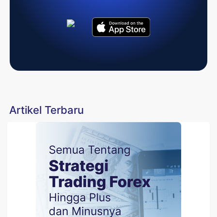
Artikel Terbaru