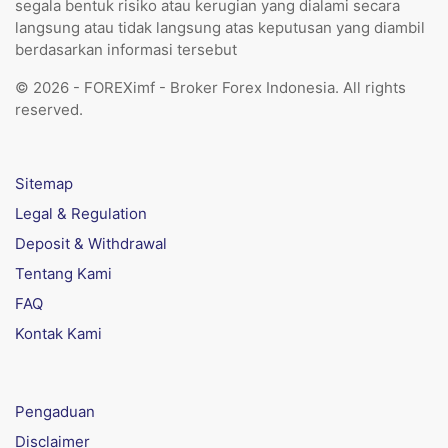
segala bentuk risiko atau kerugian yang dialami secara
langsung atau tidak langsung atas keputusan yang diambil
berdasarkan informasi tersebut
© 2026 - FOREXimf - Broker Forex Indonesia. All rights
reserved.
Sitemap
Legal & Regulation
Deposit & Withdrawal
Tentang Kami
FAQ
Kontak Kami
Pengaduan
Disclaimer