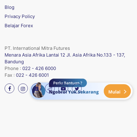
Blog
Privacy Policy
Belajar Forex
PT. International Mitra Futures
Menara Asia Afrika Lantai 12 Jl. Asia Afrika No.133 - 137,
Bandung
Phone :
022 - 426 6000
Fax :
022 - 426 6001