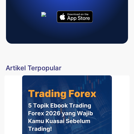
Artikel Terpopular