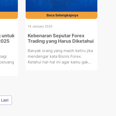
14 January 2025
 untuk
Kebenaran Seputar Forex
 2025
Trading yang Harus Diketahui
Banyak orang yang masih keliru jika
bagi
mendengar kata Bisnis Forex.
 peluang
Ketahui hal-hal ini agar kamu gak...
Last