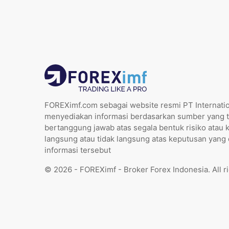
FOREXimf.com sebagai website resmi PT Internatio
menyediakan informasi berdasarkan sumber yang t
bertanggung jawab atas segala bentuk risiko atau 
langsung atau tidak langsung atas keputusan yang
informasi tersebut
© 2026 - FOREXimf - Broker Forex Indonesia. All r