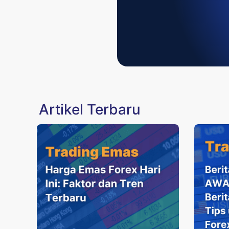
Artikel Terbaru