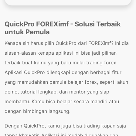
QuickPro FOREXimf - Solusi Terbaik
untuk Pemula
Kenapa sih harus pilih QuickPro dari FOREXimf? Ini dia
alasan-alasan kenapa aplikasi ini bisa jadi pilihan
terbaik buat kamu yang baru mulai trading forex.
Aplikasi QuickPro dilengkapi dengan berbagai fitur
yang memudahkan pemula belajar forex, seperti akun
demo, tutorial lengkap, dan mentor yang siap
membantu. Kamu bisa belajar secara mandiri atau
dengan bimbingan langsung.
Dengan QuickPro, kamu juga bisa trading kapan saja
tanpa khawatir. Aplikasi ini mudah digunakan dan