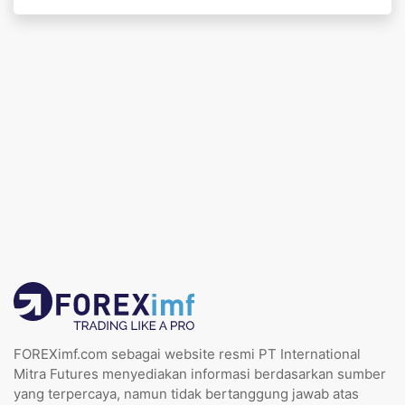
FOREXimf.com sebagai website resmi PT International
Mitra Futures menyediakan informasi berdasarkan sumber
yang terpercaya, namun tidak bertanggung jawab atas