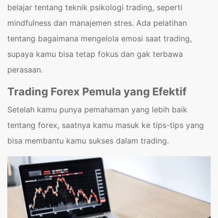
belajar tentang teknik psikologi trading, seperti
mindfulness dan manajemen stres. Ada pelatihan
tentang bagaimana mengelola emosi saat trading,
supaya kamu bisa tetap fokus dan gak terbawa
perasaan.
Trading Forex Pemula yang Efektif
Setelah kamu punya pemahaman yang lebih baik
tentang forex, saatnya kamu masuk ke tips-tips yang
bisa membantu kamu sukses dalam trading.