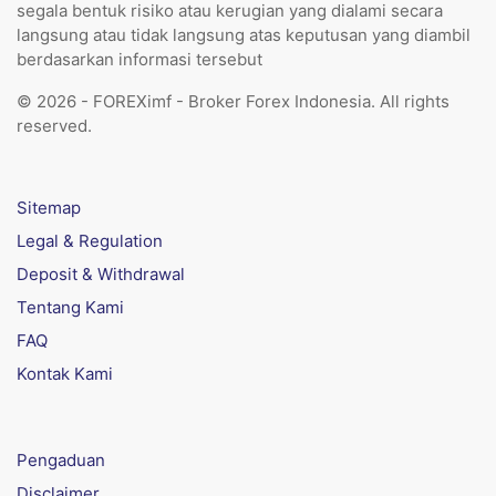
segala bentuk risiko atau kerugian yang dialami secara
langsung atau tidak langsung atas keputusan yang diambil
berdasarkan informasi tersebut
© 2026 - FOREXimf - Broker Forex Indonesia. All rights
reserved.
Sitemap
Legal & Regulation
Deposit & Withdrawal
Tentang Kami
FAQ
Kontak Kami
Pengaduan
Disclaimer