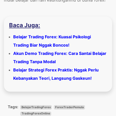
Baca Juga:
Belajar Trading Forex: Kuasai Psikologi
Trading Biar Nggak Boncos!
Akun Demo Trading Forex: Cara Santai Belajar
Trading Tanpa Modal
Belajar Strategi Forex Praktis: Nggak Perlu
Kebanyakan Teori, Langsung Gaskeun!
Tags:
BelajarTradingForex
ForexTraderPemula
TradingForexOnline