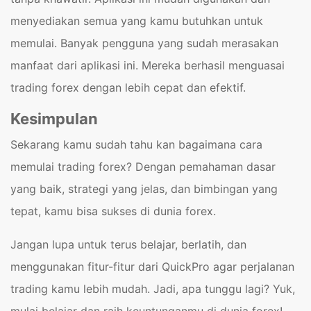
menyediakan semua yang kamu butuhkan untuk
memulai.
Banyak pengguna yang sudah merasakan
manfaat dari aplikasi ini. Mereka berhasil menguasai
trading forex dengan lebih cepat dan efektif.
Kesimpulan
Sekarang kamu sudah tahu kan bagaimana cara
memulai trading forex? Dengan pemahaman dasar
yang baik, strategi yang jelas, dan bimbingan yang
tepat, kamu bisa sukses di dunia forex.
Jangan lupa untuk terus belajar, berlatih, dan
menggunakan fitur-fitur dari QuickPro agar perjalanan
trading kamu lebih mudah. Jadi, apa tunggu lagi? Yuk,
mulai belajar dan raih keuntunganmu di dunia forex!