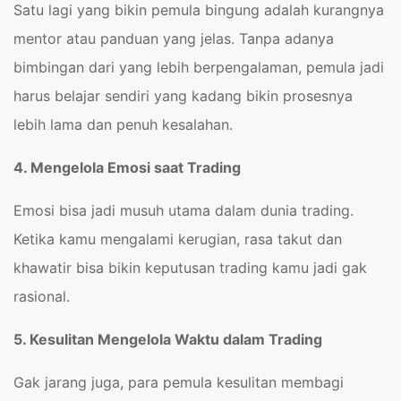
Satu lagi yang bikin pemula bingung adalah kurangnya
mentor atau panduan yang jelas. Tanpa adanya
bimbingan dari yang lebih berpengalaman, pemula jadi
harus belajar sendiri yang kadang bikin prosesnya
lebih lama dan penuh kesalahan.
4. Mengelola Emosi saat Trading
Emosi bisa jadi musuh utama dalam dunia trading.
Ketika kamu mengalami kerugian, rasa takut dan
khawatir bisa bikin keputusan trading kamu jadi gak
rasional.
5. Kesulitan Mengelola Waktu dalam Trading
Gak jarang juga, para pemula kesulitan membagi