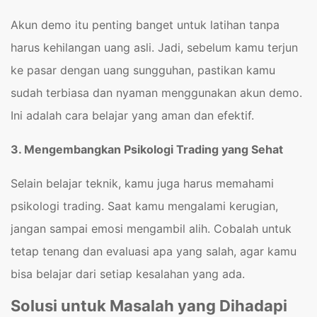
Akun demo itu penting banget untuk latihan tanpa
harus kehilangan uang asli. Jadi, sebelum kamu terjun
ke pasar dengan uang sungguhan, pastikan kamu
sudah terbiasa dan nyaman menggunakan akun demo.
Ini adalah cara belajar yang aman dan efektif.
3. Mengembangkan Psikologi Trading yang Sehat
Selain belajar teknik, kamu juga harus memahami
psikologi trading. Saat kamu mengalami kerugian,
jangan sampai emosi mengambil alih. Cobalah untuk
tetap tenang dan evaluasi apa yang salah, agar kamu
bisa belajar dari setiap kesalahan yang ada.
Solusi untuk Masalah yang Dihadapi