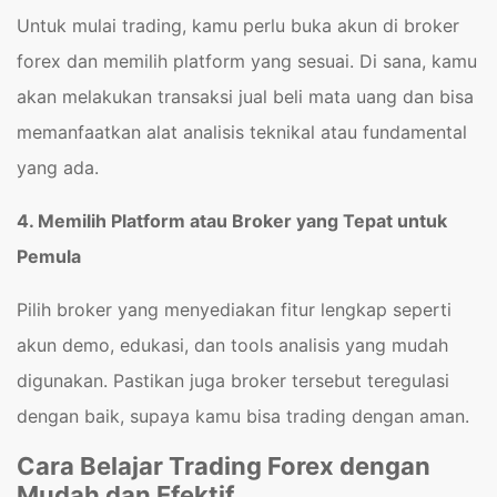
Untuk mulai trading, kamu perlu buka akun di broker
forex dan memilih platform yang sesuai. Di sana, kamu
akan melakukan transaksi jual beli mata uang dan bisa
memanfaatkan alat analisis teknikal atau fundamental
yang ada.
4. Memilih Platform atau Broker yang Tepat untuk
Pemula
Pilih broker yang menyediakan fitur lengkap seperti
akun demo, edukasi, dan tools analisis yang mudah
digunakan. Pastikan juga broker tersebut teregulasi
dengan baik, supaya kamu bisa trading dengan aman.
Cara Belajar Trading Forex dengan
Mudah dan Efektif