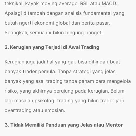
teknikal, kayak moving average, RSI, atau MACD.
Apalagi ditambah dengan analisis fundamental yang
butuh ngerti ekonomi global dan berita pasar.
Seringkali, semua ini bikin bingung banget!
2. Kerugian yang Terjadi di Awal Trading
Kerugian juga jadi hal yang gak bisa dihindari buat
banyak trader pemula. Tanpa strategi yang jelas,
banyak yang asal trading tanpa paham cara mengelola
risiko, yang akhirnya berujung pada kerugian. Belum
lagi masalah psikologi trading yang bikin trader jadi
overtrading atau emosian.
3. Tidak Memiliki Panduan yang Jelas atau Mentor