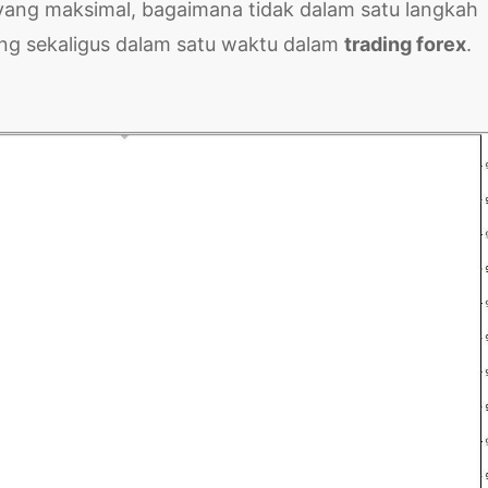
yang maksimal, bagaimana tidak dalam satu langkah
ang sekaligus dalam satu waktu dalam
trading forex
.