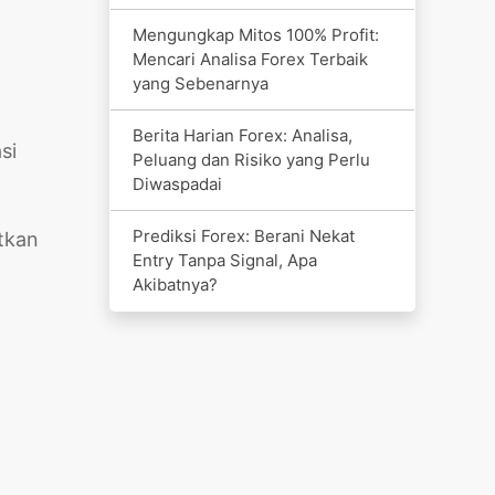
Mengungkap Mitos 100% Profit:
Mencari Analisa Forex Terbaik
yang Sebenarnya
Berita Harian Forex: Analisa,
si
Peluang dan Risiko yang Perlu
Diwaspadai
Prediksi Forex: Berani Nekat
tkan
Entry Tanpa Signal, Apa
Akibatnya?