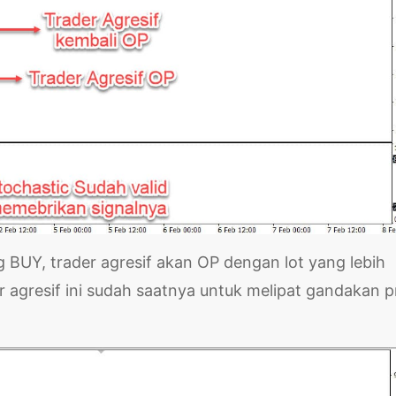
 BUY, trader agresif akan OP dengan lot yang lebih
r agresif ini sudah saatnya untuk melipat gandakan p