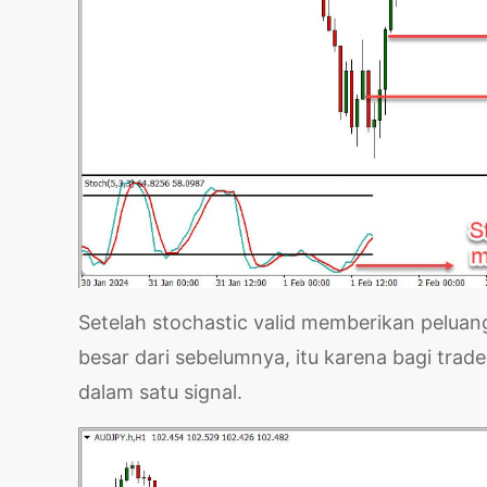
Setelah stochastic valid memberikan peluang
besar dari sebelumnya, itu karena bagi trade
dalam satu signal.