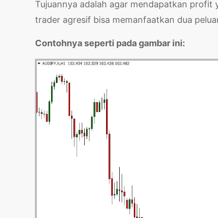
Tujuannya adalah agar mendapatkan profit 
trader agresif bisa memanfaatkan dua pelu
Contohnya seperti pada gambar ini: