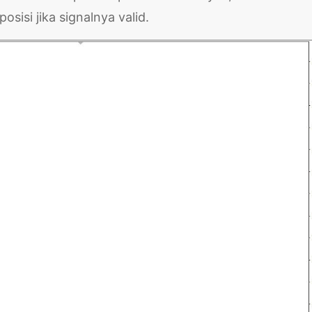
sisi jika signalnya valid.