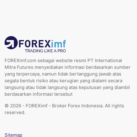
FOREXimf.com sebagai website resmi PT International
Mitra Futures menyediakan informasi berdasarkan sumber
yang terpercaya, namun tidak bertanggung jawab atas
segala bentuk risiko atau kerugian yang dialami secara
langsung atau tidak langsung atas keputusan yang diambil
berdasarkan informasi tersebut
© 2026 - FOREXimf - Broker Forex Indonesia. All rights
reserved.
Sitemap