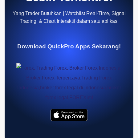
Yang Trader Butuhkan | Watchlist Real-Time, Signal
Trading, & Chart Interaktif dalam satu aplikasi
Download QuickPro Apps Sekarang!