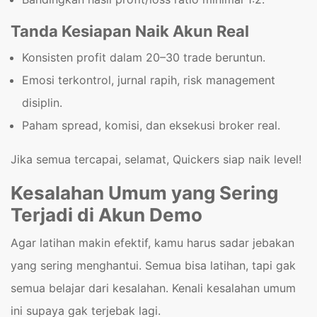
Tanda Kesiapan Naik Akun Real
Konsisten profit dalam 20–30 trade beruntun.
Emosi terkontrol, jurnal rapih, risk management
disiplin.
Paham spread, komisi, dan eksekusi broker real.
Jika semua tercapai, selamat, Quickers siap naik level!
Kesalahan Umum yang Sering
Terjadi di Akun Demo
Agar latihan makin efektif, kamu harus sadar jebakan
yang sering menghantui. Semua bisa latihan, tapi gak
semua belajar dari kesalahan. Kenali kesalahan umum
ini supaya gak terjebak lagi.