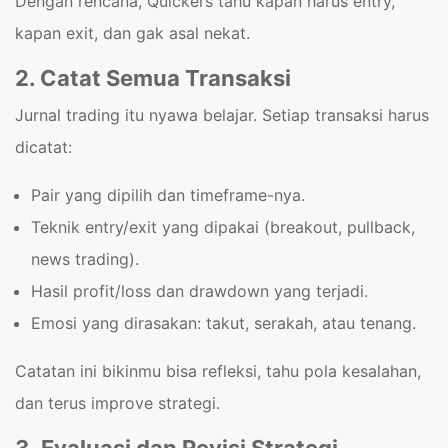
Dengan rencana, Quickers tahu kapan harus entry,
kapan exit, dan gak asal nekat.
2. Catat Semua Transaksi
Jurnal trading itu nyawa belajar. Setiap transaksi harus
dicatat:
Pair yang dipilih dan timeframe-nya.
Teknik entry/exit yang dipakai (breakout, pullback,
news trading).
Hasil profit/loss dan drawdown yang terjadi.
Emosi yang dirasakan: takut, serakah, atau tenang.
Catatan ini bikinmu bisa refleksi, tahu pola kesalahan,
dan terus improve strategi.