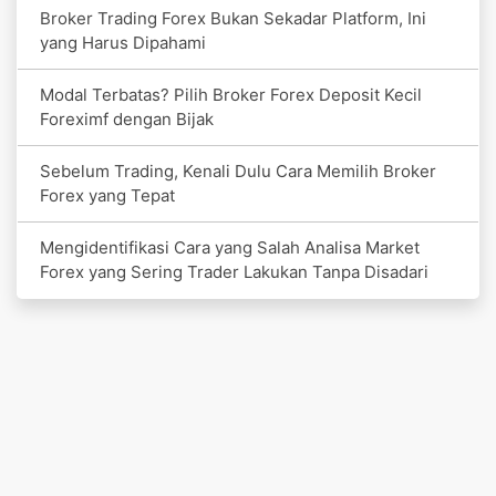
Broker Trading Forex Bukan Sekadar Platform, Ini
yang Harus Dipahami
Modal Terbatas? Pilih Broker Forex Deposit Kecil
Foreximf dengan Bijak
Sebelum Trading, Kenali Dulu Cara Memilih Broker
Forex yang Tepat
Mengidentifikasi Cara yang Salah Analisa Market
Forex yang Sering Trader Lakukan Tanpa Disadari