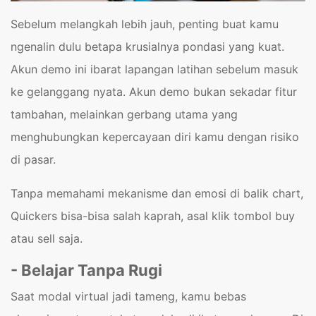
Sebelum melangkah lebih jauh, penting buat kamu
ngenalin dulu betapa krusialnya pondasi yang kuat.
Akun demo ini ibarat lapangan latihan sebelum masuk
ke gelanggang nyata. Akun demo bukan sekadar fitur
tambahan, melainkan gerbang utama yang
menghubungkan kepercayaan diri kamu dengan risiko
di pasar.
Tanpa memahami mekanisme dan emosi di balik chart,
Quickers bisa-bisa salah kaprah, asal klik tombol buy
atau sell saja.
- Belajar Tanpa Rugi
Saat modal virtual jadi tameng, kamu bebas