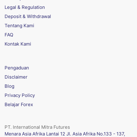
Legal & Regulation
Deposit & Withdrawal
Tentang Kami
FAQ
Kontak Kami
Pengaduan
Disclaimer
Blog
Privacy Policy
Belajar Forex
PT. International Mitra Futures
Menara Asia Afrika Lantai 12 Jl. Asia Afrika No.133 - 137,