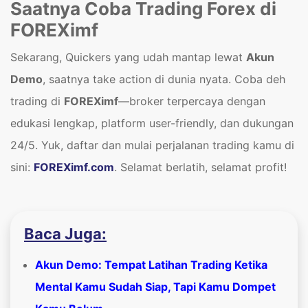
Saatnya Coba Trading Forex di
FOREXimf
Sekarang, Quickers yang udah mantap lewat
Akun
Demo
, saatnya take action di dunia nyata. Coba deh
trading di
FOREXimf
—broker terpercaya dengan
edukasi lengkap, platform user-friendly, dan dukungan
24/5. Yuk, daftar dan mulai perjalanan trading kamu di
sini:
FOREXimf.com
. Selamat berlatih, selamat profit!
Baca Juga:
Akun Demo: Tempat Latihan Trading Ketika
Mental Kamu Sudah Siap, Tapi Kamu Dompet