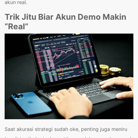
akun real.
Trik Jitu Biar Akun Demo Makin
“Real”
Saat akurasi strategi sudah oke, penting juga meniru