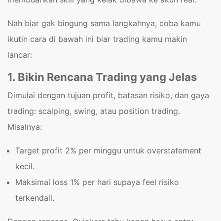
Nah biar gak bingung sama langkahnya, coba kamu
ikutin cara di bawah ini biar trading kamu makin
lancar:
1. Bikin Rencana Trading yang Jelas
Dimulai dengan tujuan profit, batasan risiko, dan gaya
trading: scalping, swing, atau position trading.
Misalnya:
Target profit 2% per minggu untuk overstatement
kecil.
Maksimal loss 1% per hari supaya feel risiko
terkendali.