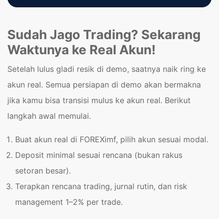
Sudah Jago Trading? Sekarang
Waktunya ke Real Akun!
Setelah lulus gladi resik di demo, saatnya naik ring ke
akun real. Semua persiapan di demo akan bermakna
jika kamu bisa transisi mulus ke akun real. Berikut
langkah awal memulai.
Buat akun real di FOREXimf, pilih akun sesuai modal.
Deposit minimal sesuai rencana (bukan rakus
setoran besar).
Terapkan rencana trading, jurnal rutin, dan risk
management 1–2% per trade.