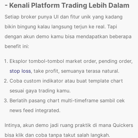
- Kenali Platform Trading Lebih Dalam
Setiap broker punya UI dan fitur unik yang kadang
bikin bingung kalau langsung terjun ke real. Tapi
dengan akun demo kamu bisa mendapatkan beberapa
benefit ini:
Eksplor tombol-tombol market order, pending order,
stop loss
, take profit, semuanya terasa natural.
Coba custom indikator atau buat template chart
sesuai gaya trading kamu.
Berlatih pasang chart multi-timeframe sambil cek
news feed integrated.
Intinya, akun demo jadi ruang praktik di mana Quickers
bisa klik dan coba tanpa takut salah langkah.