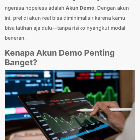
ngerasa hopeless adalah
Akun Demo
. Dengan akun
ini, prel di akun real bisa diminimalisir karena kamu
bisa latihan aja dulu—tanpa risiko nyangkut modal
beneran.
Kenapa Akun Demo Penting
Banget?