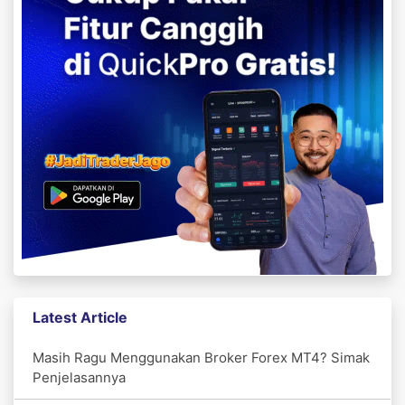
Latest Article
Masih Ragu Menggunakan Broker Forex MT4? Simak
Penjelasannya