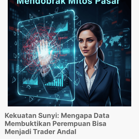
Kekuatan Sunyi: Mengapa Data
Membuktikan Perempuan Bisa
Menjadi Trader Andal