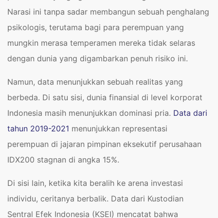
Narasi ini tanpa sadar membangun sebuah penghalang
psikologis, terutama bagi para perempuan yang
mungkin merasa temperamen mereka tidak selaras
dengan dunia yang digambarkan penuh risiko ini.
Namun, data menunjukkan sebuah realitas yang
berbeda. Di satu sisi, dunia finansial di level korporat
Indonesia masih menunjukkan dominasi pria.
Data dari
tahun 2019-2021
menunjukkan representasi
perempuan di jajaran pimpinan eksekutif perusahaan
IDX200 stagnan di angka 15%.
Di sisi lain, ketika kita beralih ke arena investasi
individu, ceritanya berbalik. Data dari Kustodian
Sentral Efek Indonesia (KSEI) mencatat bahwa