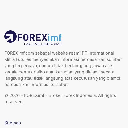
FOREXimf.com sebagai website resmi PT International
Mitra Futures menyediakan informasi berdasarkan sumber
yang terpercaya, namun tidak bertanggung jawab atas
segala bentuk risiko atau kerugian yang dialami secara
langsung atau tidak langsung atas keputusan yang diambil
berdasarkan informasi tersebut
© 2026 - FOREXimf - Broker Forex Indonesia. All rights
reserved.
Sitemap