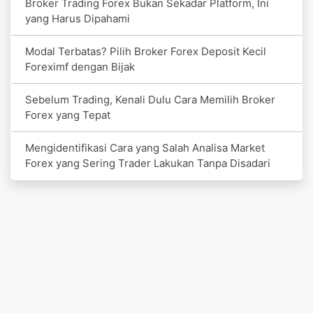
Broker Trading Forex Bukan Sekadar Platform, Ini
yang Harus Dipahami
Modal Terbatas? Pilih Broker Forex Deposit Kecil
Foreximf dengan Bijak
Sebelum Trading, Kenali Dulu Cara Memilih Broker
Forex yang Tepat
Mengidentifikasi Cara yang Salah Analisa Market
Forex yang Sering Trader Lakukan Tanpa Disadari