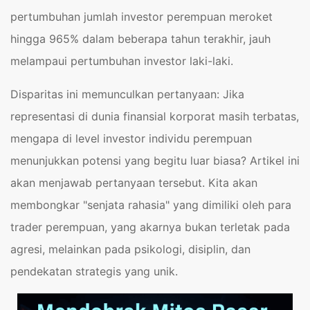
pertumbuhan jumlah investor perempuan meroket
hingga 965% dalam beberapa tahun terakhir, jauh
melampaui pertumbuhan investor laki-laki.
Disparitas ini memunculkan pertanyaan: Jika
representasi di dunia finansial korporat masih terbatas,
mengapa di level investor individu perempuan
menunjukkan potensi yang begitu luar biasa? Artikel ini
akan menjawab pertanyaan tersebut. Kita akan
membongkar "senjata rahasia" yang dimiliki oleh para
trader perempuan, yang akarnya bukan terletak pada
agresi, melainkan pada psikologi, disiplin, dan
pendekatan strategis yang unik.