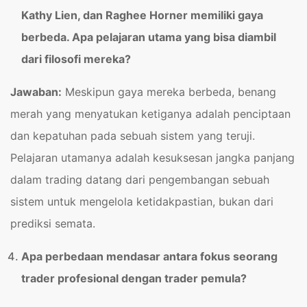
Kathy Lien, dan Raghee Horner memiliki gaya
berbeda. Apa pelajaran utama yang bisa diambil
dari filosofi mereka?
Jawaban:
Meskipun gaya mereka berbeda, benang
merah yang menyatukan ketiganya adalah penciptaan
dan kepatuhan pada sebuah sistem yang teruji.
Pelajaran utamanya adalah kesuksesan jangka panjang
dalam trading datang dari pengembangan sebuah
sistem untuk mengelola ketidakpastian, bukan dari
prediksi semata.
Apa perbedaan mendasar antara fokus seorang
trader profesional dengan trader pemula?