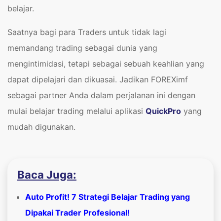
belajar.
Saatnya bagi para Traders untuk tidak lagi
memandang trading sebagai dunia yang
mengintimidasi, tetapi sebagai sebuah keahlian yang
dapat dipelajari dan dikuasai. Jadikan FOREXimf
sebagai partner Anda dalam perjalanan ini dengan
mulai belajar trading melalui aplikasi
QuickPro
yang
mudah digunakan.
Baca Juga:
Auto Profit! 7 Strategi Belajar Trading yang
Dipakai Trader Profesional!