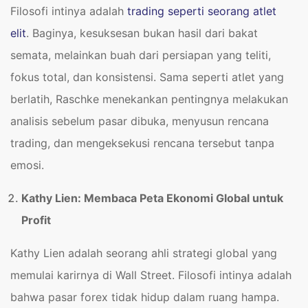
Filosofi intinya adalah
trading seperti seorang atlet
elit
. Baginya, kesuksesan bukan hasil dari bakat
semata, melainkan buah dari persiapan yang teliti,
fokus total, dan konsistensi. Sama seperti atlet yang
berlatih, Raschke menekankan pentingnya melakukan
analisis sebelum pasar dibuka, menyusun rencana
trading, dan mengeksekusi rencana tersebut tanpa
emosi.
Kathy Lien: Membaca Peta Ekonomi Global untuk
Profit
Kathy Lien adalah seorang ahli strategi global yang
memulai karirnya di Wall Street. Filosofi intinya adalah
bahwa pasar forex tidak hidup dalam ruang hampa.