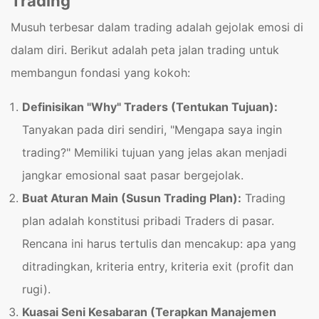
Trading
Musuh terbesar dalam trading adalah gejolak emosi di
dalam diri. Berikut adalah peta jalan trading untuk
membangun fondasi yang kokoh:
Definisikan "Why" Traders (Tentukan Tujuan):
Tanyakan pada diri sendiri, "Mengapa saya ingin
trading?" Memiliki tujuan yang jelas akan menjadi
jangkar emosional saat pasar bergejolak.
Buat Aturan Main (Susun Trading Plan):
Trading
plan adalah konstitusi pribadi Traders di pasar.
Rencana ini harus tertulis dan mencakup: apa yang
ditradingkan, kriteria entry, kriteria exit (profit dan
rugi).
Kuasai Seni Kesabaran (Terapkan Manajemen