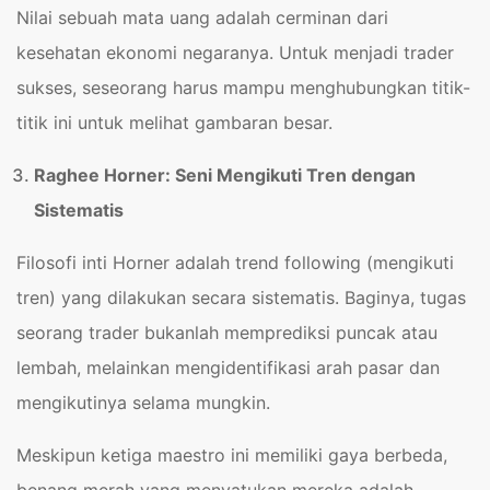
Nilai sebuah mata uang adalah cerminan dari
kesehatan ekonomi negaranya. Untuk menjadi trader
sukses, seseorang harus mampu menghubungkan titik-
titik ini untuk melihat gambaran besar.
Raghee Horner: Seni Mengikuti Tren dengan
Sistematis
Filosofi inti Horner adalah trend following (mengikuti
tren) yang dilakukan secara sistematis. Baginya, tugas
seorang trader bukanlah memprediksi puncak atau
lembah, melainkan mengidentifikasi arah pasar dan
mengikutinya selama mungkin.
Meskipun ketiga maestro ini memiliki gaya berbeda,
benang merah yang menyatukan mereka adalah