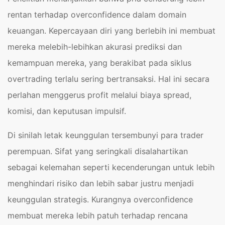
rentan terhadap overconfidence dalam domain
keuangan. Kepercayaan diri yang berlebih ini membuat
mereka melebih-lebihkan akurasi prediksi dan
kemampuan mereka, yang berakibat pada siklus
overtrading terlalu sering bertransaksi. Hal ini secara
perlahan menggerus profit melalui biaya spread,
komisi, dan keputusan impulsif.
Di sinilah letak keunggulan tersembunyi para trader
perempuan. Sifat yang seringkali disalahartikan
sebagai kelemahan seperti kecenderungan untuk lebih
menghindari risiko dan lebih sabar justru menjadi
keunggulan strategis. Kurangnya overconfidence
membuat mereka lebih patuh terhadap rencana