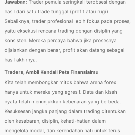
Jawaban:
Trader pemula seringkali terobsesi dengan
hasil dari satu trade tunggal (profit atau rugi).
Sebaliknya, trader profesional lebih fokus pada proses,
yaitu eksekusi rencana trading dengan disiplin yang
konsisten. Mereka percaya bahwa jika prosesnya
dijalankan dengan benar, profit akan datang sebagai
hasil akhirnya.
Traders, Ambil Kendali Peta Finansialmu
Kita telah membongkar mitos bahwa arena forex
hanya untuk mereka yang agresif. Data dan kisah
nyata telah menunjukkan kebenaran yang berbeda.
Kesuksesan jangka panjang dalam trading ditentukan
oleh kesabaran, disiplin, kehati-hatian dalam
mengelola modal, dan kerendahan hati untuk terus