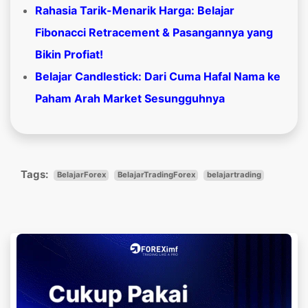
Rahasia Tarik-Menarik Harga: Belajar
Fibonacci Retracement & Pasangannya yang
Bikin Profiat!
Belajar Candlestick: Dari Cuma Hafal Nama ke
Paham Arah Market Sesungguhnya
Tags:
BelajarForex
BelajarTradingForex
belajartrading