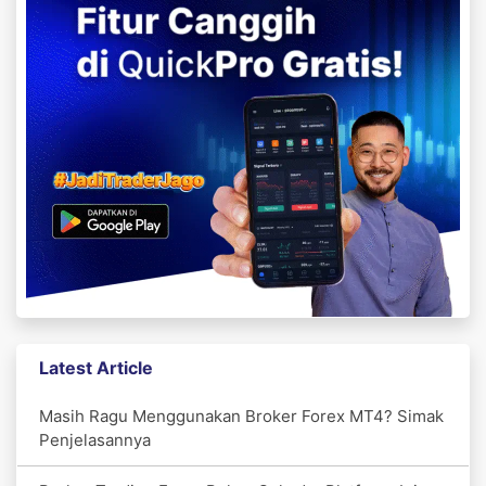
Latest Article
Masih Ragu Menggunakan Broker Forex MT4? Simak
Penjelasannya