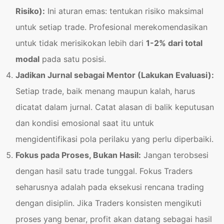
Risiko):
Ini aturan emas: tentukan risiko maksimal
untuk setiap trade. Profesional merekomendasikan
untuk tidak merisikokan lebih dari
1-2% dari total
modal
pada satu posisi.
Jadikan Jurnal sebagai Mentor (Lakukan Evaluasi):
Setiap trade, baik menang maupun kalah, harus
dicatat dalam jurnal. Catat alasan di balik keputusan
dan kondisi emosional saat itu untuk
mengidentifikasi pola perilaku yang perlu diperbaiki.
Fokus pada Proses, Bukan Hasil:
Jangan terobsesi
dengan hasil satu trade tunggal. Fokus Traders
seharusnya adalah pada eksekusi rencana trading
dengan disiplin. Jika Traders konsisten mengikuti
proses yang benar, profit akan datang sebagai hasil