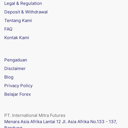
Legal & Regulation
Deposit & Withdrawal
Tentang Kami
FAQ
Kontak Kami
Pengaduan
Disclaimer
Blog
Privacy Policy
Belajar Forex
PT. International Mitra Futures
Menara Asia Afrika Lantai 12 Jl. Asia Afrika No.133 - 137,
Bandung