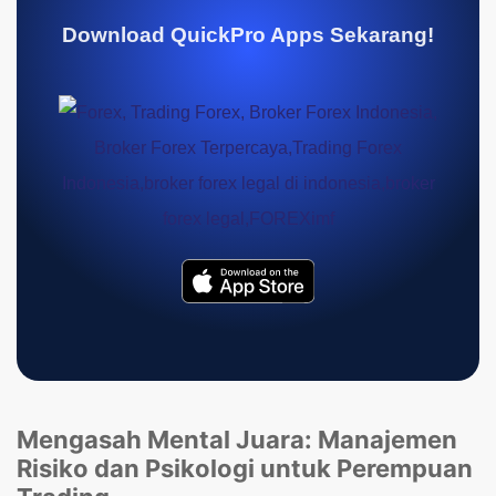
Download QuickPro Apps Sekarang!
Mengasah Mental Juara: Manajemen
Risiko dan Psikologi untuk Perempuan