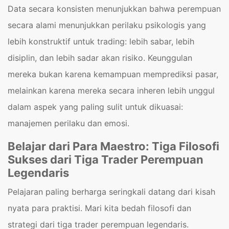
Data secara konsisten menunjukkan bahwa perempuan
secara alami menunjukkan perilaku psikologis yang
lebih konstruktif untuk trading: lebih sabar, lebih
disiplin, dan lebih sadar akan risiko. Keunggulan
mereka bukan karena kemampuan memprediksi pasar,
melainkan karena mereka secara inheren lebih unggul
dalam aspek yang paling sulit untuk dikuasai:
manajemen perilaku dan emosi.
Belajar dari Para Maestro: Tiga Filosofi
Sukses dari Tiga Trader Perempuan
Legendaris
Pelajaran paling berharga seringkali datang dari kisah
nyata para praktisi. Mari kita bedah filosofi dan
strategi dari tiga trader perempuan legendaris.