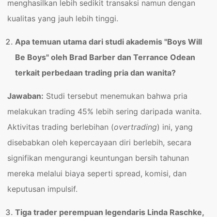
menghasilkan lebih sedikit transaksi namun dengan
kualitas yang jauh lebih tinggi.
Apa temuan utama dari studi akademis "Boys Will
Be Boys" oleh Brad Barber dan Terrance Odean
terkait perbedaan trading pria dan wanita?
Jawaban:
Studi tersebut menemukan bahwa pria
melakukan trading 45% lebih sering daripada wanita.
Aktivitas trading berlebihan (
overtrading
) ini, yang
disebabkan oleh kepercayaan diri berlebih, secara
signifikan mengurangi keuntungan bersih tahunan
mereka melalui biaya seperti spread, komisi, dan
keputusan impulsif.
Tiga trader perempuan legendaris Linda Raschke,