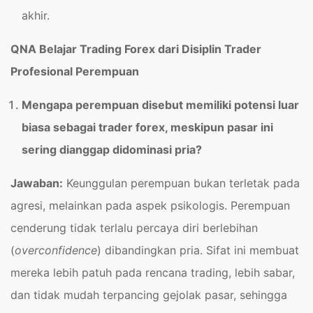
akhir.
QNA
Belajar Trading Forex dari Disiplin Trader
Profesional Perempuan
Mengapa perempuan disebut memiliki potensi luar
biasa sebagai trader forex, meskipun pasar ini
sering dianggap didominasi pria?
Jawaban:
Keunggulan perempuan bukan terletak pada
agresi, melainkan pada aspek psikologis. Perempuan
cenderung tidak terlalu percaya diri berlebihan
(
overconfidence
) dibandingkan pria. Sifat ini membuat
mereka lebih patuh pada rencana trading, lebih sabar,
dan tidak mudah terpancing gejolak pasar, sehingga