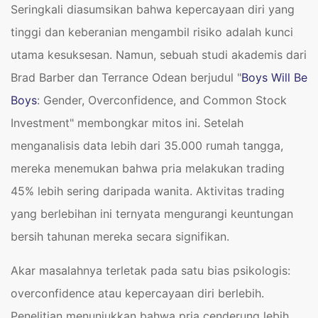
Seringkali diasumsikan bahwa kepercayaan diri yang
tinggi dan keberanian mengambil risiko adalah kunci
utama kesuksesan. Namun, sebuah studi akademis dari
Brad Barber dan Terrance Odean berjudul "
Boys Will Be
Boys
: Gender, Overconfidence, and Common Stock
Investment" membongkar mitos ini. Setelah
menganalisis data lebih dari 35.000 rumah tangga,
mereka menemukan bahwa pria melakukan trading
45% lebih sering daripada wanita. Aktivitas trading
yang berlebihan ini ternyata mengurangi keuntungan
bersih tahunan mereka secara signifikan.
Akar masalahnya terletak pada satu bias psikologis:
overconfidence atau kepercayaan diri berlebih.
Penelitian menunjukkan bahwa pria cenderung lebih