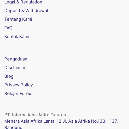
Legal & Regulation
Deposit & Withdrawal
Tentang Kami
FAQ
Kontak Kami
Pengaduan
Disclaimer
Blog
Privacy Policy
Belajar Forex
PT. International Mitra Futures
Menara Asia Afrika Lantai 12 Jl. Asia Afrika No.133 - 137,
Bandung