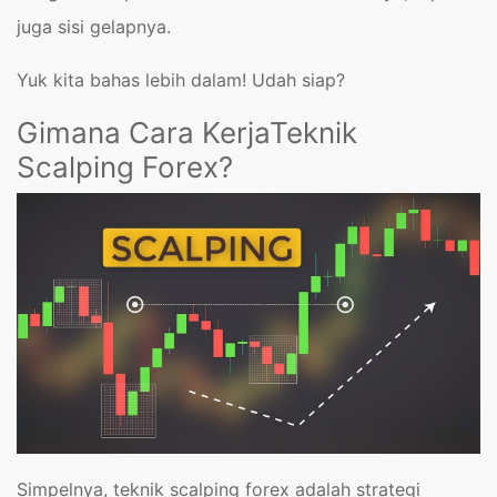
juga sisi gelapnya.
Yuk kita bahas lebih dalam! Udah siap?
Gimana Cara KerjaTeknik
Scalping Forex?
Simpelnya, teknik scalping forex adalah strategi