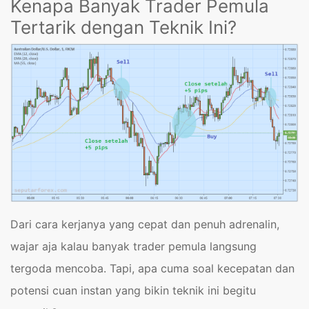
Kenapa Banyak Trader Pemula
Tertarik dengan Teknik Ini?
Dari cara kerjanya yang cepat dan penuh adrenalin,
wajar aja kalau banyak trader pemula langsung
tergoda mencoba. Tapi, apa cuma soal kecepatan dan
potensi cuan instan yang bikin teknik ini begitu