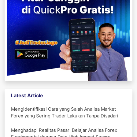
Latest Article
Mengidentifikasi Cara yang Salah Analisa Market
Forex yang Sering Trader Lakukan Tanpa Disadari
Menghadapi Realitas Pasar: Belajar Analisa Forex
Fundamental dengan Data High Impact Secara