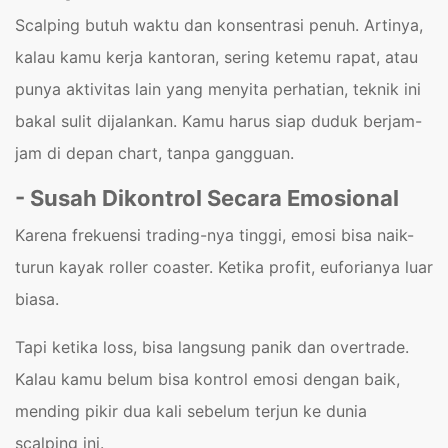
Scalping butuh waktu dan konsentrasi penuh. Artinya,
kalau kamu kerja kantoran, sering ketemu rapat, atau
punya aktivitas lain yang menyita perhatian, teknik ini
bakal sulit dijalankan. Kamu harus siap duduk berjam-
jam di depan chart, tanpa gangguan.
- Susah Dikontrol Secara Emosional
Karena frekuensi trading-nya tinggi, emosi bisa naik-
turun kayak roller coaster. Ketika profit, euforianya luar
biasa.
Tapi ketika loss, bisa langsung panik dan overtrade.
Kalau kamu belum bisa kontrol emosi dengan baik,
mending pikir dua kali sebelum terjun ke dunia
scalping ini.