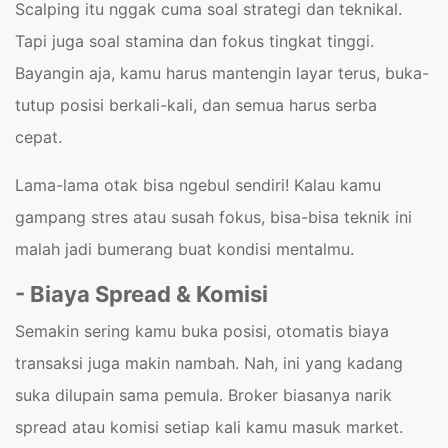
Scalping itu nggak cuma soal strategi dan teknikal.
Tapi juga soal stamina dan fokus tingkat tinggi.
Bayangin aja, kamu harus mantengin layar terus, buka-
tutup posisi berkali-kali, dan semua harus serba
cepat.
Lama-lama otak bisa ngebul sendiri! Kalau kamu
gampang stres atau susah fokus, bisa-bisa teknik ini
malah jadi bumerang buat kondisi mentalmu.
- Biaya Spread & Komisi
Semakin sering kamu buka posisi, otomatis biaya
transaksi juga makin nambah. Nah, ini yang kadang
suka dilupain sama pemula. Broker biasanya narik
spread atau komisi setiap kali kamu masuk market.