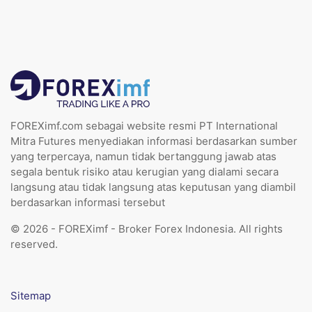
FOREXimf.com sebagai website resmi PT International
Mitra Futures menyediakan informasi berdasarkan sumber
yang terpercaya, namun tidak bertanggung jawab atas
segala bentuk risiko atau kerugian yang dialami secara
langsung atau tidak langsung atas keputusan yang diambil
berdasarkan informasi tersebut
© 2026 - FOREXimf - Broker Forex Indonesia. All rights
reserved.
Sitemap