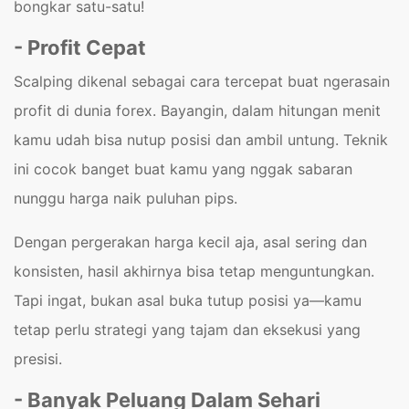
bongkar satu-satu!
- Profit Cepat
Scalping dikenal sebagai cara tercepat buat ngerasain
profit di dunia forex. Bayangin, dalam hitungan menit
kamu udah bisa nutup posisi dan ambil untung. Teknik
ini cocok banget buat kamu yang nggak sabaran
nunggu harga naik puluhan pips.
Dengan pergerakan harga kecil aja, asal sering dan
konsisten, hasil akhirnya bisa tetap menguntungkan.
Tapi ingat, bukan asal buka tutup posisi ya—kamu
tetap perlu strategi yang tajam dan eksekusi yang
presisi.
- Banyak Peluang Dalam Sehari