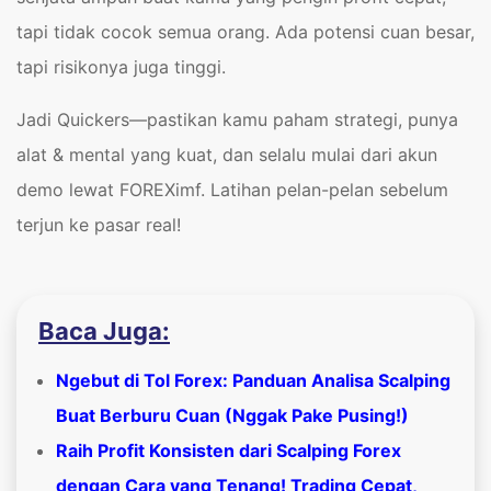
tapi tidak cocok semua orang. Ada potensi cuan besar,
tapi risikonya juga tinggi.
Jadi Quickers—pastikan kamu paham strategi, punya
alat & mental yang kuat, dan selalu mulai dari akun
demo lewat FOREXimf. Latihan pelan-pelan sebelum
terjun ke pasar real!
Baca Juga:
Ngebut di Tol Forex: Panduan Analisa Scalping
Buat Berburu Cuan (Nggak Pake Pusing!)
Raih Profit Konsisten dari Scalping Forex
dengan Cara yang Tenang! Trading Cepat,