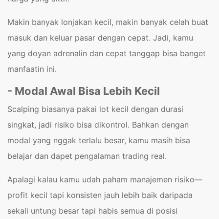
Makin banyak lonjakan kecil, makin banyak celah buat
masuk dan keluar pasar dengan cepat. Jadi, kamu
yang doyan adrenalin dan cepat tanggap bisa banget
manfaatin ini.
- Modal Awal Bisa Lebih Kecil
Scalping biasanya pakai lot kecil dengan durasi
singkat, jadi risiko bisa dikontrol. Bahkan dengan
modal yang nggak terlalu besar, kamu masih bisa
belajar dan dapet pengalaman trading real.
Apalagi kalau kamu udah paham manajemen risiko—
profit kecil tapi konsisten jauh lebih baik daripada
sekali untung besar tapi habis semua di posisi