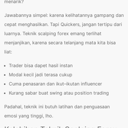
menarik?
Jawabannya simpel: karena kelihatannya gampang dan
cepat menghasilkan. Tapi Quickers, jangan tertipu dari
luarnya. Teknik scalping forex emang terlihat
menjanjikan, karena secara telanjang mata kita bisa
liat:
Trader bisa dapet hasil instan
Modal kecil jadi terasa cukup
Cuma penasaran dan ikut–ikutan influencer
Kurang sabar buat swing atau position trading
Padahal, teknik ini butuh latihan dan penguasaan
emosi yang tinggi, lho.