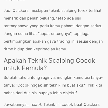
Jadi Quickers, meskipun teknik scalping forex terlihat
menarik dan penuh peluang, tetap ada sisi
tantangannya yang perlu kamu pahami dengan serius.
Jangan cuma lihat "cepat untungnya", tapi juga
pertimbangkan apakah gaya trading ini sesuai dengan
ritme hidup dan kepribadian kamu.
Apakah Teknik Scalping Cocok
untuk Pemula?
Setelah tahu untung ruginya, mungkin kamu bertanya-
tanya: “Cocok nggak sih teknik ini buat aku?” Yuk kita
bahas dari dua sisi supaya lebih objektif.
Jawabannya...
relatif
. Teknik ini cocok buat Quickers