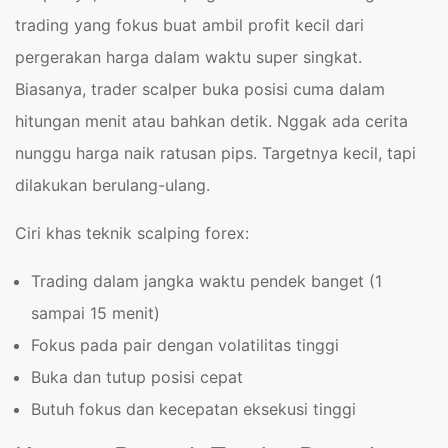
trading yang fokus buat ambil profit kecil dari
pergerakan harga dalam waktu super singkat.
Biasanya, trader scalper buka posisi cuma dalam
hitungan menit atau bahkan detik. Nggak ada cerita
nunggu harga naik ratusan pips. Targetnya kecil, tapi
dilakukan berulang-ulang.
Ciri khas teknik scalping forex:
Trading dalam jangka waktu pendek banget (1
sampai 15 menit)
Fokus pada pair dengan volatilitas tinggi
Buka dan tutup posisi cepat
Butuh fokus dan kecepatan eksekusi tinggi