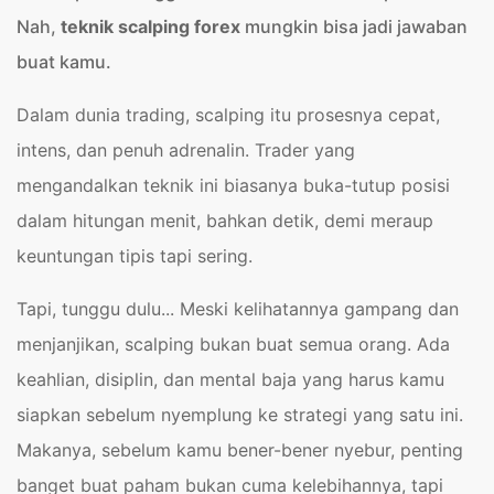
Nah,
teknik scalping forex
mungkin bisa jadi jawaban
buat kamu.
Dalam dunia trading, scalping itu prosesnya cepat,
intens, dan penuh adrenalin. Trader yang
mengandalkan teknik ini biasanya buka-tutup posisi
dalam hitungan menit, bahkan detik, demi meraup
keuntungan tipis tapi sering.
Tapi, tunggu dulu... Meski kelihatannya gampang dan
menjanjikan, scalping bukan buat semua orang. Ada
keahlian, disiplin, dan mental baja yang harus kamu
siapkan sebelum nyemplung ke strategi yang satu ini.
Makanya, sebelum kamu bener-bener nyebur, penting
banget buat paham bukan cuma kelebihannya, tapi