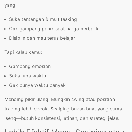
yang:
Suka tantangan & multitasking
Gak gampang panik saat harga berbalik
Disiplin dan mau terus belajar
Tapi kalau kamu:
Gampang emosian
Suka lupa waktu
Gak punya waktu banyak
Mending pikir ulang. Mungkin swing atau position
trading lebih cocok. Scalping bukan buat yang cuma
iseng—butuh konsistensi, latihan, dan strategi jelas.