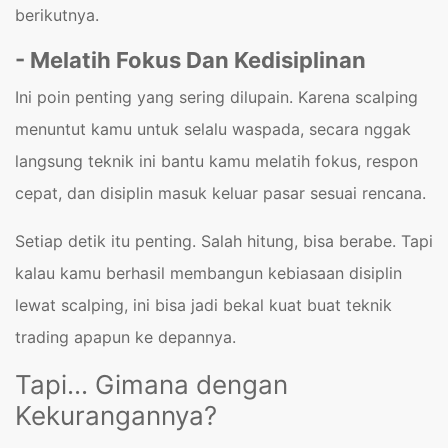
berikutnya.
- Melatih Fokus Dan Kedisiplinan
Ini poin penting yang sering dilupain. Karena scalping
menuntut kamu untuk selalu waspada, secara nggak
langsung teknik ini bantu kamu melatih fokus, respon
cepat, dan disiplin masuk keluar pasar sesuai rencana.
Setiap detik itu penting. Salah hitung, bisa berabe. Tapi
kalau kamu berhasil membangun kebiasaan disiplin
lewat scalping, ini bisa jadi bekal kuat buat teknik
trading apapun ke depannya.
Tapi... Gimana dengan
Kekurangannya?