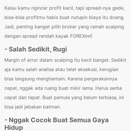
Kalau kamu ngincer profit kecil, tapi spread-nya gede,
bisa-bisa profitmu habis buat nutupin biaya itu doang.
Jadi, penting banget pilih broker yang ramah scalping
dengan spread rendah kayak FOREXimf.
- Salah Sedikit, Rugi
Margin of error dalam scalping itu kecil banget. Sedikit
aja kamu salah analisa atau telat eksekusi, kerugian
bisa langsung menghantam. Karena pergerakannya
cepat, nggak ada ruang buat mikir lama. Harus serba
cepat dan tepat. Buat pemula yang belum terbiasa, ini
bisa jadi jebakan batman.
- Nggak Cocok Buat Semua Gaya
Hidup