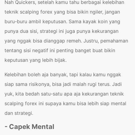
Nah Quickers, setelah kamu tahu berbagai kelebihan
teknik scalping forex yang bisa bikin ngiler, jangan
buru-buru ambil keputusan. Sama kayak koin yang
punya dua sisi, strategi ini juga punya kekurangan
yang nggak bisa dianggap remeh. Justru, pemahaman
tentang sisi negatif ini penting banget buat bikin
keputusan yang lebih bijak.
Kelebihan boleh aja banyak, tapi kalau kamu nggak
siap sama risikonya, bisa jadi malah rugi terus. Jadi
yuk, kita bedah satu-satu apa aja kekurangan teknik
scalping forex ini supaya kamu bisa lebih siap mental
dan strategi.
- Capek Mental