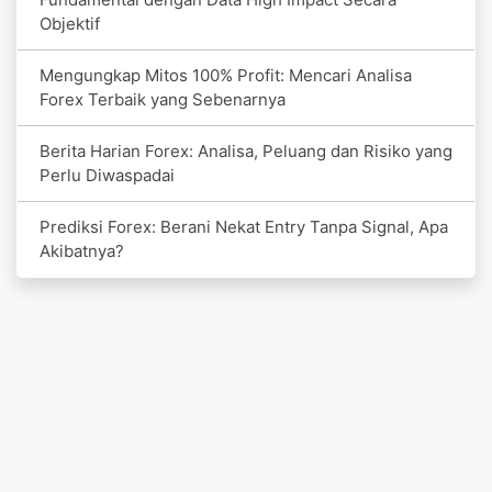
Objektif
Mengungkap Mitos 100% Profit: Mencari Analisa
Forex Terbaik yang Sebenarnya
Berita Harian Forex: Analisa, Peluang dan Risiko yang
Perlu Diwaspadai
Prediksi Forex: Berani Nekat Entry Tanpa Signal, Apa
Akibatnya?