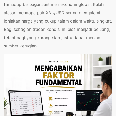
terhadap berbagai sentimen ekonomi global. Itulah
alasan mengapa pair XAU/USD sering mengalami
lonjakan harga yang cukup tajam dalam waktu singkat.
Bagi sebagian trader, kondisi ini bisa menjadi peluang,
tetapi bagi yang kurang siap justru dapat menjadi
sumber kerugian.