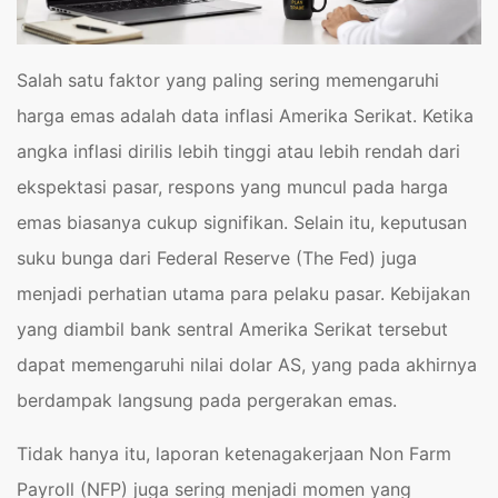
Salah satu faktor yang paling sering memengaruhi
harga emas adalah data inflasi Amerika Serikat. Ketika
angka inflasi dirilis lebih tinggi atau lebih rendah dari
ekspektasi pasar, respons yang muncul pada harga
emas biasanya cukup signifikan. Selain itu, keputusan
suku bunga dari Federal Reserve (The Fed) juga
menjadi perhatian utama para pelaku pasar. Kebijakan
yang diambil bank sentral Amerika Serikat tersebut
dapat memengaruhi nilai dolar AS, yang pada akhirnya
berdampak langsung pada pergerakan emas.
Tidak hanya itu, laporan ketenagakerjaan Non Farm
Payroll (NFP) juga sering menjadi momen yang