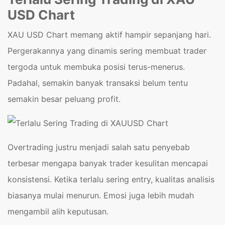
USD Chart
XAU USD Chart memang aktif hampir sepanjang hari.
Pergerakannya yang dinamis sering membuat trader
tergoda untuk membuka posisi terus-menerus.
Padahal, semakin banyak transaksi belum tentu
semakin besar peluang profit.
Overtrading justru menjadi salah satu penyebab
terbesar mengapa banyak trader kesulitan mencapai
konsistensi. Ketika terlalu sering entry, kualitas analisis
biasanya mulai menurun. Emosi juga lebih mudah
mengambil alih keputusan.