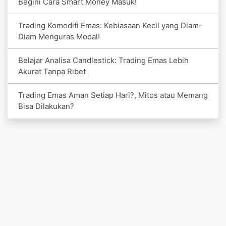
Begini Cara Smart Money Masuk!
Trading Komoditi Emas: Kebiasaan Kecil yang Diam-
Diam Menguras Modal!
Belajar Analisa Candlestick: Trading Emas Lebih
Akurat Tanpa Ribet
Trading Emas Aman Setiap Hari?, Mitos atau Memang
Bisa Dilakukan?