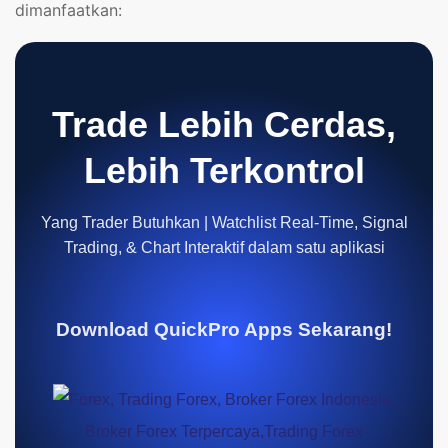
dimanfaatkan:
Trade Lebih Cerdas,
Lebih Terkontrol
Yang Trader Butuhkan | Watchlist Real-Time, Signal
Trading, & Chart Interaktif dalam satu aplikasi
Download QuickPro Apps Sekarang!