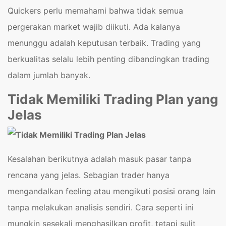
Quickers perlu memahami bahwa tidak semua
pergerakan market wajib diikuti. Ada kalanya
menunggu adalah keputusan terbaik. Trading yang
berkualitas selalu lebih penting dibandingkan trading
dalam jumlah banyak.
Tidak Memiliki Trading Plan yang
Jelas
Kesalahan berikutnya adalah masuk pasar tanpa
rencana yang jelas. Sebagian trader hanya
mengandalkan feeling atau mengikuti posisi orang lain
tanpa melakukan analisis sendiri. Cara seperti ini
mungkin sesekali menghasilkan profit, tetapi sulit