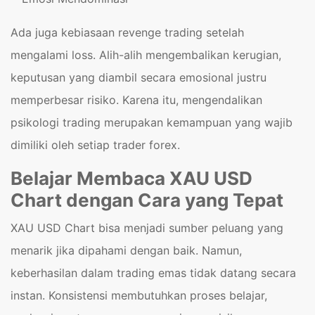
Ada juga kebiasaan revenge trading setelah
mengalami loss. Alih-alih mengembalikan kerugian,
keputusan yang diambil secara emosional justru
memperbesar risiko. Karena itu, mengendalikan
psikologi trading merupakan kemampuan yang wajib
dimiliki oleh setiap trader forex.
Belajar Membaca XAU USD
Chart dengan Cara yang Tepat
XAU USD Chart bisa menjadi sumber peluang yang
menarik jika dipahami dengan baik. Namun,
keberhasilan dalam trading emas tidak datang secara
instan. Konsistensi membutuhkan proses belajar,