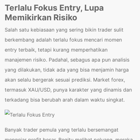
Terlalu Fokus Entry, Lupa
Memikirkan Risiko
Salah satu kebiasaan yang sering bikin trader sulit
berkembang adalah terlalu fokus mencari momen
entry terbaik, tetapi kurang memperhatikan
manajemen risiko. Padahal, sebagus apa pun analisis
yang dilakukan, tidak ada yang bisa menjamin harga
akan selalu bergerak sesuai prediksi. Market forex,
termasuk XAU/USD, punya karakter yang dinamis dan
terkadang bisa berubah arah dalam waktu singkat.
Banyak trader pemula yang terlalu bersemangat
mengejar profit besar. Begitu melihat peluang, mereka