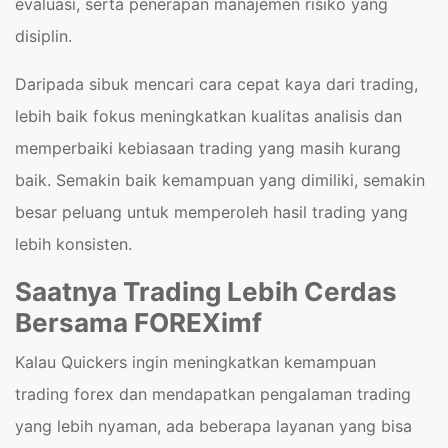
evaluasi, serta penerapan manajemen risiko yang
disiplin.
Daripada sibuk mencari cara cepat kaya dari trading,
lebih baik fokus meningkatkan kualitas analisis dan
memperbaiki kebiasaan trading yang masih kurang
baik. Semakin baik kemampuan yang dimiliki, semakin
besar peluang untuk memperoleh hasil trading yang
lebih konsisten.
Saatnya Trading Lebih Cerdas
Bersama FOREXimf
Kalau Quickers ingin meningkatkan kemampuan
trading forex dan mendapatkan pengalaman trading
yang lebih nyaman, ada beberapa layanan yang bisa