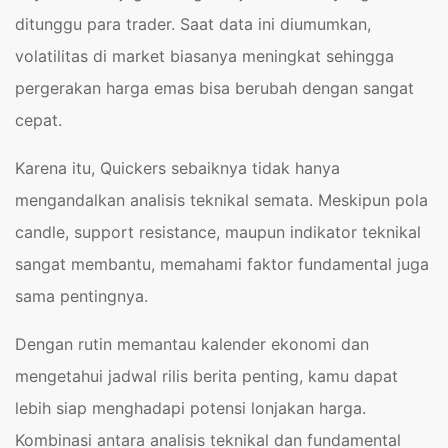
ditunggu para trader. Saat data ini diumumkan,
volatilitas di market biasanya meningkat sehingga
pergerakan harga emas bisa berubah dengan sangat
cepat.
Karena itu, Quickers sebaiknya tidak hanya
mengandalkan analisis teknikal semata. Meskipun pola
candle, support resistance, maupun indikator teknikal
sangat membantu, memahami faktor fundamental juga
sama pentingnya.
Dengan rutin memantau kalender ekonomi dan
mengetahui jadwal rilis berita penting, kamu dapat
lebih siap menghadapi potensi lonjakan harga.
Kombinasi antara analisis teknikal dan fundamental