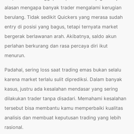
alasan mengapa banyak trader mengalami kerugian
berulang. Tidak sedikit Quickers yang merasa sudah
entry di posisi yang bagus, tetapi ternyata market
bergerak berlawanan arah. Akibatnya, saldo akun
perlahan berkurang dan rasa percaya diri ikut
menurun.
Padahal, sering loss saat trading emas bukan selalu
karena market terlalu sulit diprediksi. Dalam banyak
kasus, justru ada kesalahan mendasar yang sering
dilakukan trader tanpa disadari. Memahami kesalahan
tersebut bisa membantu kamu memperbaiki kualitas
analisis dan membuat keputusan trading yang lebih
rasional.