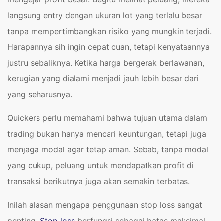
langsung entry dengan ukuran lot yang terlalu besar
tanpa mempertimbangkan risiko yang mungkin terjadi.
Harapannya sih ingin cepat cuan, tetapi kenyataannya
justru sebaliknya. Ketika harga bergerak berlawanan,
kerugian yang dialami menjadi jauh lebih besar dari
yang seharusnya.
Quickers perlu memahami bahwa tujuan utama dalam
trading bukan hanya mencari keuntungan, tetapi juga
menjaga modal agar tetap aman. Sebab, tanpa modal
yang cukup, peluang untuk mendapatkan profit di
transaksi berikutnya juga akan semakin terbatas.
Inilah alasan mengapa penggunaan stop loss sangat
penting.
Stop loss
berfungsi sebagai batas maksimal