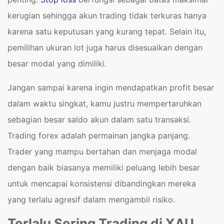
kerugian sehingga akun trading tidak terkuras hanya
karena satu keputusan yang kurang tepat. Selain itu,
pemilihan ukuran lot juga harus disesuaikan dengan
besar modal yang dimiliki.
Jangan sampai karena ingin mendapatkan profit besar
dalam waktu singkat, kamu justru mempertaruhkan
sebagian besar saldo akun dalam satu transaksi.
Trading forex adalah permainan jangka panjang.
Trader yang mampu bertahan dan menjaga modal
dengan baik biasanya memiliki peluang lebih besar
untuk mencapai konsistensi dibandingkan mereka
yang terlalu agresif dalam mengambil risiko.
Terlalu Sering Trading di XAU