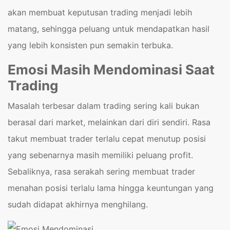
akan membuat keputusan trading menjadi lebih
matang, sehingga peluang untuk mendapatkan hasil
yang lebih konsisten pun semakin terbuka.
Emosi Masih Mendominasi Saat
Trading
Masalah terbesar dalam trading sering kali bukan
berasal dari market, melainkan dari diri sendiri. Rasa
takut membuat trader terlalu cepat menutup posisi
yang sebenarnya masih memiliki peluang profit.
Sebaliknya, rasa serakah sering membuat trader
menahan posisi terlalu lama hingga keuntungan yang
sudah didapat akhirnya menghilang.