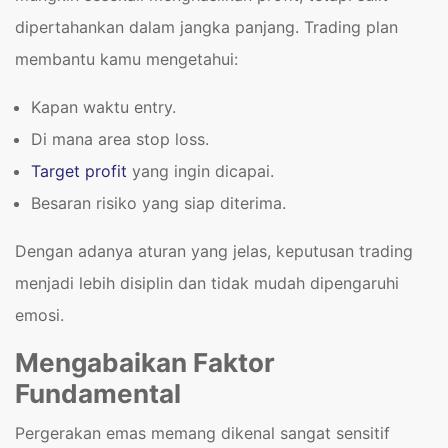
dipertahankan dalam jangka panjang. Trading plan
membantu kamu mengetahui:
Kapan waktu entry.
Di mana area stop loss.
Target profit
yang ingin dicapai.
Besaran risiko yang siap diterima.
Dengan adanya aturan yang jelas, keputusan trading
menjadi lebih disiplin dan tidak mudah dipengaruhi
emosi.
Mengabaikan Faktor
Fundamental
Pergerakan emas memang dikenal sangat sensitif