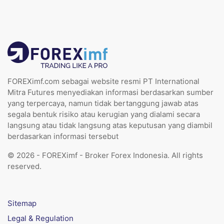
FOREXimf.com sebagai website resmi PT International
Mitra Futures menyediakan informasi berdasarkan sumber
yang terpercaya, namun tidak bertanggung jawab atas
segala bentuk risiko atau kerugian yang dialami secara
langsung atau tidak langsung atas keputusan yang diambil
berdasarkan informasi tersebut
© 2026 - FOREXimf - Broker Forex Indonesia. All rights
reserved.
Sitemap
Legal & Regulation