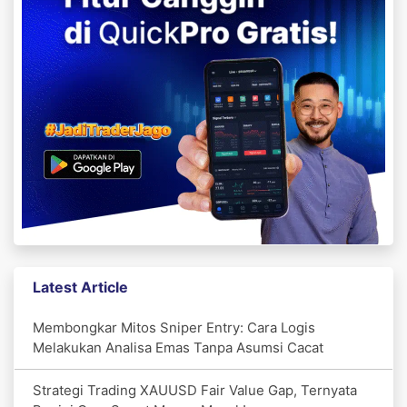
Latest Article
Membongkar Mitos Sniper Entry: Cara Logis
Melakukan Analisa Emas Tanpa Asumsi Cacat
Strategi Trading XAUUSD Fair Value Gap, Ternyata