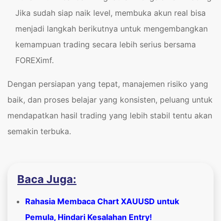
Jika sudah siap naik level, membuka akun real bisa
menjadi langkah berikutnya untuk mengembangkan
kemampuan trading secara lebih serius bersama
FOREXimf.
Dengan persiapan yang tepat, manajemen risiko yang
baik, dan proses belajar yang konsisten, peluang untuk
mendapatkan hasil trading yang lebih stabil tentu akan
semakin terbuka.
Baca Juga:
Rahasia Membaca Chart XAUUSD untuk
Pemula, Hindari Kesalahan Entry!