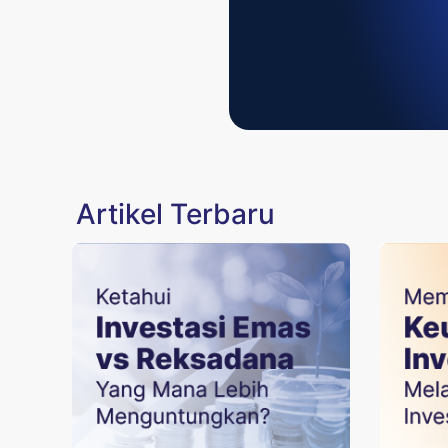
Artikel Terbaru