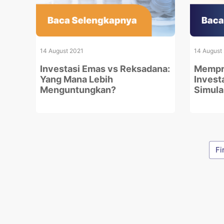
14 August 2021
14 August
Investasi Emas vs Reksadana:
Mempr
Yang Mana Lebih
Invest
Menguntungkan?
Simula
Fi