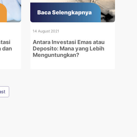
14 August 2021
tasi
Antara Investasi Emas atau
h dan
Deposito: Mana yang Lebih
Menguntungkan?
ast