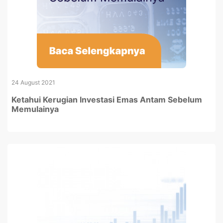
24 August 2021
Ketahui Kerugian Investasi Emas Antam Sebelum
Memulainya