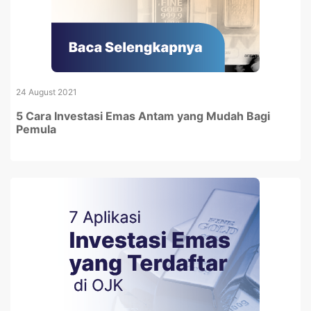
24 August 2021
5 Cara Investasi Emas Antam yang Mudah Bagi
Pemula