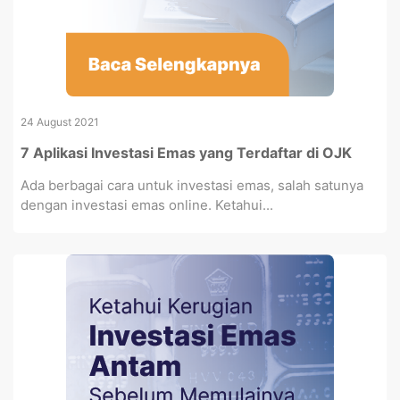
24 August 2021
7 Aplikasi Investasi Emas yang Terdaftar di OJK
Ada berbagai cara untuk investasi emas, salah satunya
dengan investasi emas online. Ketahui...