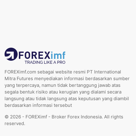
FOREXimf.com sebagai website resmi PT International
Mitra Futures menyediakan informasi berdasarkan sumber
yang terpercaya, namun tidak bertanggung jawab atas
segala bentuk risiko atau kerugian yang dialami secara
langsung atau tidak langsung atas keputusan yang diambil
berdasarkan informasi tersebut
© 2026 - FOREXimf - Broker Forex Indonesia. All rights
reserved.