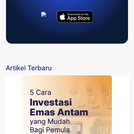
Artikel Terbaru