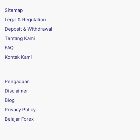
Sitemap
Legal & Regulation
Deposit & Withdrawal
Tentang Kami
FAQ
Kontak Kami
Pengaduan
Disclaimer
Blog
Privacy Policy
Belajar Forex