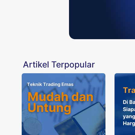
Artikel Terpopular