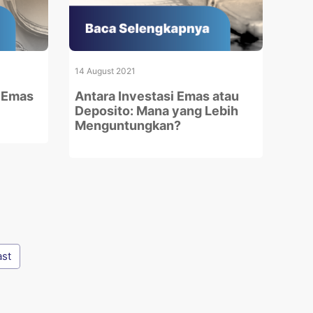
14 August 2021
a Emas
Antara Investasi Emas atau
Deposito: Mana yang Lebih
Menguntungkan?
ast