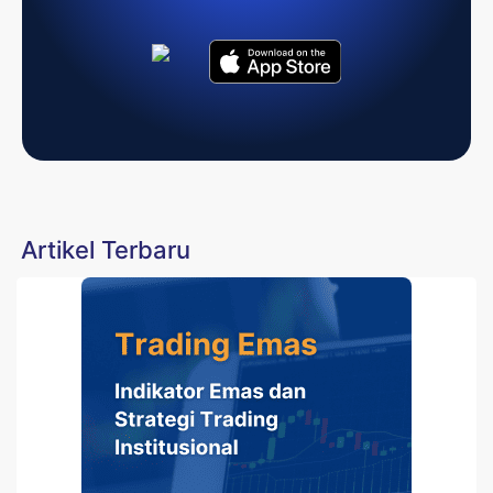
Artikel Terbaru