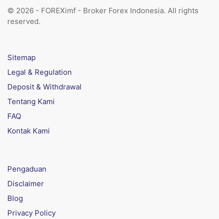
© 2026 - FOREXimf - Broker Forex Indonesia. All rights
reserved.
Sitemap
Legal & Regulation
Deposit & Withdrawal
Tentang Kami
FAQ
Kontak Kami
Pengaduan
Disclaimer
Blog
Privacy Policy