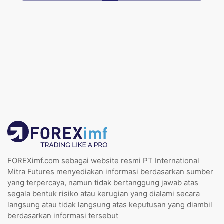
FOREXimf.com sebagai website resmi PT International
Mitra Futures menyediakan informasi berdasarkan sumber
yang terpercaya, namun tidak bertanggung jawab atas
segala bentuk risiko atau kerugian yang dialami secara
langsung atau tidak langsung atas keputusan yang diambil
berdasarkan informasi tersebut