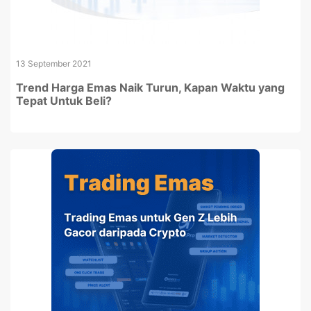
13 September 2021
Trend Harga Emas Naik Turun, Kapan Waktu yang
Tepat Untuk Beli?