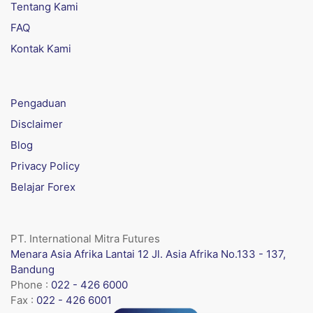
Tentang Kami
FAQ
Kontak Kami
Pengaduan
Disclaimer
Blog
Privacy Policy
Belajar Forex
PT. International Mitra Futures
Menara Asia Afrika Lantai 12 Jl. Asia Afrika No.133 - 137,
Bandung
Phone :
022 - 426 6000
Fax :
022 - 426 6001