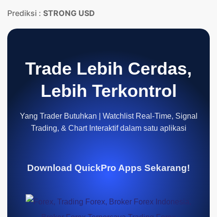
Prediksi :
STRONG USD
Trade Lebih Cerdas,
Lebih Terkontrol
Yang Trader Butuhkan | Watchlist Real-Time, Signal
Trading, & Chart Interaktif dalam satu aplikasi
Download QuickPro Apps Sekarang!