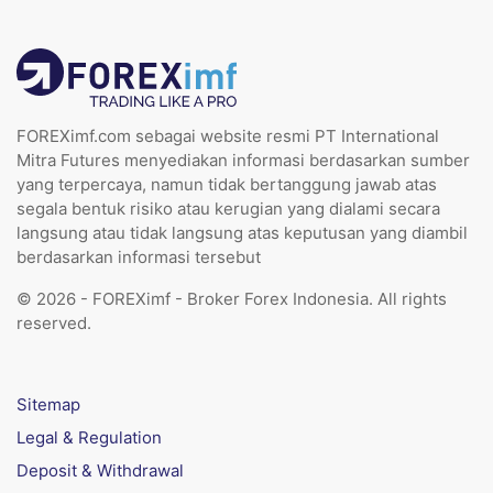
FOREXimf.com sebagai website resmi PT International
Mitra Futures menyediakan informasi berdasarkan sumber
yang terpercaya, namun tidak bertanggung jawab atas
segala bentuk risiko atau kerugian yang dialami secara
langsung atau tidak langsung atas keputusan yang diambil
berdasarkan informasi tersebut
© 2026 - FOREXimf - Broker Forex Indonesia. All rights
reserved.
Sitemap
Legal & Regulation
Deposit & Withdrawal