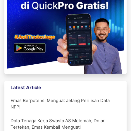
Latest Article
Emas Berpotensi Menguat Jelang Perilisan Data
NFP!
Data Tenaga Kerja Swasta AS Melemah, Dolar
Tertekan, Emas Kembali Menguat!