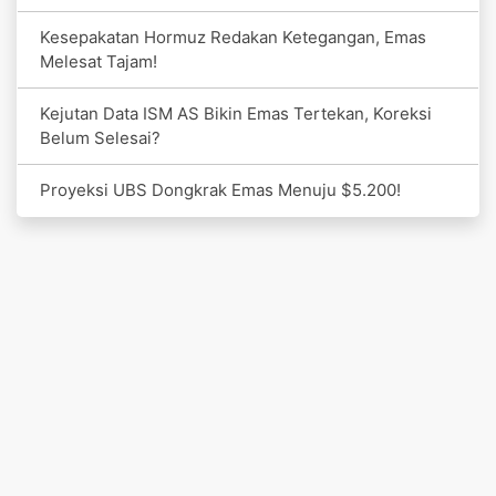
Kesepakatan Hormuz Redakan Ketegangan, Emas
Melesat Tajam!
Kejutan Data ISM AS Bikin Emas Tertekan, Koreksi
Belum Selesai?
Proyeksi UBS Dongkrak Emas Menuju $5.200!