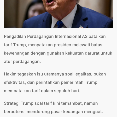
Pengadilan Perdagangan Internasional AS batalkan
tarif Trump, menyatakan presiden melewati batas
kewenangan dengan gunakan kekuatan darurat untuk
atur perdagangan.
Hakim tegaskan isu utamanya soal legalitas, bukan
efektivitas, dan perintahkan pemerintah Trump
membatalkan tarif dalam sepuluh hari.
Strategi Trump soal tarif kini terhambat, namun
berpotensi mendorong pasar keuangan menguat.