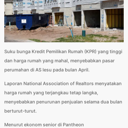
Suku bunga Kredit Pemilikan Rumah (KPR) yang tinggi
dan harga rumah yang mahal, menyebabkan pasar
perumahan di AS lesu pada bulan April.
Laporan National Association of Realtors menyatakan
harga rumah yang terjangkau tetap langka,
menyebabkan penurunan penjualan selama dua bulan
berturut-turut.
Menurut ekonom senior di Pantheon