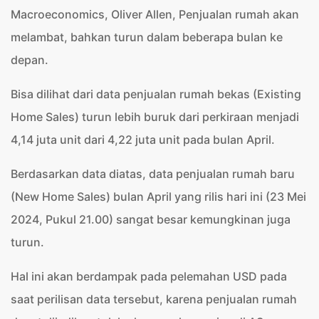
Macroeconomics, Oliver Allen, Penjualan rumah akan
melambat, bahkan turun dalam beberapa bulan ke
depan.
Bisa dilihat dari data penjualan rumah bekas (Existing
Home Sales) turun lebih buruk dari perkiraan menjadi
4,14 juta unit dari 4,22 juta unit pada bulan April.
Berdasarkan data diatas, data penjualan rumah baru
(New Home Sales) bulan April yang rilis hari ini (23 Mei
2024, Pukul 21.00) sangat besar kemungkinan juga
turun.
Hal ini akan berdampak pada pelemahan USD pada
saat perilisan data tersebut, karena penjualan rumah