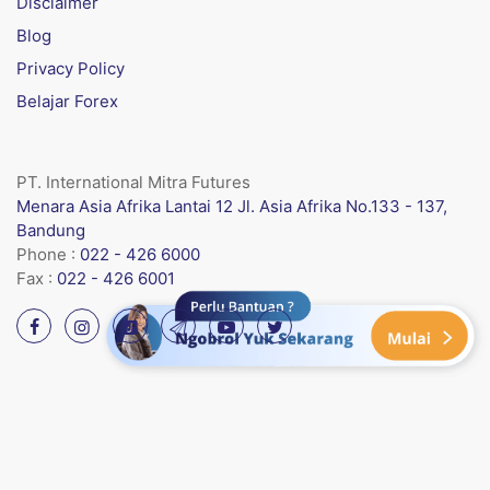
Disclaimer
Blog
Privacy Policy
Belajar Forex
PT. International Mitra Futures
Menara Asia Afrika Lantai 12 Jl. Asia Afrika No.133 - 137,
Bandung
Phone :
022 - 426 6000
Fax :
022 - 426 6001