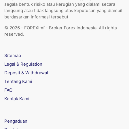
segala bentuk risiko atau kerugian yang dialami secara
langsung atau tidak langsung atas keputusan yang diambil
berdasarkan informasi tersebut
© 2026 - FOREXimf - Broker Forex Indonesia. All rights
reserved.
Sitemap
Legal & Regulation
Deposit & Withdrawal
Tentang Kami
FAQ
Kontak Kami
Pengaduan