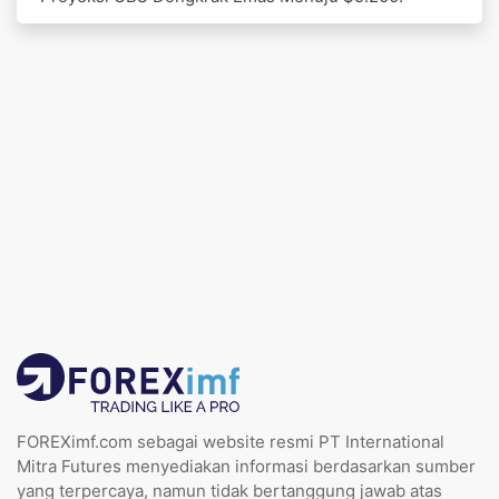
FOREXimf.com sebagai website resmi PT International
Mitra Futures menyediakan informasi berdasarkan sumber
yang terpercaya, namun tidak bertanggung jawab atas