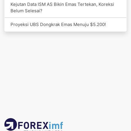
Kejutan Data ISM AS Bikin Emas Tertekan, Koreksi
Belum Selesai?
Proyeksi UBS Dongkrak Emas Menuju $5.200!