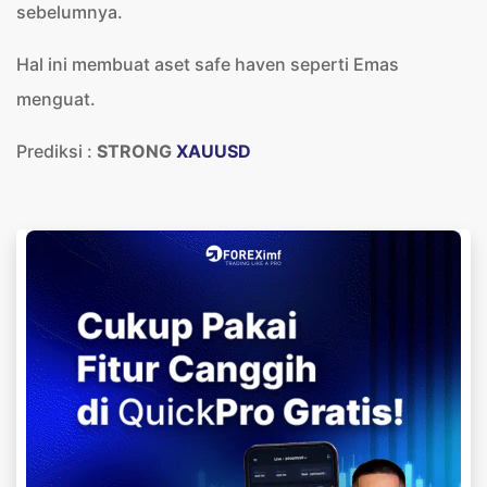
sebelumnya.
Hal ini membuat aset safe haven seperti Emas
menguat.
Prediksi :
STRONG
XAUUSD