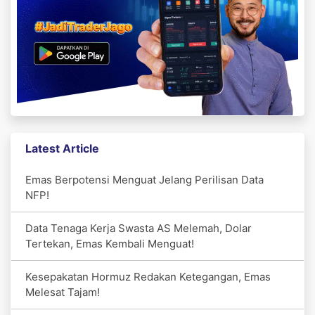
Latest Article
Emas Berpotensi Menguat Jelang Perilisan Data
NFP!
Data Tenaga Kerja Swasta AS Melemah, Dolar
Tertekan, Emas Kembali Menguat!
Kesepakatan Hormuz Redakan Ketegangan, Emas
Melesat Tajam!