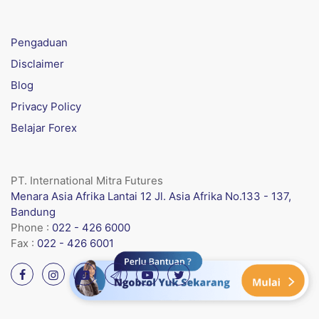
Pengaduan
Disclaimer
Blog
Privacy Policy
Belajar Forex
PT. International Mitra Futures
Menara Asia Afrika Lantai 12 Jl. Asia Afrika No.133 - 137,
Bandung
Phone :
022 - 426 6000
Fax :
022 - 426 6001