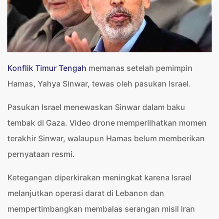
Konflik Timur Tengah
memanas setelah pemimpin
Hamas, Yahya Sinwar, tewas oleh pasukan Israel.
Pasukan Israel menewaskan Sinwar dalam baku
tembak di Gaza. Video drone memperlihatkan momen
terakhir Sinwar, walaupun Hamas belum memberikan
pernyataan resmi.
Ketegangan diperkirakan meningkat karena Israel
melanjutkan operasi darat di Lebanon dan
mempertimbangkan membalas serangan misil Iran