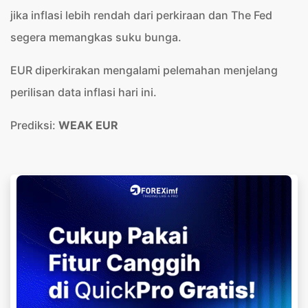
jika inflasi lebih rendah dari perkiraan dan The Fed
segera memangkas suku bunga.
EUR diperkirakan mengalami pelemahan menjelang
perilisan data inflasi hari ini.
Prediksi:
WEAK EUR