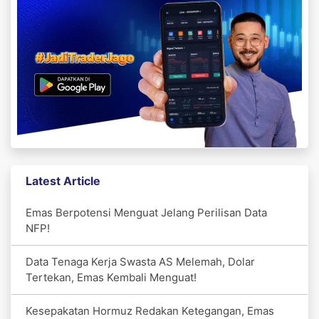
Latest Article
Emas Berpotensi Menguat Jelang Perilisan Data
NFP!
Data Tenaga Kerja Swasta AS Melemah, Dolar
Tertekan, Emas Kembali Menguat!
Kesepakatan Hormuz Redakan Ketegangan, Emas