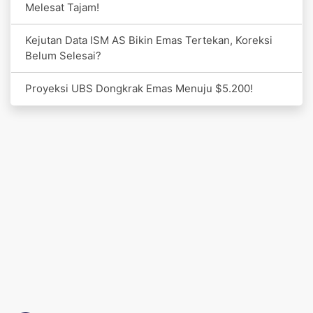
Melesat Tajam!
Kejutan Data ISM AS Bikin Emas Tertekan, Koreksi
Belum Selesai?
Proyeksi UBS Dongkrak Emas Menuju $5.200!