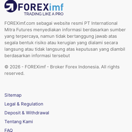
FOREXimf.com sebagai website resmi PT International
Mitra Futures menyediakan informasi berdasarkan sumber
yang terpercaya, namun tidak bertanggung jawab atas
segala bentuk risiko atau kerugian yang dialami secara
langsung atau tidak langsung atas keputusan yang diambil
berdasarkan informasi tersebut
© 2026 - FOREXimf - Broker Forex Indonesia. All rights
reserved.
Sitemap
Legal & Regulation
Deposit & Withdrawal
Tentang Kami
FAQ