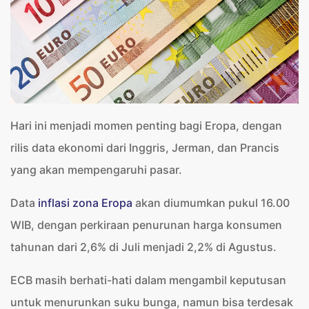
Hari ini menjadi momen penting bagi Eropa, dengan
rilis data ekonomi dari Inggris, Jerman, dan Prancis
yang akan mempengaruhi pasar.
Data
inflasi zona Eropa
akan diumumkan pukul 16.00
WIB, dengan perkiraan penurunan harga konsumen
tahunan dari 2,6% di Juli menjadi 2,2% di Agustus.
ECB masih berhati-hati dalam mengambil keputusan
untuk menurunkan suku bunga, namun bisa terdesak