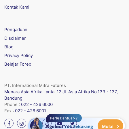
Kontak Kami
Pengaduan
Disclaimer
Blog
Privacy Policy
Belajar Forex
PT. International Mitra Futures
Menara Asia Afrika Lantai 12 Jl. Asia Afrika No.133 - 137,
Bandung
Phone :
022 - 426 6000
Fax :
022 - 426 6001