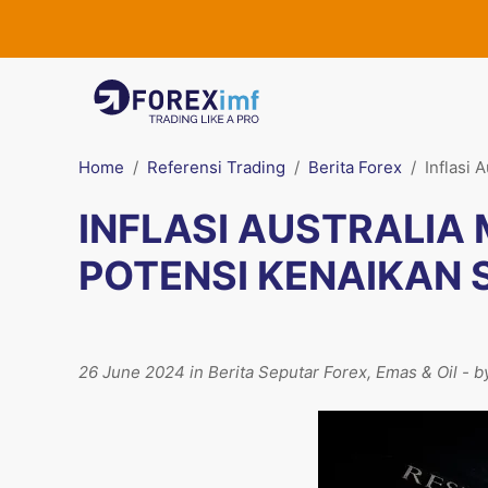
Home
Referensi Trading
Berita Forex
Inflasi
INFLASI AUSTRALIA
POTENSI KENAIKAN 
26 June 2024 in Berita Seputar Forex, Emas & Oil - 