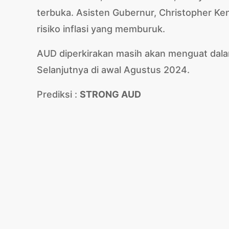
terbuka. Asisten Gubernur, Christopher 
risiko inflasi yang memburuk.
AUD diperkirakan masih akan menguat dal
Selanjutnya di awal Agustus 2024.
Prediksi :
STRONG AUD