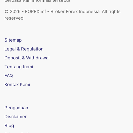
berdasarkan informasi tersebut
© 2026 - FOREXimf - Broker Forex Indonesia. All rights
reserved.
Sitemap
Legal & Regulation
Deposit & Withdrawal
Tentang Kami
FAQ
Kontak Kami
Pengaduan
Disclaimer
Blog