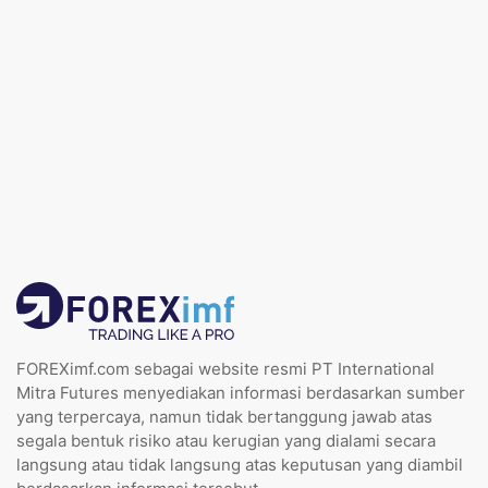
FOREXimf.com sebagai website resmi PT International
Mitra Futures menyediakan informasi berdasarkan sumber
yang terpercaya, namun tidak bertanggung jawab atas
segala bentuk risiko atau kerugian yang dialami secara
langsung atau tidak langsung atas keputusan yang diambil