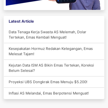
Latest Article
Data Tenaga Kerja Swasta AS Melemah, Dolar
Tertekan, Emas Kembali Menguat!
Kesepakatan Hormuz Redakan Ketegangan, Emas
Melesat Tajam!
Kejutan Data ISM AS Bikin Emas Tertekan, Koreksi
Belum Selesai?
Proyeksi UBS Dongkrak Emas Menuju $5.200!
Inflasi AS Melandai, Emas Berpotensi Menguat!