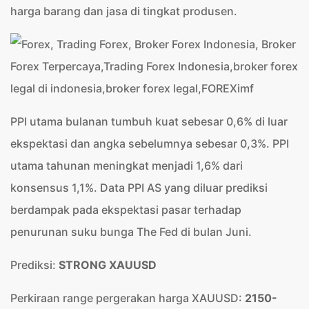
harga barang dan jasa di tingkat produsen.
PPI utama bulanan tumbuh kuat sebesar 0,6% di luar
ekspektasi dan angka sebelumnya sebesar 0,3%. PPI
utama tahunan meningkat menjadi 1,6% dari
konsensus 1,1%. Data PPI AS yang diluar prediksi
berdampak pada ekspektasi pasar terhadap
penurunan suku bunga The Fed di bulan Juni.
Prediksi:
STRONG XAUUSD
Perkiraan range pergerakan harga XAUUSD:
2150-