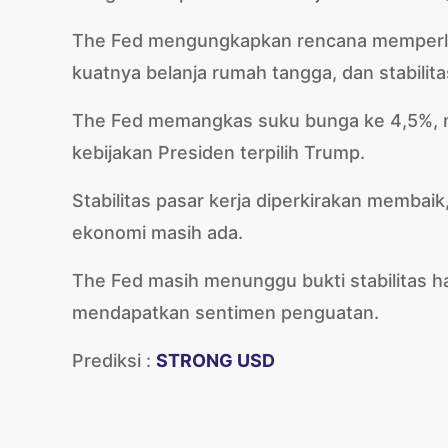
The Fed mengungkapkan rencana memperla
kuatnya belanja rumah tangga, dan stabilita
The Fed memangkas suku bunga ke 4,5%, 
kebijakan Presiden terpilih Trump.
Stabilitas pasar kerja diperkirakan membaik,
ekonomi masih ada.
The Fed masih menunggu bukti stabilitas h
mendapatkan sentimen penguatan.
Prediksi :
STRONG USD