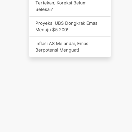
Tertekan, Koreksi Belum
Selesai?
Proyeksi UBS Dongkrak Emas
Menuju $5.200!
Inflasi AS Melandai, Emas
Berpotensi Menguat!