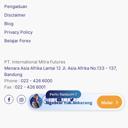
Pengaduan
Disclaimer
Blog
Privacy Policy
Belajar Forex
PT. International Mitra Futures
Menara Asia Afrika Lantai 12 Jl. Asia Afrika No.133 - 137,
Bandung
Phone :
022 - 426 6000
Fax :
022 - 426 6001