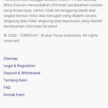
Mitra Futures menyediakan informasi berdasarkan sumber
yang terpercaya, namun tidak bertanggung jawab atas
segala bentuk risiko atau kerugian yang dialami secara
langsung atau tidak langsung atas keputusan yang diambil
berdasarkan informasi tersebut
© 2026 - FOREXimf - Broker Forex Indonesia. All rights
reserved.
Sitemap
Legal & Regulation
Deposit & Withdrawal
Tentang Kami
FAQ
Kontak Kami