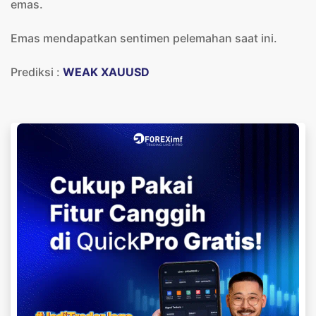
emas.
Emas mendapatkan sentimen pelemahan saat ini.
Prediksi :
WEAK XAUUSD