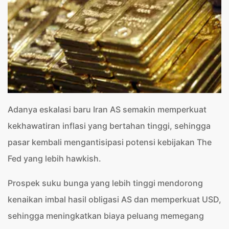
Adanya eskalasi baru Iran AS semakin memperkuat
kekhawatiran inflasi yang bertahan tinggi, sehingga
pasar kembali mengantisipasi potensi kebijakan The
Fed yang lebih hawkish.
Prospek suku bunga yang lebih tinggi mendorong
kenaikan imbal hasil obligasi AS dan memperkuat USD,
sehingga meningkatkan biaya peluang memegang