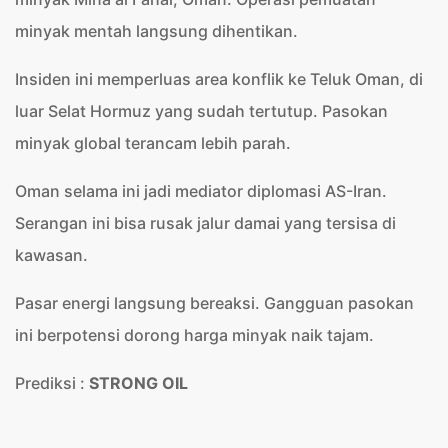
minyak mentah langsung dihentikan.
Insiden ini memperluas area konflik ke Teluk Oman, di
luar Selat Hormuz yang sudah tertutup. Pasokan
minyak global terancam lebih parah.
Oman selama ini jadi mediator diplomasi AS-Iran.
Serangan ini bisa rusak jalur damai yang tersisa di
kawasan.
Pasar energi langsung bereaksi. Gangguan pasokan
ini berpotensi dorong harga minyak naik tajam.
Prediksi :
STRONG OIL