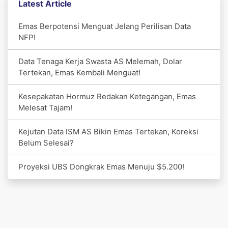
Latest Article
Emas Berpotensi Menguat Jelang Perilisan Data
NFP!
Data Tenaga Kerja Swasta AS Melemah, Dolar
Tertekan, Emas Kembali Menguat!
Kesepakatan Hormuz Redakan Ketegangan, Emas
Melesat Tajam!
Kejutan Data ISM AS Bikin Emas Tertekan, Koreksi
Belum Selesai?
Proyeksi UBS Dongkrak Emas Menuju $5.200!