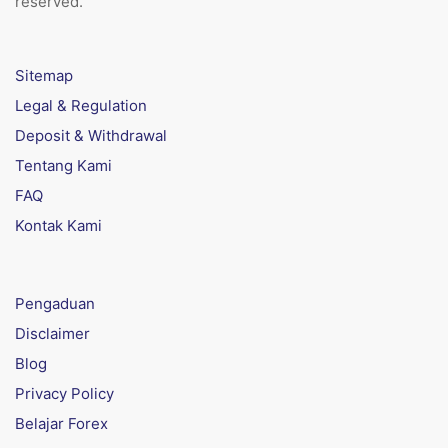
reserved.
Sitemap
Legal & Regulation
Deposit & Withdrawal
Tentang Kami
FAQ
Kontak Kami
Pengaduan
Disclaimer
Blog
Privacy Policy
Belajar Forex