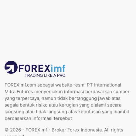
FOREXimf.com sebagai website resmi PT International
Mitra Futures menyediakan informasi berdasarkan sumber
yang terpercaya, namun tidak bertanggung jawab atas
segala bentuk risiko atau kerugian yang dialami secara
langsung atau tidak langsung atas keputusan yang diambil
berdasarkan informasi tersebut
© 2026 - FOREXimf - Broker Forex Indonesia. All rights