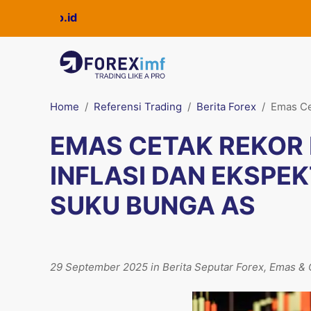
Home
Referensi Trading
Berita Forex
Emas Ce
EMAS CETAK REKOR L
INFLASI DAN EKSPE
SUKU BUNGA AS
29 September 2025 in Berita Seputar Forex, Emas & O