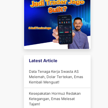
Latest Article
Data Tenaga Kerja Swasta AS
Melemah, Dolar Tertekan, Emas
Kembali Menguat!
Kesepakatan Hormuz Redakan
Ketegangan, Emas Melesat
Tajam!