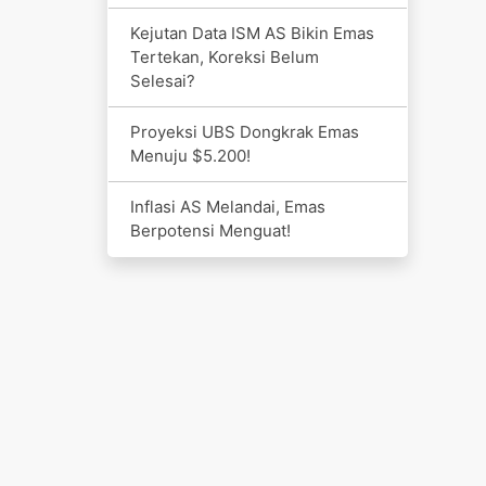
Kejutan Data ISM AS Bikin Emas
Tertekan, Koreksi Belum
Selesai?
Proyeksi UBS Dongkrak Emas
Menuju $5.200!
Inflasi AS Melandai, Emas
Berpotensi Menguat!