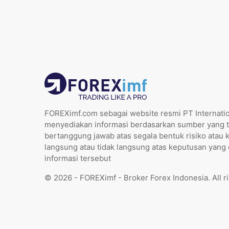
FOREXimf.com sebagai website resmi PT Internatio
menyediakan informasi berdasarkan sumber yang t
bertanggung jawab atas segala bentuk risiko atau 
langsung atau tidak langsung atas keputusan yang
informasi tersebut
© 2026 - FOREXimf - Broker Forex Indonesia. All r