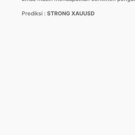
Prediksi :
STRONG XAUUSD