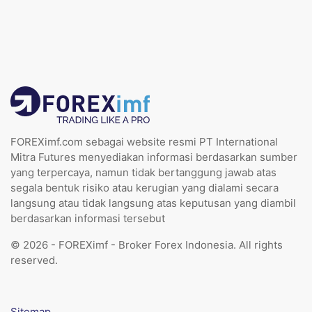
FOREXimf.com sebagai website resmi PT International
Mitra Futures menyediakan informasi berdasarkan sumber
yang terpercaya, namun tidak bertanggung jawab atas
segala bentuk risiko atau kerugian yang dialami secara
langsung atau tidak langsung atas keputusan yang diambil
berdasarkan informasi tersebut
© 2026 - FOREXimf - Broker Forex Indonesia. All rights
reserved.
Sitemap