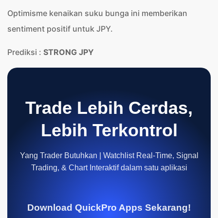
Optimisme kenaikan suku bunga ini memberikan
sentiment positif untuk JPY.
Prediksi :
STRONG JPY
Trade Lebih Cerdas,
Lebih Terkontrol
Yang Trader Butuhkan | Watchlist Real-Time, Signal
Trading, & Chart Interaktif dalam satu aplikasi
Download QuickPro Apps Sekarang!