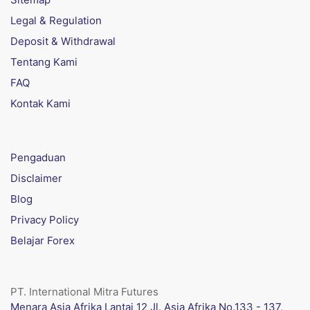
Legal & Regulation
Deposit & Withdrawal
Tentang Kami
FAQ
Kontak Kami
Pengaduan
Disclaimer
Blog
Privacy Policy
Belajar Forex
PT. International Mitra Futures
Menara Asia Afrika Lantai 12 Jl. Asia Afrika No.133 - 137,