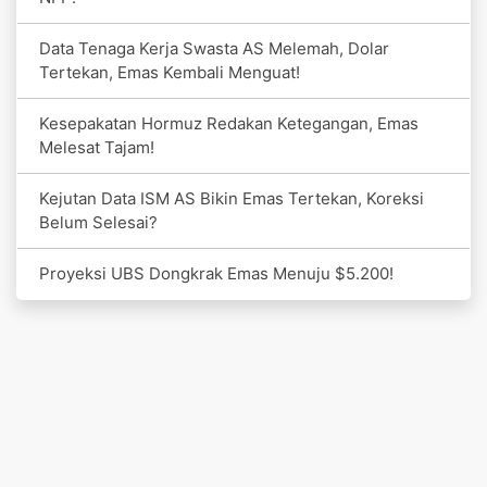
Data Tenaga Kerja Swasta AS Melemah, Dolar
Tertekan, Emas Kembali Menguat!
Kesepakatan Hormuz Redakan Ketegangan, Emas
Melesat Tajam!
Kejutan Data ISM AS Bikin Emas Tertekan, Koreksi
Belum Selesai?
Proyeksi UBS Dongkrak Emas Menuju $5.200!