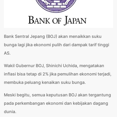
Bank Sentral Jepang (BOJ) akan menaikkan suku
bunga lagi jika ekonomi pulih dari dampak tarif tinggi
AS.
Wakil Gubernur BOJ, Shinichi Uchida, mengatakan
inflasi bisa tetap di 2% jika pemulihan ekonomi terjadi,
membuka peluang kenaikan suku bunga.
Meski begitu, semua keputusan BOJ akan tergantung
pada perkembangan ekonomi dan kebijakan dagang
dunia.